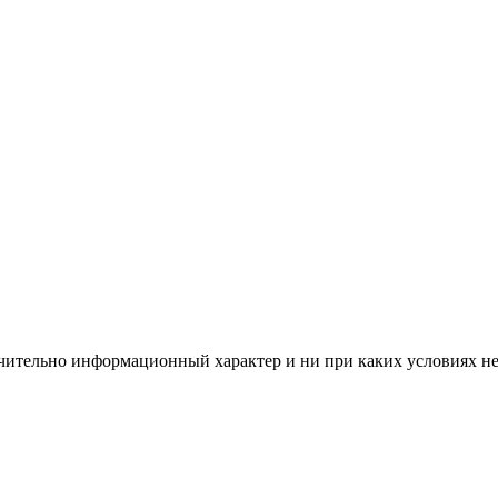
чительно информационный характер и ни при каких условиях н