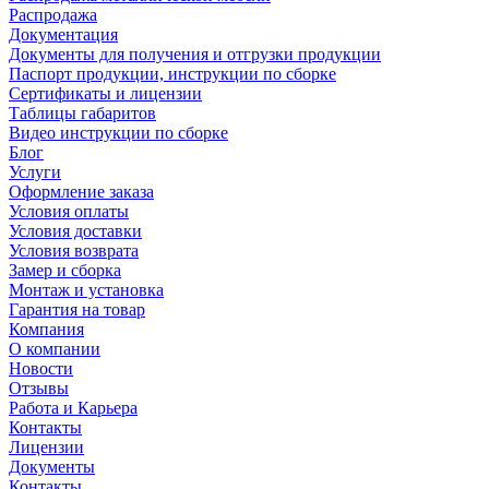
Распродажа
Документация
Документы для получения и отгрузки продукции
Паспорт продукции, инструкции по сборке
Сертификаты и лицензии
Таблицы габаритов
Видео инструкции по сборке
Блог
Услуги
Оформление заказа
Условия оплаты
Условия доставки
Условия возврата
Замер и сборка
Монтаж и установка
Гарантия на товар
Компания
О компании
Новости
Отзывы
Работа и Карьера
Контакты
Лицензии
Документы
Контакты