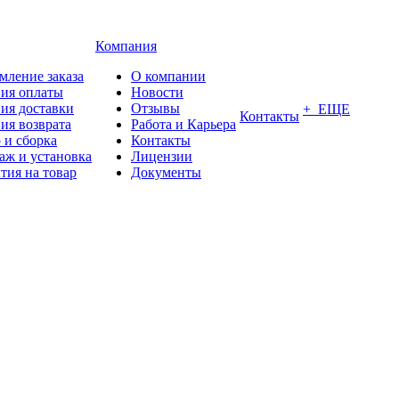
Компания
мление заказа
О компании
вия оплаты
Новости
ия доставки
Отзывы
+ ЕЩЕ
Контакты
ия возврата
Работа и Карьера
 и сборка
Контакты
аж и установка
Лицензии
тия на товар
Документы