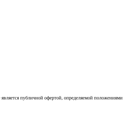
е является публичной офертой, определяемой положениями