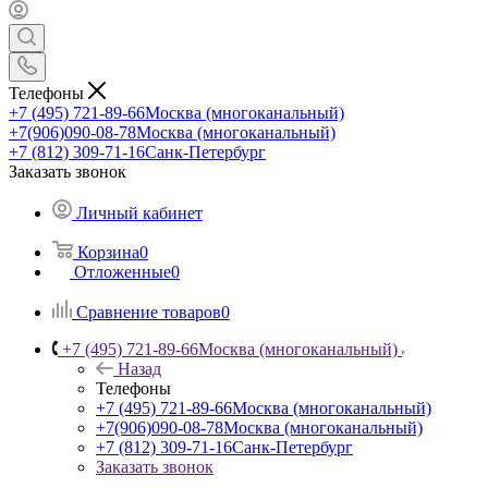
Телефоны
+7 (495) 721-89-66
Москва (многоканальный)
+7(906)090-08-78
Москва (многоканальный)
+7 (812) 309-71-16
Санк-Петербург
Заказать звонок
Личный кабинет
Корзина
0
Отложенные
0
Сравнение товаров
0
+7 (495) 721-89-66
Москва (многоканальный)
Назад
Телефоны
+7 (495) 721-89-66
Москва (многоканальный)
+7(906)090-08-78
Москва (многоканальный)
+7 (812) 309-71-16
Санк-Петербург
Заказать звонок