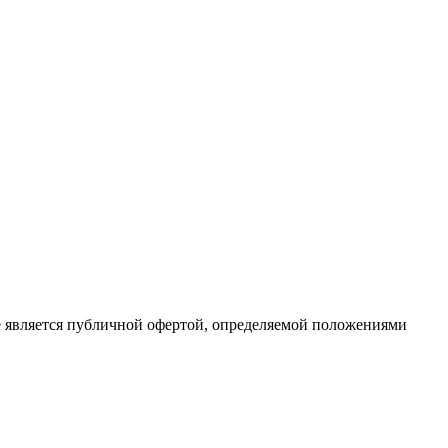
е является публичной офертой, определяемой положениями