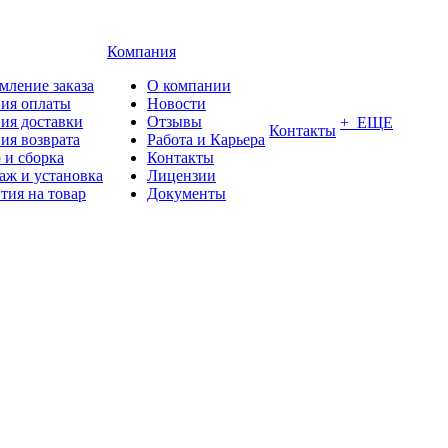
Компания
мление заказа
О компании
вия оплаты
Новости
ия доставки
Отзывы
+ ЕЩЕ
Контакты
ия возврата
Работа и Карьера
 и сборка
Контакты
аж и установка
Лицензии
тия на товар
Документы