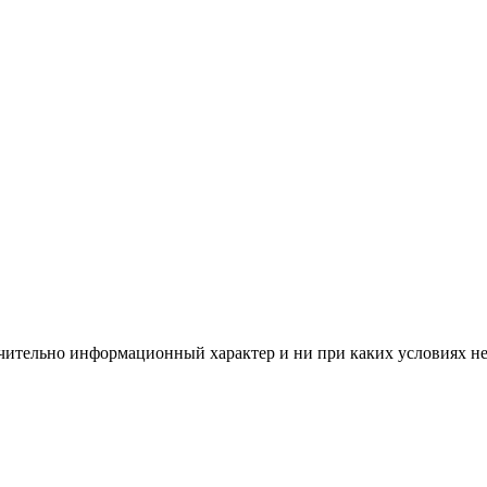
чительно информационный характер и ни при каких условиях н