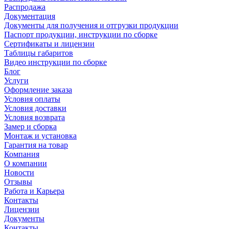
Распродажа
Документация
Документы для получения и отгрузки продукции
Паспорт продукции, инструкции по сборке
Сертификаты и лицензии
Таблицы габаритов
Видео инструкции по сборке
Блог
Услуги
Оформление заказа
Условия оплаты
Условия доставки
Условия возврата
Замер и сборка
Монтаж и установка
Гарантия на товар
Компания
О компании
Новости
Отзывы
Работа и Карьера
Контакты
Лицензии
Документы
Контакты