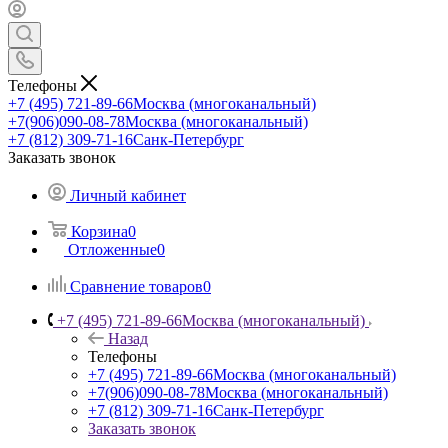
Телефоны
+7 (495) 721-89-66
Москва (многоканальный)
+7(906)090-08-78
Москва (многоканальный)
+7 (812) 309-71-16
Санк-Петербург
Заказать звонок
Личный кабинет
Корзина
0
Отложенные
0
Сравнение товаров
0
+7 (495) 721-89-66
Москва (многоканальный)
Назад
Телефоны
+7 (495) 721-89-66
Москва (многоканальный)
+7(906)090-08-78
Москва (многоканальный)
+7 (812) 309-71-16
Санк-Петербург
Заказать звонок