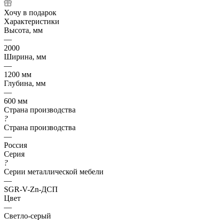
Хочу в подарок
Характеристики
Высота, мм
—
2000
Ширина, мм
—
1200 мм
Глубина, мм
—
600 мм
Страна производства
?
Страна производства
—
Россия
Серия
?
Серии металлической мебели
—
SGR-V-Zn-ДСП
Цвет
—
Светло-серый