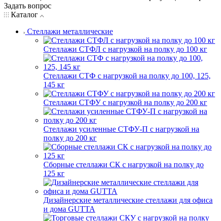
Задать вопрос
Каталог
Стеллажи металлические
Стеллажи СТФЛ с нагрузкой на полку до 100 кг
Стеллажи СТФ с нагрузкой на полку до 100, 125,
145 кг
Стеллажи СТФУ с нагрузкой на полку до 200 кг
Стеллажи усиленные СТФУ-П с нагрузкой на
полку до 200 кг
Сборные стеллажи СК с нагрузкой на полку до
125 кг
Дизайнерские металлические стеллажи для офиса
и дома GUTTA