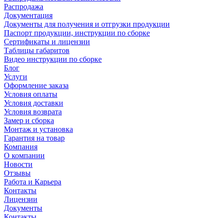
Распродажа
Документация
Документы для получения и отгрузки продукции
Паспорт продукции, инструкции по сборке
Сертификаты и лицензии
Таблицы габаритов
Видео инструкции по сборке
Блог
Услуги
Оформление заказа
Условия оплаты
Условия доставки
Условия возврата
Замер и сборка
Монтаж и установка
Гарантия на товар
Компания
О компании
Новости
Отзывы
Работа и Карьера
Контакты
Лицензии
Документы
Контакты