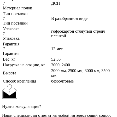
?
ДСП
Материал полок
Тип поставки
?
В разобранном виде
Тип поставки
Упаковка
гофрокартон стянутый стрейч
?
пленкой
Упаковка
Гарантия
?
12 мес.
Гарантия
Вес, кг
52.36
Нагрузка на секцию, кг
2000, 2400
2000 мм, 2500 мм, 3000 мм, 3500
Высота
мм
Cпособ крепления
безболтовые
Нужна консультация?
Наши специалисты ответят на любой интересующий вопрос