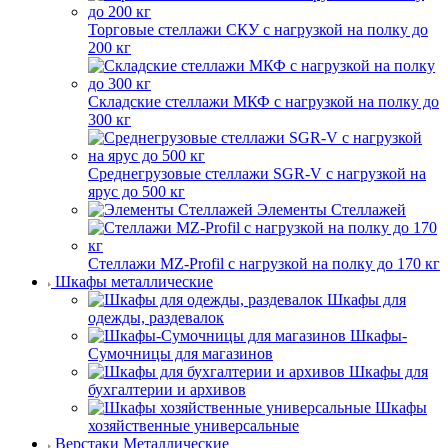
Торговые стеллажи СКУ с нагрузкой на полку до
200 кг
Складские стеллажи МКФ с нагрузкой на полку до
300 кг
Среднегрузовые стеллажи SGR-V с нагрузкой на
ярус до 500 кг
Элементы Стеллажей
Стеллажи MZ-Profil с нагрузкой на полку до 170 кг
Шкафы металлические
Шкафы для
одежды, раздевалок
Шкафы-
Сумочницы для магазинов
Шкафы для
бухгалтерии и архивов
Шкафы
хозяйственные универсальные
Верстаки Металлические