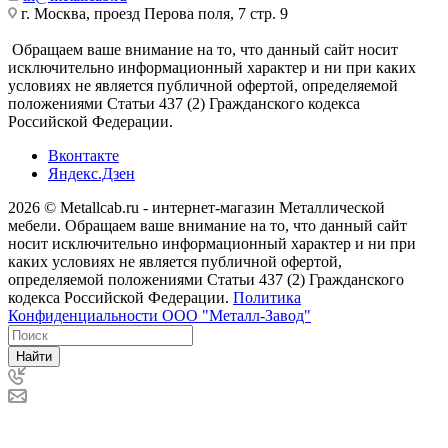
г. Москва, проезд Перова поля, 7 стр. 9
Обращаем ваше внимание на то, что данный сайт носит
исключительно информационный характер и ни при каких
условиях не является публичной офертой, определяемой
положениями Статьи 437 (2) Гражданского кодекса
Российской Федерации.
Вконтакте
Яндекс.Дзен
2026 © Metallcab.ru - интернет-магазин Металлической
мебели. Обращаем ваше внимание на то, что данный сайт
носит исключительно информационный характер и ни при
каких условиях не является публичной офертой,
определяемой положениями Статьи 437 (2) Гражданского
кодекса Российской Федерации.
Политика
Конфиденциальности ООО "Металл-Завод"
Найти