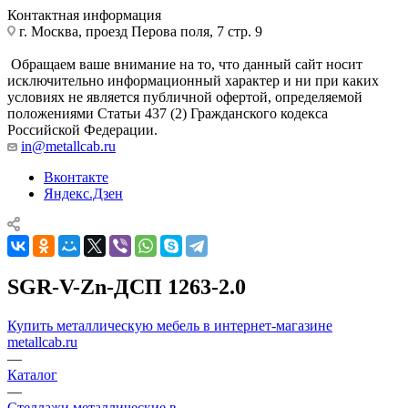
Контактная информация
г. Москва, проезд Перова поля, 7 стр. 9
Обращаем ваше внимание на то, что данный сайт носит
исключительно информационный характер и ни при каких
условиях не является публичной офертой, определяемой
положениями Статьи 437 (2) Гражданского кодекса
Российской Федерации.
in@metallcab.ru
Вконтакте
Яндекс.Дзен
SGR-V-Zn-ДСП 1263-2.0
Купить металлическую мебель в интернет-магазине
metallcab.ru
—
Каталог
—
Стеллажи металлические в