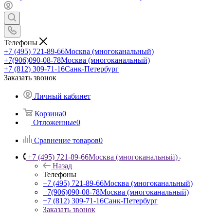
Телефоны
+7 (495) 721-89-66
Москва (многоканальный)
+7(906)090-08-78
Москва (многоканальный)
+7 (812) 309-71-16
Санк-Петербург
Заказать звонок
Личный кабинет
Корзина
0
Отложенные
0
Сравнение товаров
0
+7 (495) 721-89-66
Москва (многоканальный)
Назад
Телефоны
+7 (495) 721-89-66
Москва (многоканальный)
+7(906)090-08-78
Москва (многоканальный)
+7 (812) 309-71-16
Санк-Петербург
Заказать звонок