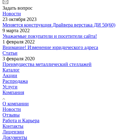
Задать вопрос
Новости
23 октября 2023
Меняется конструкция Драйвера верстака ДИ 50(60)
9 марта 2022
Уважаемые покупатели и посетители сайта!
1 февраля 2022
Внимание! Изменение юридического адреса
Статьи
3 февраля 2020
Преимущества металлический стеллажей
Каталог
Акции
Распродажа
Услуги
Компания
О компании
Новости
Отзывы
Работа и Карьера
Контакты
Лицензии
Документы