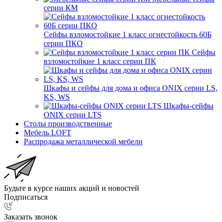
серии КМ
Сейфы взломостойкие 1 класс огнестойкость 60Б
серии ПКО
Сейфы
взломостойкие 1 класс серии ПК
Шкафы и сейфы для дома и офиса ONIX серии LS,
KS, WS
Шкафы-сейфы
ONIX серии LTS
Столы производственные
Мебель LOFT
Распродажа металлической мебели
Будьте в курсе наших акций и новостей
Подписаться
Заказать звонок