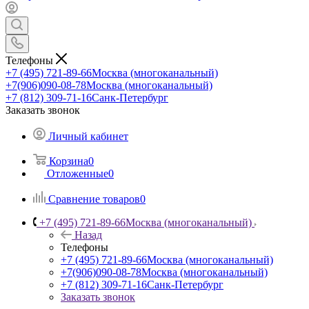
Телефоны
+7 (495) 721-89-66
Москва (многоканальный)
+7(906)090-08-78
Москва (многоканальный)
+7 (812) 309-71-16
Санк-Петербург
Заказать звонок
Личный кабинет
Корзина
0
Отложенные
0
Сравнение товаров
0
+7 (495) 721-89-66
Москва (многоканальный)
Назад
Телефоны
+7 (495) 721-89-66
Москва (многоканальный)
+7(906)090-08-78
Москва (многоканальный)
+7 (812) 309-71-16
Санк-Петербург
Заказать звонок