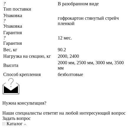
?
В разобранном виде
Тип поставки
Упаковка
гофрокартон стянутый стрейч
?
пленкой
Упаковка
Гарантия
?
12 мес.
Гарантия
Вес, кг
90.2
Нагрузка на секцию, кг
2000, 2400
2000 мм, 2500 мм, 3000 мм, 3500
Высота
мм
Cпособ крепления
безболтовые
Нужна консультация?
Наши специалисты ответят на любой интересующий вопрос
Задать вопрос
Каталог