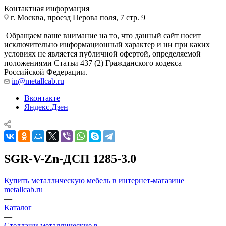
Контактная информация
г. Москва, проезд Перова поля, 7 стр. 9
Обращаем ваше внимание на то, что данный сайт носит
исключительно информационный характер и ни при каких
условиях не является публичной офертой, определяемой
положениями Статьи 437 (2) Гражданского кодекса
Российской Федерации.
in@metallcab.ru
Вконтакте
Яндекс.Дзен
SGR-V-Zn-ДСП 1285-3.0
Купить металлическую мебель в интернет-магазине
metallcab.ru
—
Каталог
—
Стеллажи металлические в