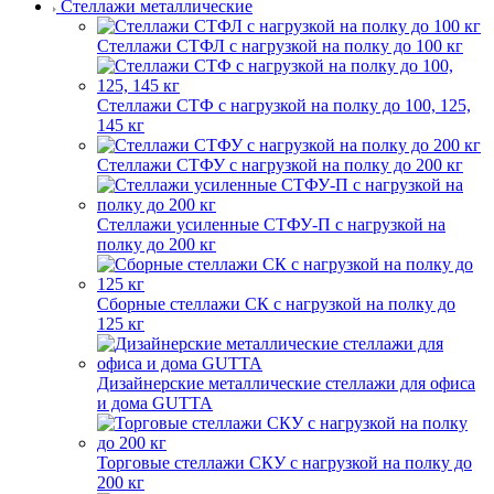
Стеллажи металлические
Стеллажи СТФЛ с нагрузкой на полку до 100 кг
Стеллажи СТФ с нагрузкой на полку до 100, 125,
145 кг
Стеллажи СТФУ с нагрузкой на полку до 200 кг
Стеллажи усиленные СТФУ-П с нагрузкой на
полку до 200 кг
Сборные стеллажи СК с нагрузкой на полку до
125 кг
Дизайнерские металлические стеллажи для офиса
и дома GUTTA
Торговые стеллажи СКУ с нагрузкой на полку до
200 кг