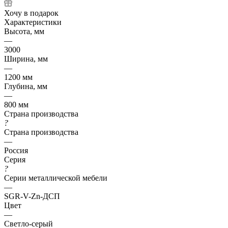
Хочу в подарок
Характеристики
Высота, мм
—
3000
Ширина, мм
—
1200 мм
Глубина, мм
—
800 мм
Страна производства
?
Страна производства
—
Россия
Серия
?
Серии металлической мебели
—
SGR-V-Zn-ДСП
Цвет
—
Светло-серый