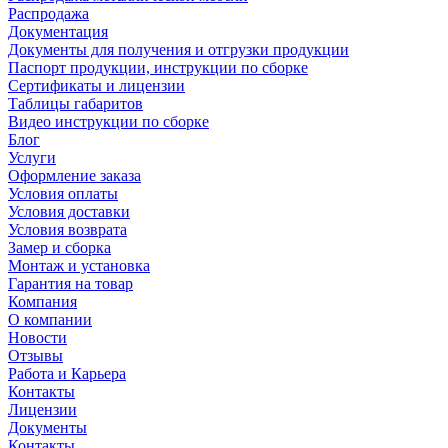
Распродажа
Документация
Документы для получения и отгрузки продукции
Паспорт продукции, инструкции по сборке
Сертификаты и лицензии
Таблицы габаритов
Видео инструкции по сборке
Блог
Услуги
Оформление заказа
Условия оплаты
Условия доставки
Условия возврата
Замер и сборка
Монтаж и установка
Гарантия на товар
Компания
О компании
Новости
Отзывы
Работа и Карьера
Контакты
Лицензии
Документы
Контакты