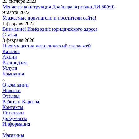
23 октября 2023
Меняется конструкция Драйвера верстака ДИ 50(60)
9 марта 2022
Уважаемые покупатели и посетители сайта!
1 февраля 2022
Внимание! Изменение юридического адреса
Статьи
3 февраля 2020
Преимущества металлический стеллажей
Каталог
Акции
Распродажа
Услуги
Компания
О компании
Новости
Отзывы
Работа и Карьера
Контакты
Лицензии
Документы
Информация
Магазины