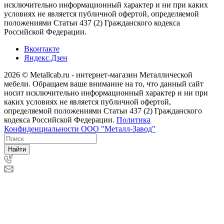
исключительно информационный характер и ни при каких
условиях не является публичной офертой, определяемой
положениями Статьи 437 (2) Гражданского кодекса
Российской Федерации.
Вконтакте
Яндекс.Дзен
2026 © Metallcab.ru - интернет-магазин Металлической
мебели. Обращаем ваше внимание на то, что данный сайт
носит исключительно информационный характер и ни при
каких условиях не является публичной офертой,
определяемой положениями Статьи 437 (2) Гражданского
кодекса Российской Федерации.
Политика
Конфиденциальности ООО "Металл-Завод"
Найти