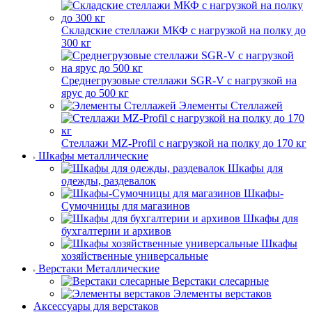
Складские стеллажи МКФ с нагрузкой на полку до
300 кг
Среднегрузовые стеллажи SGR-V с нагрузкой на
ярус до 500 кг
Элементы Стеллажей
Стеллажи MZ-Profil с нагрузкой на полку до 170 кг
Шкафы металлические
Шкафы для
одежды, раздевалок
Шкафы-
Сумочницы для магазинов
Шкафы для
бухгалтерии и архивов
Шкафы
хозяйственные универсальные
Верстаки Металлические
Верстаки слесарные
Элементы верстаков
Аксессуары для верстаков