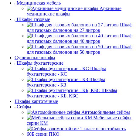
Медицинская мебель
Архивные
медицинские шкафы
Шкафы газовые
Шкаф
для газовых баллонов на 27 литров
Шкаф
для газовых баллонов на 40 литров
Шкаф
для газовых баллонов на 50 литров
Сушильные шкафы
Шкафы бухгалтерские
Шкафы
бухгалтерские - КС
Шкафы
бухгалтерские - КЗ
Шкафы
бухгалтерские - КБ, КБС
Шкафы картотечные
Сейфы
Автомобильные сейфы
Мебельные сейфы
серии КМ