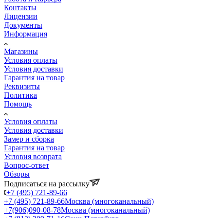
Контакты
Лицензии
Документы
Информация
Магазины
Условия оплаты
Условия доставки
Гарантия на товар
Реквизиты
Политика
Помощь
Условия оплаты
Условия доставки
Замер и сборка
Гарантия на товар
Условия возврата
Вопрос-ответ
Обзоры
Подписаться на рассылку
+7 (495) 721-89-66
+7 (495) 721-89-66
Москва (многоканальный)
+7(906)090-08-78
Москва (многоканальный)