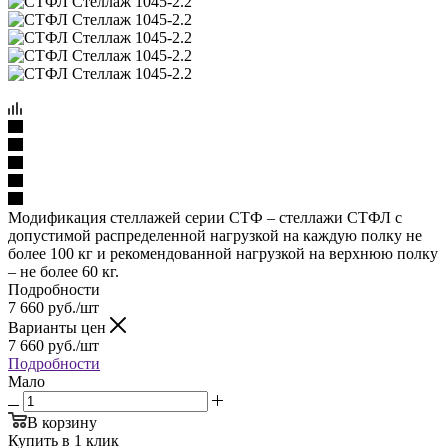
Модификация стеллажей серии СТФ – стеллажи СТФЛ с
допустимой распределенной нагрузкой на каждую полку не
более 100 кг и рекомендованной нагрузкой на верхнюю полку
– не более 60 кг.
Подробности
7 660
руб.
/шт
Варианты цен
7 660
руб.
/шт
Подробности
Мало
В корзину
Купить в 1 клик