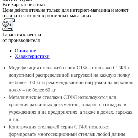
Все характеристики
Цена действительна только для интернет-магазина и может
отличаться от цен в розничных магазинах
Гарантия качества
от производителя
Описание
Характеристики
Модификация стеллажей серии СТФ – стеллажи СТФЛ с
допустимой распределенной нагрузкой на каждую полку
не более 100 кг и рекомендованной нагрузкой на верхнюю
полку – не более 60 кг.
Металлические стеллажи СТФЛ используются для
хранения различных документов, товаров на складах, в
учреждениях и на предприятиях, а также в домах, гаражах
и т.д..
Конструкция стеллажей серии СТФЛ позволяет
формировать многосекционный стеллаж любой длины.