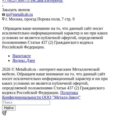
+7 (812) 309-71-16
Санк-Петербург
Заказать звонок
in@metallcab.ru
г. Москва, проезд Перова поля, 7 стр. 9
Обращаем ваше внимание на то, что данный сайт носит
исключительно информационный характер и ни при каких
условиях не является публичной офертой, определяемой
положениями Статьи 437 (2) Гражданского кодекса
Российской Федерации.
Вконтакте
Яндекс.Дзен
2026 © Metallcab.ru - интернет-магазин Металлической
мебели. Обращаем ваше внимание на то, что данный сайт
носит исключительно информационный характер и ни при
каких условиях не является публичной офертой,
определяемой положениями Статьи 437 (2) Гражданского
кодекса Российской Федерации.
Политика
Конфиденциальности ООО "Металл-Завод"
Найти