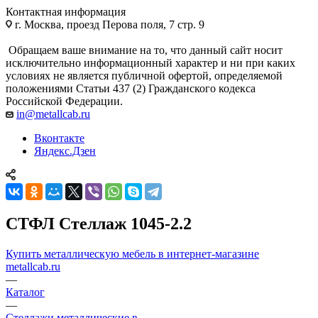
Контактная информация
г. Москва, проезд Перова поля, 7 стр. 9
Обращаем ваше внимание на то, что данный сайт носит
исключительно информационный характер и ни при каких
условиях не является публичной офертой, определяемой
положениями Статьи 437 (2) Гражданского кодекса
Российской Федерации.
in@metallcab.ru
Вконтакте
Яндекс.Дзен
СТФЛ Стеллаж 1045-2.2
Купить металлическую мебель в интернет-магазине
metallcab.ru
—
Каталог
—
Стеллажи металлические в