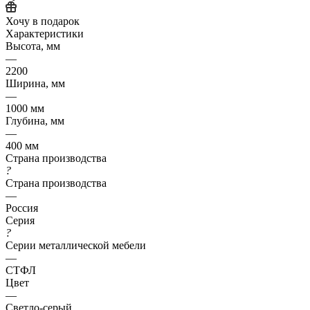
Хочу в подарок
Характеристики
Высота, мм
—
2200
Ширина, мм
—
1000 мм
Глубина, мм
—
400 мм
Страна производства
?
Страна производства
—
Россия
Серия
?
Серии металлической мебели
—
СТФЛ
Цвет
—
Светло-серый