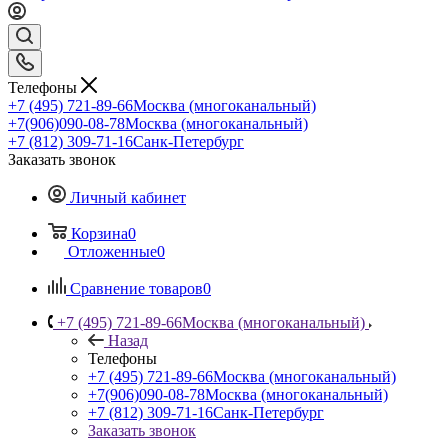
Телефоны
+7 (495) 721-89-66
Москва (многоканальный)
+7(906)090-08-78
Москва (многоканальный)
+7 (812) 309-71-16
Санк-Петербург
Заказать звонок
Личный кабинет
Корзина
0
Отложенные
0
Сравнение товаров
0
+7 (495) 721-89-66
Москва (многоканальный)
Назад
Телефоны
+7 (495) 721-89-66
Москва (многоканальный)
+7(906)090-08-78
Москва (многоканальный)
+7 (812) 309-71-16
Санк-Петербург
Заказать звонок