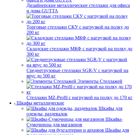
Дизайнерские металлические стеллажи для офиса
и дома GUTTA
Торговые стеллажи СКУ с нагрузкой на полку до
200 кг
Складские стеллажи МКФ с нагрузкой на полку до
300 кг
Среднегрузовые стеллажи SGR-V с нагрузкой на
ярус до 500 кг
Элементы Стеллажей
Стеллажи MZ-Profil с нагрузкой на полку до 170 кг
Шкафы металлические
Шкафы для
одежды, раздевалок
Шкафы-
Сумочницы для магазинов
Шкафы для