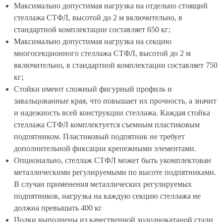
Максимально допустимая нагрузка на отдельно стоящий
стеллажа СТФЛ, высотой до 2 м включительно, в
стандартной комплектации составляет 650 кг;
Максимально допустимая нагрузка на секцию
многосекционного стеллажа СТФЛ, высотой до 2 м
включительно, в стандартной комплектации составляет 750
кг;
Стойки имеют сложный фигурный профиль и
завальцованные края, что повышает их прочность, а значит
и надежность всей конструкции стеллажа. Каждая стойка
стеллажа СТФЛ комплектуется съемным пластиковым
подпятником. Пластиковый подпятник не требует
дополнительной фиксации крепежными элементами.
Опционально, стеллаж СТФЛ может быть укомплектован
металлическими регулируемыми по высоте подпятниками.
В случаи применения металлических регулируемых
подпятников, нагрузка на каждую секцию стеллажа не
должна превышать 400 кг
Полки выполнены из качественной холоднокатаной стали