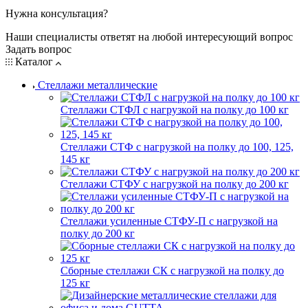
Нужна консультация?
Наши специалисты ответят на любой интересующий вопрос
Задать вопрос
Каталог
Стеллажи металлические
Стеллажи СТФЛ с нагрузкой на полку до 100 кг
Стеллажи СТФ с нагрузкой на полку до 100, 125,
145 кг
Стеллажи СТФУ с нагрузкой на полку до 200 кг
Стеллажи усиленные СТФУ-П с нагрузкой на
полку до 200 кг
Сборные стеллажи СК с нагрузкой на полку до
125 кг