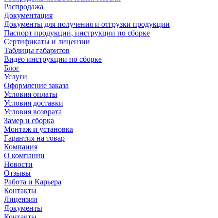
Распродажа
Документация
Документы для получения и отгрузки продукции
Паспорт продукции, инструкции по сборке
Сертификаты и лицензии
Таблицы габаритов
Видео инструкции по сборке
Блог
Услуги
Оформление заказа
Условия оплаты
Условия доставки
Условия возврата
Замер и сборка
Монтаж и установка
Гарантия на товар
Компания
О компании
Новости
Отзывы
Работа и Карьера
Контакты
Лицензии
Документы
Контакты