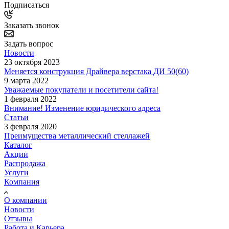
Подписаться
Заказать звонок
Задать вопрос
Новости
23 октября 2023
Меняется конструкция Драйвера верстака ДИ 50(60)
9 марта 2022
Уважаемые покупатели и посетители сайта!
1 февраля 2022
Внимание! Изменение юридического адреса
Статьи
3 февраля 2020
Преимущества металлический стеллажей
Каталог
Акции
Распродажа
Услуги
Компания
О компании
Новости
Отзывы
Работа и Карьера