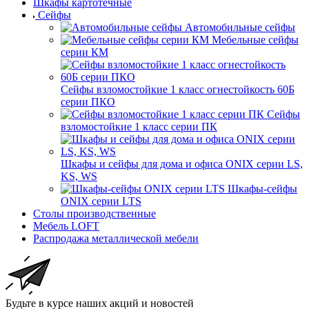
Шкафы картотечные
Сейфы
Автомобильные сейфы
Мебельные сейфы
серии КМ
Сейфы взломостойкие 1 класс огнестойкость 60Б
серии ПКО
Сейфы
взломостойкие 1 класс серии ПК
Шкафы и сейфы для дома и офиса ONIX серии LS,
KS, WS
Шкафы-сейфы
ONIX серии LTS
Столы производственные
Мебель LOFT
Распродажа металлической мебели
Будьте в курсе наших акций и новостей