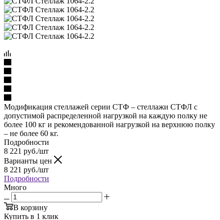
Модификация стеллажей серии СТФ – стеллажи СТФЛ с
допустимой распределенной нагрузкой на каждую полку не
более 100 кг и рекомендованной нагрузкой на верхнюю полку
– не более 60 кг.
Подробности
8 221
руб.
/шт
Варианты цен
8 221
руб.
/шт
Подробности
Много
В корзину
Купить в 1 клик