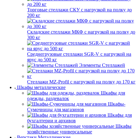
Торговые стеллажи СКУ с нагрузкой на полку до
200 кг
Складские стеллажи МКФ с нагрузкой на полку до
300 кг
Среднегрузовые стеллажи SGR-V с нагрузкой на
ярус до 500 кг
Элементы Стеллажей
Стеллажи MZ-Profil с нагрузкой на полку до 170 кг
Шкафы металлические
Шкафы для
одежды, раздевалок
Шкафы-
Сумочницы для магазинов
Шкафы для
бухгалтерии и архивов
Шкафы
хозяйственные универсальные
Верстаки Металлические