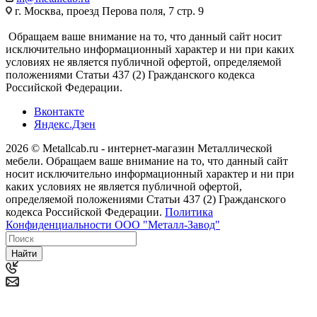
г. Москва, проезд Перова поля, 7 стр. 9
Обращаем ваше внимание на то, что данный сайт носит
исключительно информационный характер и ни при каких
условиях не является публичной офертой, определяемой
положениями Статьи 437 (2) Гражданского кодекса
Российской Федерации.
Вконтакте
Яндекс.Дзен
2026 © Metallcab.ru - интернет-магазин Металлической
мебели. Обращаем ваше внимание на то, что данный сайт
носит исключительно информационный характер и ни при
каких условиях не является публичной офертой,
определяемой положениями Статьи 437 (2) Гражданского
кодекса Российской Федерации.
Политика
Конфиденциальности ООО "Металл-Завод"
Найти