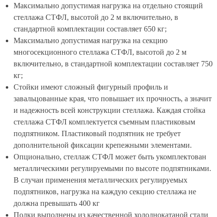
Максимально допустимая нагрузка на отдельно стоящий
стеллажа СТФЛ, высотой до 2 м включительно, в
стандартной комплектации составляет 650 кг;
Максимально допустимая нагрузка на секцию
многосекционного стеллажа СТФЛ, высотой до 2 м
включительно, в стандартной комплектации составляет 750
кг;
Стойки имеют сложный фигурный профиль и
завальцованные края, что повышает их прочность, а значит
и надежность всей конструкции стеллажа. Каждая стойка
стеллажа СТФЛ комплектуется съемным пластиковым
подпятником. Пластиковый подпятник не требует
дополнительной фиксации крепежными элементами.
Опционально, стеллаж СТФЛ может быть укомплектован
металлическими регулируемыми по высоте подпятниками.
В случаи применения металлических регулируемых
подпятников, нагрузка на каждую секцию стеллажа не
должна превышать 400 кг
Полки выполнены из качественной холоднокатаной стали