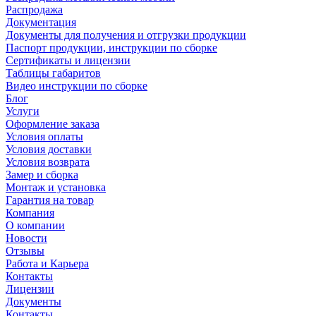
Распродажа
Документация
Документы для получения и отгрузки продукции
Паспорт продукции, инструкции по сборке
Сертификаты и лицензии
Таблицы габаритов
Видео инструкции по сборке
Блог
Услуги
Оформление заказа
Условия оплаты
Условия доставки
Условия возврата
Замер и сборка
Монтаж и установка
Гарантия на товар
Компания
О компании
Новости
Отзывы
Работа и Карьера
Контакты
Лицензии
Документы
Контакты