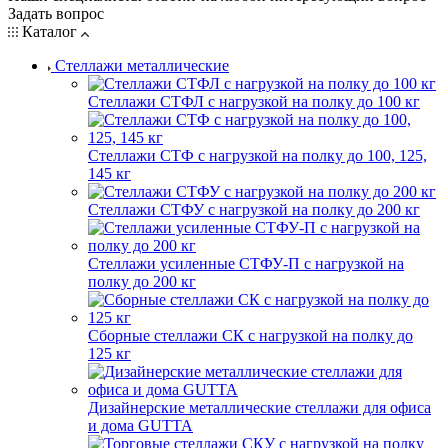
Задать вопрос
Каталог
Стеллажи металлические
Стеллажи СТФЛ с нагрузкой на полку до 100 кг
Стеллажи СТФ с нагрузкой на полку до 100, 125,
145 кг
Стеллажи СТФУ с нагрузкой на полку до 200 кг
Стеллажи усиленные СТФУ-П с нагрузкой на
полку до 200 кг
Сборные стеллажи СК с нагрузкой на полку до
125 кг
Дизайнерские металлические стеллажи для офиса
и дома GUTTA