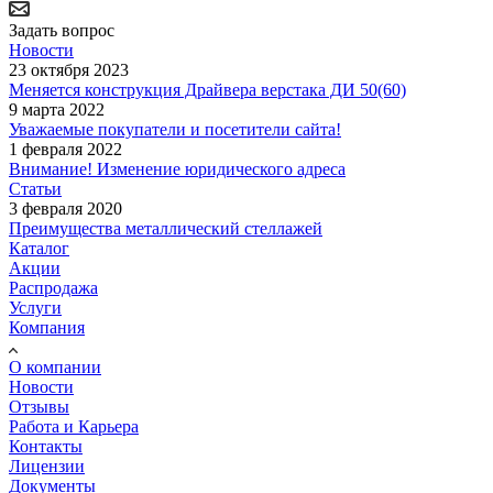
Задать вопрос
Новости
23 октября 2023
Меняется конструкция Драйвера верстака ДИ 50(60)
9 марта 2022
Уважаемые покупатели и посетители сайта!
1 февраля 2022
Внимание! Изменение юридического адреса
Статьи
3 февраля 2020
Преимущества металлический стеллажей
Каталог
Акции
Распродажа
Услуги
Компания
О компании
Новости
Отзывы
Работа и Карьера
Контакты
Лицензии
Документы