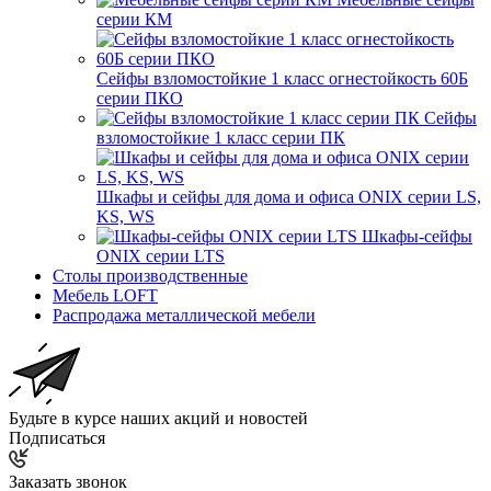
серии КМ
Сейфы взломостойкие 1 класс огнестойкость 60Б
серии ПКО
Сейфы
взломостойкие 1 класс серии ПК
Шкафы и сейфы для дома и офиса ONIX серии LS,
KS, WS
Шкафы-сейфы
ONIX серии LTS
Столы производственные
Мебель LOFT
Распродажа металлической мебели
Будьте в курсе наших акций и новостей
Подписаться
Заказать звонок