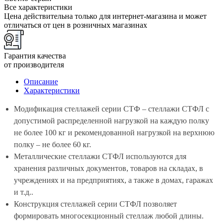
Все характеристики
Цена действительна только для интернет-магазина и может
отличаться от цен в розничных магазинах
Гарантия качества
от производителя
Описание
Характеристики
Модификация стеллажей серии СТФ – стеллажи СТФЛ с
допустимой распределенной нагрузкой на каждую полку
не более 100 кг и рекомендованной нагрузкой на верхнюю
полку – не более 60 кг.
Металлические стеллажи СТФЛ используются для
хранения различных документов, товаров на складах, в
учреждениях и на предприятиях, а также в домах, гаражах
и т.д..
Конструкция стеллажей серии СТФЛ позволяет
формировать многосекционный стеллаж любой длины.