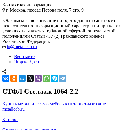
Контактная информация
г. Москва, проезд Перова поля, 7 стр. 9
Обращаем ваше внимание на то, что данный сайт носит
исключительно информационный характер и ни при каких
условиях не является публичной офертой, определяемой
положениями Статьи 437 (2) Гражданского кодекса
Российской Федерации.
in@metallcab.ru
Вконтакте
Яндекс.Дзен
СТФЛ Стеллаж 1064-2.2
Купить металлическую мебель в интернет-магазине
metallcab.ru
—
Каталог
—
Стеллажи металлические в