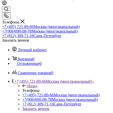
Телефоны
+7 (495) 721-89-66
Москва (многоканальный)
+7(906)090-08-78
Москва (многоканальный)
+7 (812) 309-71-16
Санк-Петербург
Заказать звонок
Личный кабинет
Корзина
0
Отложенные
0
Сравнение товаров
0
+7 (495) 721-89-66
Москва (многоканальный)
Назад
Телефоны
+7 (495) 721-89-66
Москва (многоканальный)
+7(906)090-08-78
Москва (многоканальный)
+7 (812) 309-71-16
Санк-Петербург
Заказать звонок