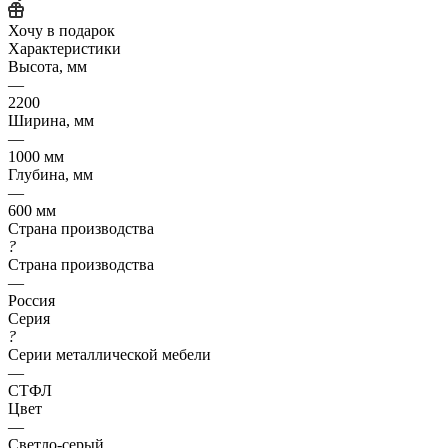
Хочу в подарок
Характеристики
Высота, мм
—
2200
Ширина, мм
—
1000 мм
Глубина, мм
—
600 мм
Страна производства
?
Страна производства
—
Россия
Серия
?
Серии металлической мебели
—
СТФЛ
Цвет
—
Светло-серый