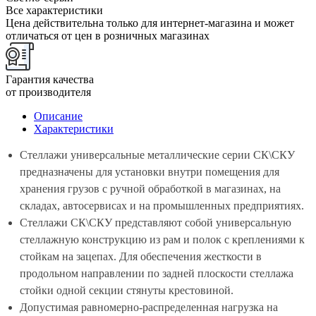
Все характеристики
Цена действительна только для интернет-магазина и может
отличаться от цен в розничных магазинах
Гарантия качества
от производителя
Описание
Характеристики
Стеллажи универсальные металлические серии СК\СКУ
предназначены для установки внутри помещения для
хранения грузов с ручной обработкой в магазинах, на
складах, автосервисах и на промышленных предприятиях.
Стеллажи СК\СКУ представляют собой универсальную
стеллажную конструкцию из рам и полок с креплениями к
стойкам на зацепах. Для обеспечения жесткости в
продольном направлении по задней плоскости стеллажа
стойки одной секции стянуты крестовиной.
Допустимая равномерно-распределенная нагрузка на