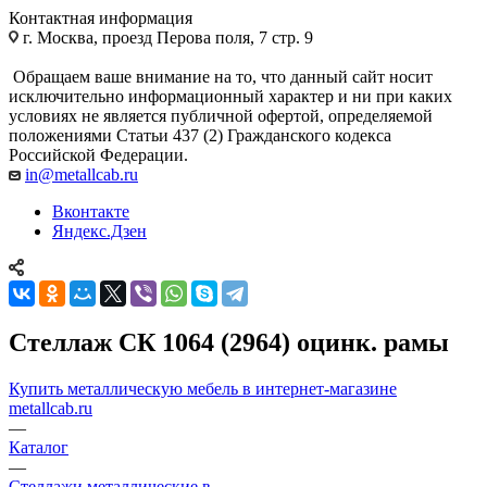
Контактная информация
г. Москва, проезд Перова поля, 7 стр. 9
Обращаем ваше внимание на то, что данный сайт носит
исключительно информационный характер и ни при каких
условиях не является публичной офертой, определяемой
положениями Статьи 437 (2) Гражданского кодекса
Российской Федерации.
in@metallcab.ru
Вконтакте
Яндекс.Дзен
Стеллаж СК 1064 (2964) оцинк. рамы
Купить металлическую мебель в интернет-магазине
metallcab.ru
—
Каталог
—
Стеллажи металлические в