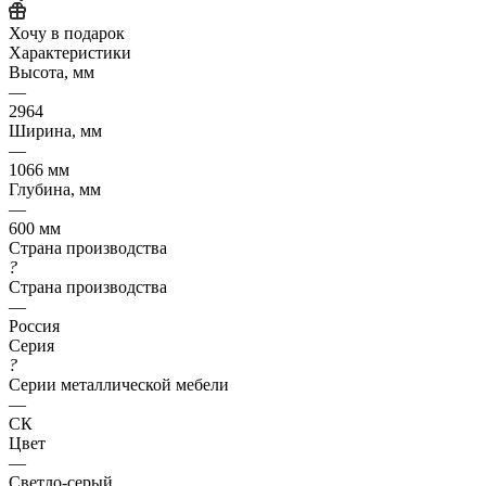
Хочу в подарок
Характеристики
Высота, мм
—
2964
Ширина, мм
—
1066 мм
Глубина, мм
—
600 мм
Страна производства
?
Страна производства
—
Россия
Серия
?
Серии металлической мебели
—
СК
Цвет
—
Светло-серый