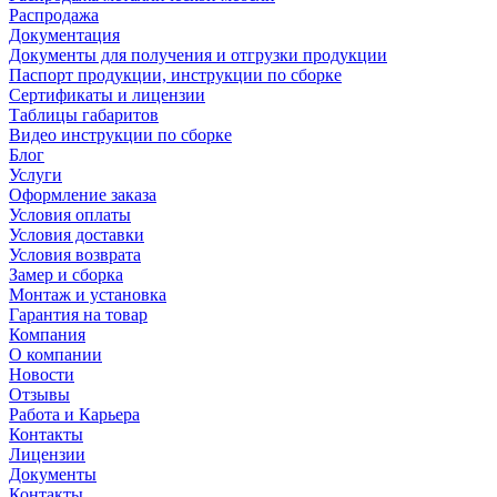
Распродажа
Документация
Документы для получения и отгрузки продукции
Паспорт продукции, инструкции по сборке
Сертификаты и лицензии
Таблицы габаритов
Видео инструкции по сборке
Блог
Услуги
Оформление заказа
Условия оплаты
Условия доставки
Условия возврата
Замер и сборка
Монтаж и установка
Гарантия на товар
Компания
О компании
Новости
Отзывы
Работа и Карьера
Контакты
Лицензии
Документы
Контакты