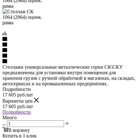
Стеллажи универсальные металлические серии СК\СКУ
предназначены для установки внутри помещения для
хранения грузов с ручной обработкой в магазинах, на складах,
автосервисах и на промышленных предприятиях.
Подробности
17 605
руб.
/шт
Варианты цен
17 605
руб.
/шт
Подробности
Много
В корзину
Купить в 1 клик