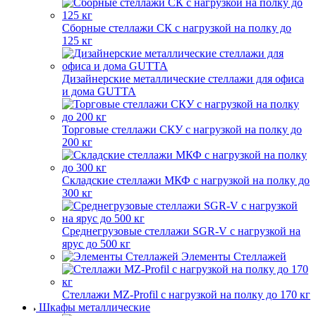
Сборные стеллажи СК с нагрузкой на полку до
125 кг
Дизайнерские металлические стеллажи для офиса
и дома GUTTA
Торговые стеллажи СКУ с нагрузкой на полку до
200 кг
Складские стеллажи МКФ с нагрузкой на полку до
300 кг
Среднегрузовые стеллажи SGR-V с нагрузкой на
ярус до 500 кг
Элементы Стеллажей
Стеллажи MZ-Profil с нагрузкой на полку до 170 кг
Шкафы металлические