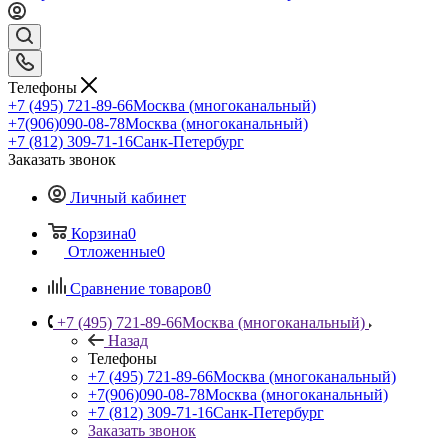
Телефоны
+7 (495) 721-89-66
Москва (многоканальный)
+7(906)090-08-78
Москва (многоканальный)
+7 (812) 309-71-16
Санк-Петербург
Заказать звонок
Личный кабинет
Корзина
0
Отложенные
0
Сравнение товаров
0
+7 (495) 721-89-66
Москва (многоканальный)
Назад
Телефоны
+7 (495) 721-89-66
Москва (многоканальный)
+7(906)090-08-78
Москва (многоканальный)
+7 (812) 309-71-16
Санк-Петербург
Заказать звонок