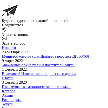
Будьте в курсе наших акций и новостей
Подписаться
Заказать звонок
Задать вопрос
Новости
23 октября 2023
Меняется конструкция Драйвера верстака ДИ 50(60)
9 марта 2022
Уважаемые покупатели и посетители сайта!
1 февраля 2022
Внимание! Изменение юридического адреса
Статьи
3 февраля 2020
Преимущества металлический стеллажей
Каталог
Акции
Распродажа
Услуги