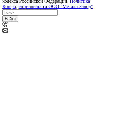
кодекса Российской Федерации.
Политика
Конфиденциальности ООО "Металл-Завод"
Найти