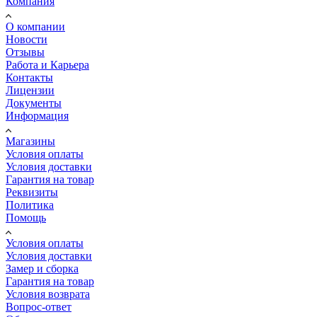
Компания
О компании
Новости
Отзывы
Работа и Карьера
Контакты
Лицензии
Документы
Информация
Магазины
Условия оплаты
Условия доставки
Гарантия на товар
Реквизиты
Политика
Помощь
Условия оплаты
Условия доставки
Замер и сборка
Гарантия на товар
Условия возврата
Вопрос-ответ