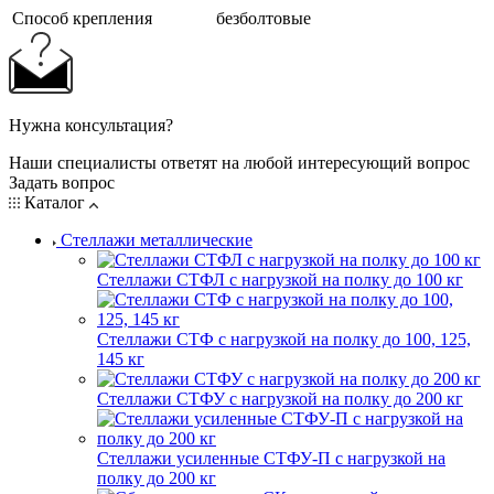
Cпособ крепления
безболтовые
Нужна консультация?
Наши специалисты ответят на любой интересующий вопрос
Задать вопрос
Каталог
Стеллажи металлические
Стеллажи СТФЛ с нагрузкой на полку до 100 кг
Стеллажи СТФ с нагрузкой на полку до 100, 125,
145 кг
Стеллажи СТФУ с нагрузкой на полку до 200 кг
Стеллажи усиленные СТФУ-П с нагрузкой на
полку до 200 кг