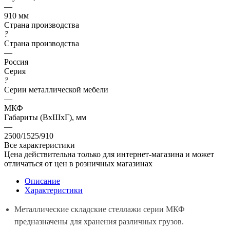
—
910 мм
Страна производства
?
Страна производства
—
Россия
Серия
?
Серии металлической мебели
—
МКФ
Габариты (ВхШхГ), мм
—
2500/1525/910
Все характеристики
Цена действительна только для интернет-магазина и может
отличаться от цен в розничных магазинах
Описание
Характеристики
Металлические складские стеллажи серии МКФ
предназначены для хранения различных грузов.