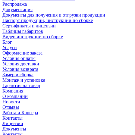
Распродажа
Документация
Документы для получения и отгрузки продукции
Паспорт продукции, инструкции по сборке
Сертификаты и лицензии
Таблицы габаритов
Видео инструкции по сборке
Блог
Услуги
Оформление заказа
Условия оплаты
Условия доставки
Условия возврата
Замер и сборка
Монтаж и установка
Гарантия на товар
Компания
О компании
Новости
Отзывы
Работа и Карьера
Контакты
Лицензии
Документы
Контакты