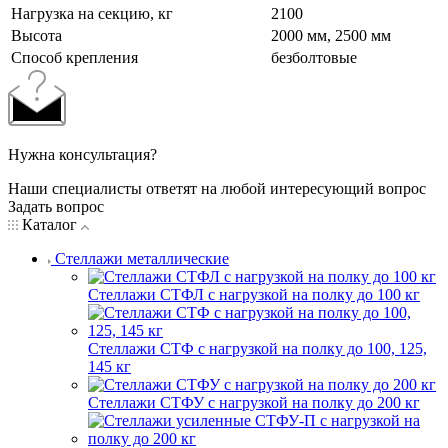
Нагрузка на секцию, кг
2100
Высота
2000 мм, 2500 мм
Cпособ крепления
безболтовые
Нужна консультация?
Наши специалисты ответят на любой интересующий вопрос
Задать вопрос
Каталог
Стеллажи металлические
Стеллажи СТФЛ с нагрузкой на полку до 100 кг
Стеллажи СТФ с нагрузкой на полку до 100, 125,
145 кг
Стеллажи СТФУ с нагрузкой на полку до 200 кг