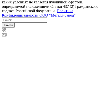
каких условиях не является публичной офертой,
определяемой положениями Статьи 437 (2) Гражданского
кодекса Российской Федерации.
Политика
Конфиденциальности ООО "Металл-Завод"
Найти