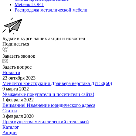
Мебель LOFT
Распродажа металлической мебели
Будьте в курсе наших акций и новостей
Подписаться
Заказать звонок
Задать вопрос
Новости
23 октября 2023
Меняется конструкция Драйвера верстака ДИ 50(60)
9 марта 2022
Уважаемые покупатели и посетители сайта!
1 февраля 2022
Внимание! Изменение юридического адреса
Статьи
3 февраля 2020
Преимущества металлический стеллажей
Каталог
Акции