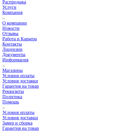
Распродажа
Услуги
Компания
О компании
Новости
Отзывы
Работа и Карьера
Контакты
Лицензии
Документы
Информация
Магазины
Условия оплаты
Условия доставки
Гарантия на товар
Реквизиты
Политика
Помощь
Условия оплаты
Условия доставки
Замер и сборка
Гарантия на товар