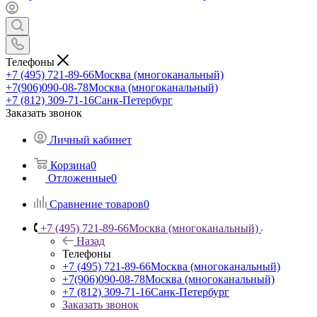
Телефоны
+7 (495) 721-89-66
Москва (многоканальный)
+7(906)090-08-78
Москва (многоканальный)
+7 (812) 309-71-16
Санк-Петербург
Заказать звонок
Личный кабинет
Корзина
0
Отложенные
0
Сравнение товаров
0
+7 (495) 721-89-66
Москва (многоканальный)
Назад
Телефоны
+7 (495) 721-89-66
Москва (многоканальный)
+7(906)090-08-78
Москва (многоканальный)
+7 (812) 309-71-16
Санк-Петербург
Заказать звонок