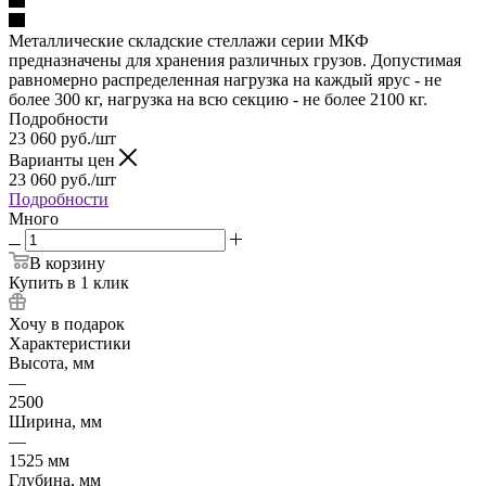
Металлические складские стеллажи серии МКФ
предназначены для хранения различных грузов. Допустимая
равномерно распределенная нагрузка на каждый ярус - не
более 300 кг, нагрузка на всю секцию - не более 2100 кг.
Подробности
23 060
руб.
/шт
Варианты цен
23 060
руб.
/шт
Подробности
Много
В корзину
Купить в 1 клик
Хочу в подарок
Характеристики
Высота, мм
—
2500
Ширина, мм
—
1525 мм
Глубина, мм