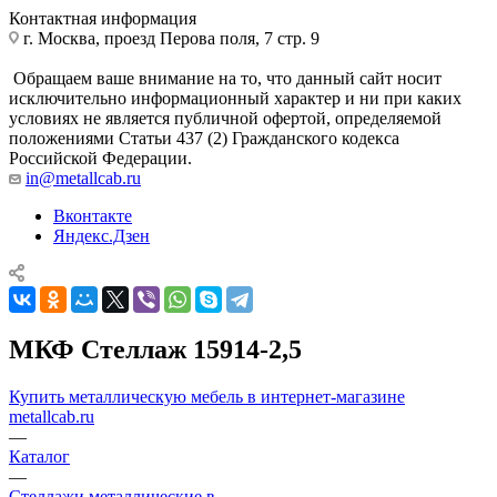
Контактная информация
г. Москва, проезд Перова поля, 7 стр. 9
Обращаем ваше внимание на то, что данный сайт носит
исключительно информационный характер и ни при каких
условиях не является публичной офертой, определяемой
положениями Статьи 437 (2) Гражданского кодекса
Российской Федерации.
in@metallcab.ru
Вконтакте
Яндекс.Дзен
МКФ Стеллаж 15914-2,5
Купить металлическую мебель в интернет-магазине
metallcab.ru
—
Каталог
—
Стеллажи металлические в