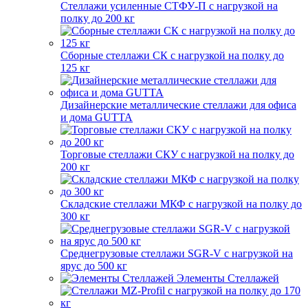
Стеллажи усиленные СТФУ-П с нагрузкой на
полку до 200 кг
Сборные стеллажи СК с нагрузкой на полку до
125 кг
Дизайнерские металлические стеллажи для офиса
и дома GUTTA
Торговые стеллажи СКУ с нагрузкой на полку до
200 кг
Складские стеллажи МКФ с нагрузкой на полку до
300 кг
Среднегрузовые стеллажи SGR-V с нагрузкой на
ярус до 500 кг
Элементы Стеллажей