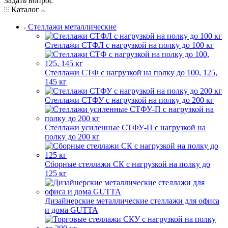
Задать вопрос
Каталог
Стеллажи металлические
Стеллажи СТФЛ с нагрузкой на полку до 100 кг
Стеллажи СТФ с нагрузкой на полку до 100, 125,
145 кг
Стеллажи СТФУ с нагрузкой на полку до 200 кг
Стеллажи усиленные СТФУ-П с нагрузкой на
полку до 200 кг
Сборные стеллажи СК с нагрузкой на полку до
125 кг
Дизайнерские металлические стеллажи для офиса
и дома GUTTA