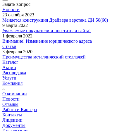
Задать вопрос
Новости
23 октября 2023
Меняется конструкция Драйвера верстака ДИ 50(60)
9 марта 2022
Уважаемые покупатели и посетители сайта!
1 февраля 2022
Внимание! Изменение юридического адреса
Статьи
3 февраля 2020
Преимущества металлический стеллажей
Каталог
Акции
Распродажа
Услуги
Компания
О компании
Новости
Отзывы
Работа и Карьера
Контакты
Лицензии
Документы
Информация