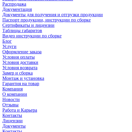
Распродажа
Документация
Документы для получения и отгрузки продукции
Паспорт продукции, инструкции по сборке
Сертификаты и лицензии
Таблицы габаритов
Видео инструкции по сборке
Блог
Услуги
Оформление заказа
Условия оплаты
Условия доставки
Условия возврата
Замер и сборка
Монтаж и установка
Гарантия на товар
Компания
О компании
Новости
Отзывы
Работа и Карьера
Контакты
Лицензии
Документы
Контакты