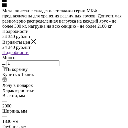
Металлические складские стеллажи серии МКФ
предназначены для хранения различных грузов. Допустимая
равномерно распределенная нагрузка на каждый ярус - не
более 300 кг, нагрузка на всю секцию - не более 2100 кг.
Подробности
24 340
руб.
/шт
Варианты цен
24 340
руб.
/шт
Подробности
Много
В корзину
Купить в 1 клик
Хочу в подарок
Характеристики
Высота, мм
—
2000
Ширина, мм
—
1830 мм
Глубина, мм