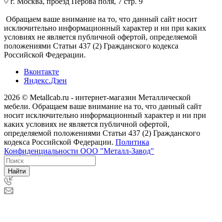
г. Москва, проезд Перова поля, 7 стр. 9
Обращаем ваше внимание на то, что данный сайт носит
исключительно информационный характер и ни при каких
условиях не является публичной офертой, определяемой
положениями Статьи 437 (2) Гражданского кодекса
Российской Федерации.
Вконтакте
Яндекс.Дзен
2026 © Metallcab.ru - интернет-магазин Металлической
мебели. Обращаем ваше внимание на то, что данный сайт
носит исключительно информационный характер и ни при
каких условиях не является публичной офертой,
определяемой положениями Статьи 437 (2) Гражданского
кодекса Российской Федерации.
Политика
Конфиденциальности ООО "Металл-Завод"
Найти