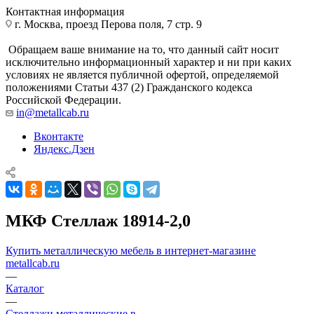
Контактная информация
г. Москва, проезд Перова поля, 7 стр. 9
Обращаем ваше внимание на то, что данный сайт носит
исключительно информационный характер и ни при каких
условиях не является публичной офертой, определяемой
положениями Статьи 437 (2) Гражданского кодекса
Российской Федерации.
in@metallcab.ru
Вконтакте
Яндекс.Дзен
МКФ Стеллаж 18914-2,0
Купить металлическую мебель в интернет-магазине
metallcab.ru
—
Каталог
—
Стеллажи металлические в