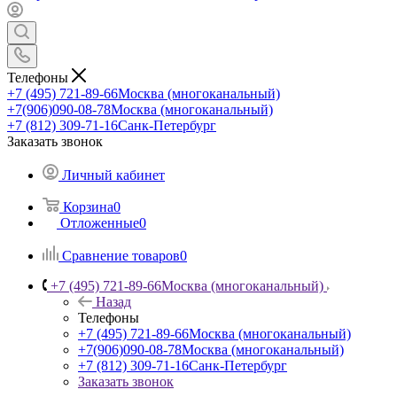
Телефоны
+7 (495) 721-89-66
Москва (многоканальный)
+7(906)090-08-78
Москва (многоканальный)
+7 (812) 309-71-16
Санк-Петербург
Заказать звонок
Личный кабинет
Корзина
0
Отложенные
0
Сравнение товаров
0
+7 (495) 721-89-66
Москва (многоканальный)
Назад
Телефоны
+7 (495) 721-89-66
Москва (многоканальный)
+7(906)090-08-78
Москва (многоканальный)
+7 (812) 309-71-16
Санк-Петербург
Заказать звонок