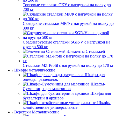
Торговые стеллажи СКУ с нагрузкой на полку до
200 кг
Складские стеллажи МКФ с нагрузкой на полку до
300 кг
Среднегрузовые стеллажи SGR-V с нагрузкой на
ярус до 500 кг
Элементы Стеллажей
Стеллажи MZ-Profil с нагрузкой на полку до 170 кг
Шкафы металлические
Шкафы для
одежды, раздевалок
Шкафы-
Сумочницы для магазинов
Шкафы для
бухгалтерии и архивов
Шкафы
хозяйственные универсальные
Верстаки Металлические