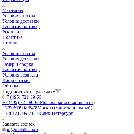
Магазины
Условия оплаты
Условия доставки
Гарантия на товар
Реквизиты
Политика
Помощь
Условия оплаты
Условия доставки
Замер и сборка
Гарантия на товар
Условия возврата
Вопрос-ответ
Обзоры
Подписаться на рассылку
+7 (495) 721-89-66
+7 (495) 721-89-66
Москва (многоканальный)
+7(906)090-08-78
Москва (многоканальный)
+7 (812) 309-71-16
Санк-Петербург
Заказать звонок
in@metallcab.ru