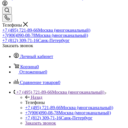
Телефоны
+7 (495) 721-89-66
Москва (многоканальный)
+7(906)090-08-78
Москва (многоканальный)
+7 (812) 309-71-16
Санк-Петербург
Заказать звонок
Личный кабинет
Корзина
0
Отложенные
0
Сравнение товаров
0
+7 (495) 721-89-66
Москва (многоканальный)
Назад
Телефоны
+7 (495) 721-89-66
Москва (многоканальный)
+7(906)090-08-78
Москва (многоканальный)
+7 (812) 309-71-16
Санк-Петербург
Заказать звонок