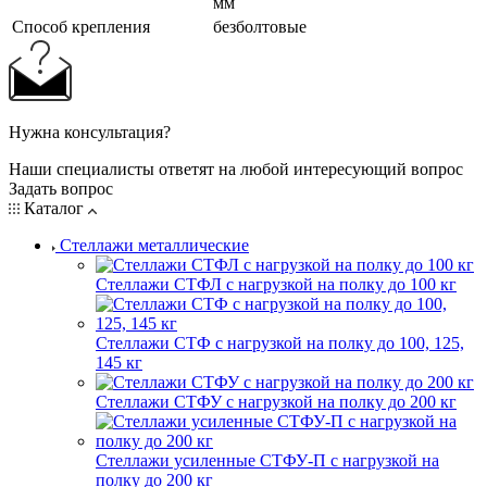
мм
Cпособ крепления
безболтовые
Нужна консультация?
Наши специалисты ответят на любой интересующий вопрос
Задать вопрос
Каталог
Стеллажи металлические
Стеллажи СТФЛ с нагрузкой на полку до 100 кг
Стеллажи СТФ с нагрузкой на полку до 100, 125,
145 кг
Стеллажи СТФУ с нагрузкой на полку до 200 кг
Стеллажи усиленные СТФУ-П с нагрузкой на
полку до 200 кг