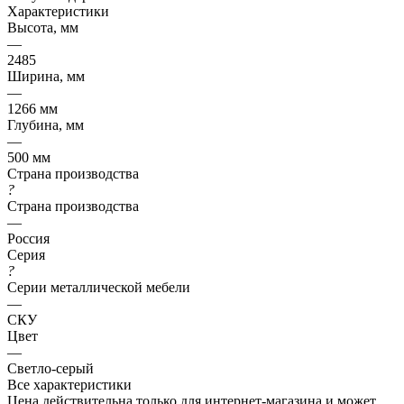
Характеристики
Высота, мм
—
2485
Ширина, мм
—
1266 мм
Глубина, мм
—
500 мм
Страна производства
?
Страна производства
—
Россия
Серия
?
Серии металлической мебели
—
СКУ
Цвет
—
Светло-серый
Все характеристики
Цена действительна только для интернет-магазина и может