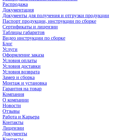
Распродажа
Документация
Документы для получения и отгрузки продукции
Паспорт продукции, инструкции по сборке
Сертификаты и лицензии
Таблицы габаритов
Видео инструкции по сборке
Блог
Услуги
Оформление заказа
Условия оплаты
Условия доставки
Условия возврата
Замер и сборка
Монтаж и установка
Гарантия на товар
Компания
О компании
Новости
Отзывы
Работа и Карьера
Контакты
Лицензии
Документы
Контакты