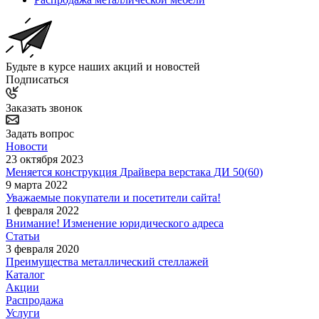
Будьте в курсе наших акций и новостей
Подписаться
Заказать звонок
Задать вопрос
Новости
23 октября 2023
Меняется конструкция Драйвера верстака ДИ 50(60)
9 марта 2022
Уважаемые покупатели и посетители сайта!
1 февраля 2022
Внимание! Изменение юридического адреса
Статьи
3 февраля 2020
Преимущества металлический стеллажей
Каталог
Акции
Распродажа
Услуги