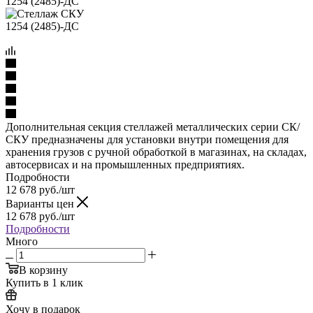
Дополнительная секция стеллажей металлических серии СК/
СКУ предназначены для установки внутри помещения для
хранения грузов с ручной обработкой в магазинах, на складах,
автосервисах и на промышленных предприятиях.
Подробности
12 678
руб.
/шт
Варианты цен
12 678
руб.
/шт
Подробности
Много
В корзину
Купить в 1 клик
Хочу в подарок