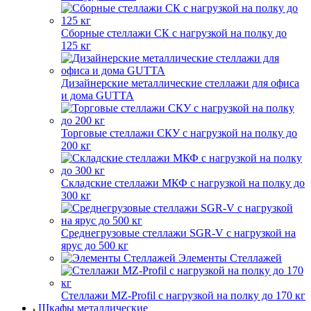
Сборные стеллажи СК с нагрузкой на полку до
125 кг
Дизайнерские металлические стеллажи для офиса
и дома GUTTA
Торговые стеллажи СКУ с нагрузкой на полку до
200 кг
Складские стеллажи МКФ с нагрузкой на полку до
300 кг
Среднегрузовые стеллажи SGR-V с нагрузкой на
ярус до 500 кг
Элементы Стеллажей
Стеллажи MZ-Profil с нагрузкой на полку до 170 кг
Шкафы металлические