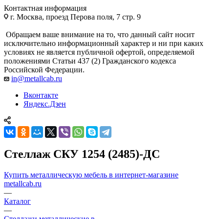
Контактная информация
г. Москва, проезд Перова поля, 7 стр. 9
Обращаем ваше внимание на то, что данный сайт носит
исключительно информационный характер и ни при каких
условиях не является публичной офертой, определяемой
положениями Статьи 437 (2) Гражданского кодекса
Российской Федерации.
in@metallcab.ru
Вконтакте
Яндекс.Дзен
Стеллаж СКУ 1254 (2485)-ДС
Купить металлическую мебель в интернет-магазине
metallcab.ru
—
Каталог
—
Стеллажи металлические в