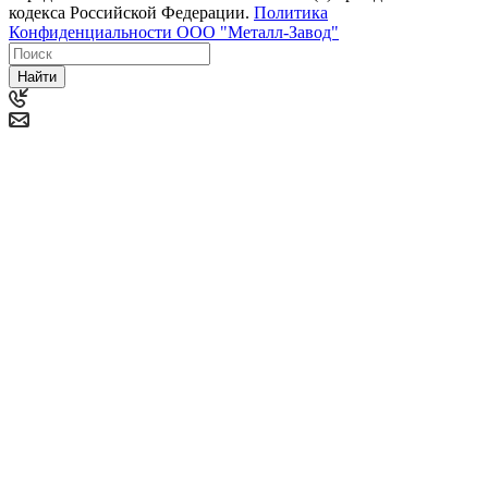
кодекса Российской Федерации.
Политика
Конфиденциальности ООО "Металл-Завод"
Найти