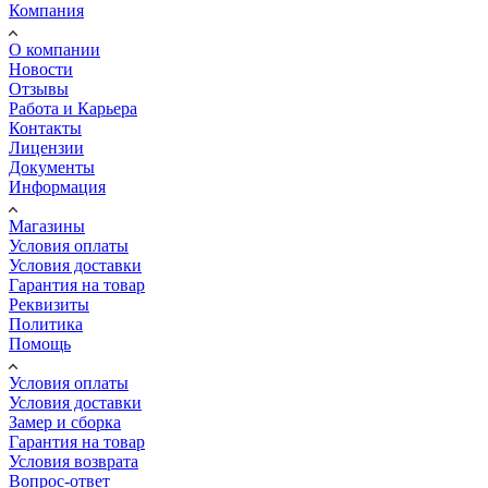
Компания
О компании
Новости
Отзывы
Работа и Карьера
Контакты
Лицензии
Документы
Информация
Магазины
Условия оплаты
Условия доставки
Гарантия на товар
Реквизиты
Политика
Помощь
Условия оплаты
Условия доставки
Замер и сборка
Гарантия на товар
Условия возврата
Вопрос-ответ