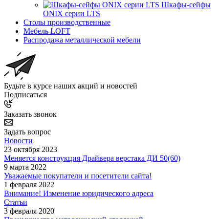
Шкафы-сейфы
ONIX серии LTS
Столы производственные
Мебель LOFT
Распродажа металлической мебели
Будьте в курсе наших акций и новостей
Подписаться
Заказать звонок
Задать вопрос
Новости
23 октября 2023
Меняется конструкция Драйвера верстака ДИ 50(60)
9 марта 2022
Уважаемые покупатели и посетители сайта!
1 февраля 2022
Внимание! Изменение юридического адреса
Статьи
3 февраля 2020