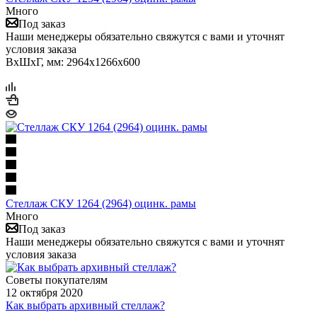
Много
Под заказ
Наши менеджеры обязательно свяжутся с вами и уточнят
условия заказа
ВхШхГ, мм: 2964x1266x600
Стеллаж СКУ 1264 (2964) оцинк. рамы
Много
Под заказ
Наши менеджеры обязательно свяжутся с вами и уточнят
условия заказа
Советы покупателям
12 октября 2020
Как выбрать архивный стеллаж?