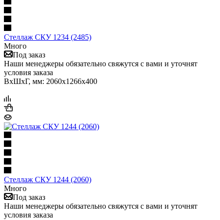
Стеллаж СКУ 1234 (2485)
Много
Под заказ
Наши менеджеры обязательно свяжутся с вами и уточнят
условия заказа
ВхШхГ, мм: 2060x1266x400
Стеллаж СКУ 1244 (2060)
Много
Под заказ
Наши менеджеры обязательно свяжутся с вами и уточнят
условия заказа