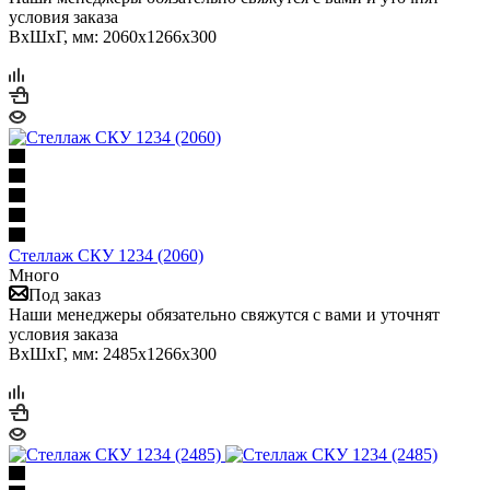
условия заказа
ВхШхГ, мм: 2060x1266x300
Стеллаж СКУ 1234 (2060)
Много
Под заказ
Наши менеджеры обязательно свяжутся с вами и уточнят
условия заказа
ВхШхГ, мм: 2485x1266x300