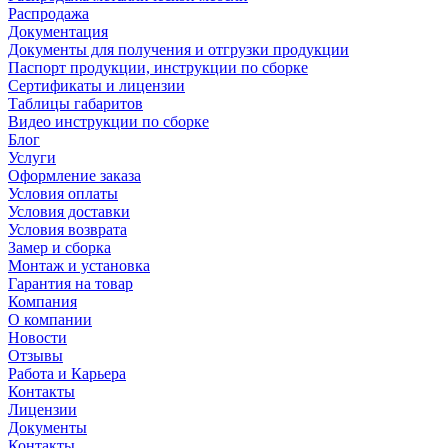
Распродажа
Документация
Документы для получения и отгрузки продукции
Паспорт продукции, инструкции по сборке
Сертификаты и лицензии
Таблицы габаритов
Видео инструкции по сборке
Блог
Услуги
Оформление заказа
Условия оплаты
Условия доставки
Условия возврата
Замер и сборка
Монтаж и установка
Гарантия на товар
Компания
О компании
Новости
Отзывы
Работа и Карьера
Контакты
Лицензии
Документы
Контакты