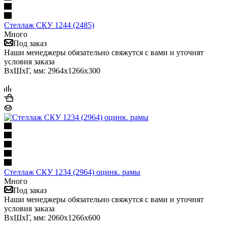
Стеллаж СКУ 1244 (2485)
Много
Под заказ
Наши менеджеры обязательно свяжутся с вами и уточнят
условия заказа
ВхШхГ, мм: 2964x1266x300
Стеллаж СКУ 1234 (2964) оцинк. рамы
Много
Под заказ
Наши менеджеры обязательно свяжутся с вами и уточнят
условия заказа
ВхШхГ, мм: 2060x1266x600