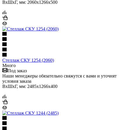
ВхШхГ, мм: 2060x1266x500
Стеллаж СКУ 1254 (2060)
Много
Под заказ
Наши менеджеры обязательно свяжутся с вами и уточнят
условия заказа
ВхШхГ, мм: 2485x1266x400