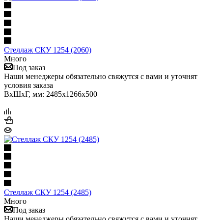
Стеллаж СКУ 1254 (2060)
Много
Под заказ
Наши менеджеры обязательно свяжутся с вами и уточнят
условия заказа
ВхШхГ, мм: 2485x1266x500
Стеллаж СКУ 1254 (2485)
Много
Под заказ
Наши менеджеры обязательно свяжутся с вами и уточнят