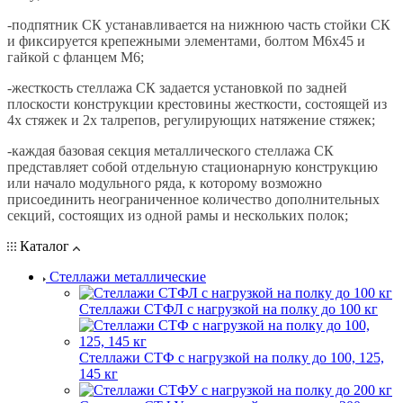
-подпятник СК устанавливается на нижнюю часть стойки СК
и фиксируется крепежными элементами, болтом М6х45 и
гайкой с фланцем М6;
-жесткость стеллажа СК задается установкой по задней
плоскости конструкции крестовины жесткости, состоящей из
4х стяжек и 2х талрепов, регулирующих натяжение стяжек;
-каждая базовая секция металлического стеллажа СК
представляет собой отдельную стационарную конструкцию
или начало модульного ряда, к которому возможно
присоединить неограниченное количество дополнительных
секций, состоящих из одной рамы и нескольких полок;
Каталог
Стеллажи металлические
Стеллажи СТФЛ с нагрузкой на полку до 100 кг
Стеллажи СТФ с нагрузкой на полку до 100, 125,
145 кг