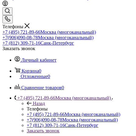
Телефоны
+7 (495) 721-89-66
Москва (многоканальный)
+7(906)090-08-78
Москва (многоканальный)
+7 (812) 309-71-16
Санк-Петербург
Заказать звонок
Личный кабинет
Корзина
0
Отложенные
0
Сравнение товаров
0
+7 (495) 721-89-66
Москва (многоканальный)
Назад
Телефоны
+7 (495) 721-89-66
Москва (многоканальный)
+7(906)090-08-78
Москва (многоканальный)
+7 (812) 309-71-16
Санк-Петербург
Заказать звонок