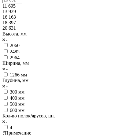
11 695
13 929
16 163
18 397
20 631
Высота, мм
2060
2485
2964
Ширина, мм
1266 мм
Глубина, мм
300 мм
400 мм
500 мм
600 мм
Кол-во полок/ярусов, шт.
4
?
Примечание