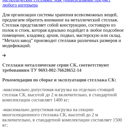
любого интерьера
Для организации системы хранения всевозможных вещей,
предлагаем обратить внимание на металлический стеллаж.
Стеллаж представляет собой конструкцию, состоящую из
полок и стоек, которая идеально подойдет в любое подсобное
помещение, кладовку, архив, подвал, мастерскую или склад.
“Металл-завод” производит стеллажи различных размеров и
модификаций.
Стеллажи металлические серии СК, соответствуют
требованиям ТУ 9693-002-76628652-14
Рекомендации по сборке и эксплуатации стеллажа СК:
-
максимально допустимая нагрузка на отдельно стоящий
стеллаж СК, высотой до 2 м включительно, в стандартной
комплектации составляет 1400 кг;
-
максимально допустимая нагрузка на секцию
многосекционного стеллажа СК, высотой до 2 м
включительно, в стандартной комплектации составляет 1500
кг;