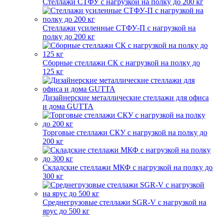
Стеллажи СТФУ с нагрузкой на полку до 200 кг
Стеллажи усиленные СТФУ-П с нагрузкой на
полку до 200 кг
Сборные стеллажи СК с нагрузкой на полку до
125 кг
Дизайнерские металлические стеллажи для офиса
и дома GUTTA
Торговые стеллажи СКУ с нагрузкой на полку до
200 кг
Складские стеллажи МКФ с нагрузкой на полку до
300 кг
Среднегрузовые стеллажи SGR-V с нагрузкой на
ярус до 500 кг