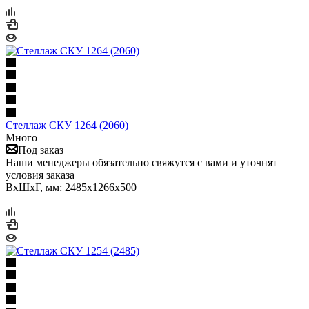
Стеллаж СКУ 1264 (2060)
Много
Под заказ
Наши менеджеры обязательно свяжутся с вами и уточнят
условия заказа
ВхШхГ, мм: 2485x1266x500