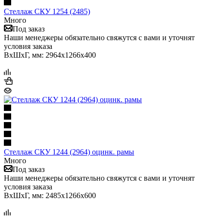
Стеллаж СКУ 1254 (2485)
Много
Под заказ
Наши менеджеры обязательно свяжутся с вами и уточнят
условия заказа
ВхШхГ, мм: 2964x1266x400
Стеллаж СКУ 1244 (2964) оцинк. рамы
Много
Под заказ
Наши менеджеры обязательно свяжутся с вами и уточнят
условия заказа
ВхШхГ, мм: 2485x1266x600