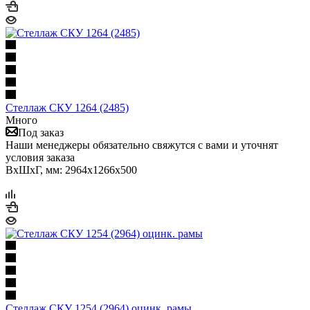
Стеллаж СКУ 1264 (2485)
Много
Под заказ
Наши менеджеры обязательно свяжутся с вами и уточнят
условия заказа
ВхШхГ, мм: 2964x1266x500
Стеллаж СКУ 1254 (2964) оцинк. рамы