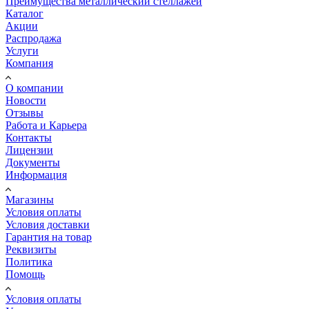
Преимущества металлический стеллажей
Каталог
Акции
Распродажа
Услуги
Компания
О компании
Новости
Отзывы
Работа и Карьера
Контакты
Лицензии
Документы
Информация
Магазины
Условия оплаты
Условия доставки
Гарантия на товар
Реквизиты
Политика
Помощь
Условия оплаты