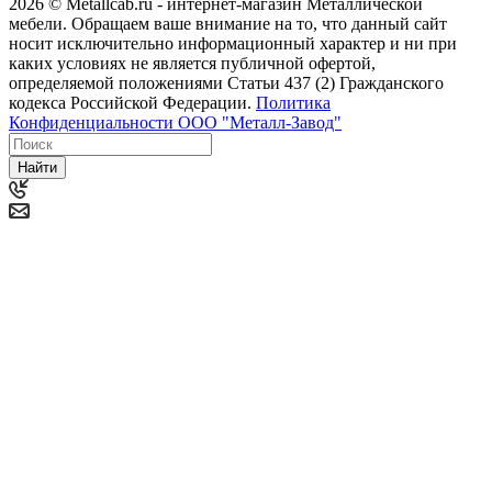
2026 © Metallcab.ru - интернет-магазин Металлической
мебели. Обращаем ваше внимание на то, что данный сайт
носит исключительно информационный характер и ни при
каких условиях не является публичной офертой,
определяемой положениями Статьи 437 (2) Гражданского
кодекса Российской Федерации.
Политика
Конфиденциальности ООО "Металл-Завод"
Найти