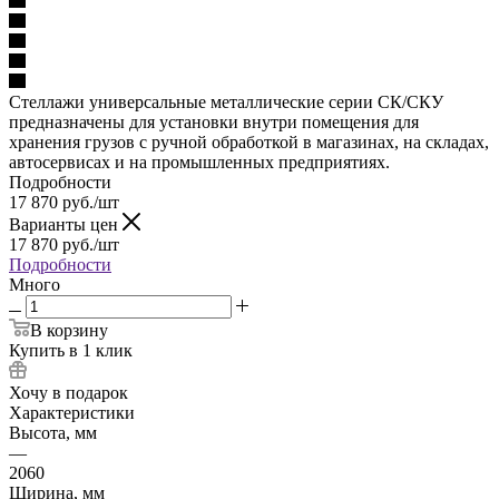
Стеллажи универсальные металлические серии СК/СКУ
предназначены для установки внутри помещения для
хранения грузов с ручной обработкой в магазинах, на складах,
автосервисах и на промышленных предприятиях.
Подробности
17 870
руб.
/шт
Варианты цен
17 870
руб.
/шт
Подробности
Много
В корзину
Купить в 1 клик
Хочу в подарок
Характеристики
Высота, мм
—
2060
Ширина, мм