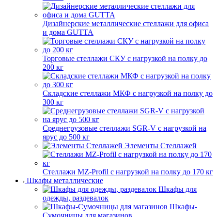
Дизайнерские металлические стеллажи для офиса
и дома GUTTA
Торговые стеллажи СКУ с нагрузкой на полку до
200 кг
Складские стеллажи МКФ с нагрузкой на полку до
300 кг
Среднегрузовые стеллажи SGR-V с нагрузкой на
ярус до 500 кг
Элементы Стеллажей
Стеллажи MZ-Profil с нагрузкой на полку до 170 кг
Шкафы металлические
Шкафы для
одежды, раздевалок
Шкафы-
Сумочницы для магазинов