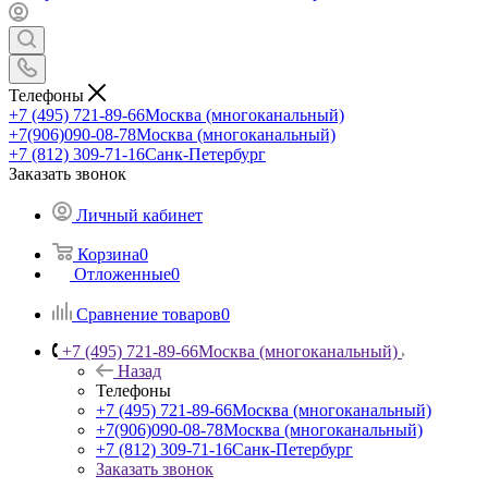
Телефоны
+7 (495) 721-89-66
Москва (многоканальный)
+7(906)090-08-78
Москва (многоканальный)
+7 (812) 309-71-16
Санк-Петербург
Заказать звонок
Личный кабинет
Корзина
0
Отложенные
0
Сравнение товаров
0
+7 (495) 721-89-66
Москва (многоканальный)
Назад
Телефоны
+7 (495) 721-89-66
Москва (многоканальный)
+7(906)090-08-78
Москва (многоканальный)
+7 (812) 309-71-16
Санк-Петербург
Заказать звонок