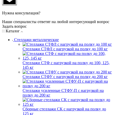
Нужна консультация?
Наши специалисты ответят на любой интересующий вопрос
Задать вопрос
Каталог
Стеллажи металлические
Стеллажи СТФЛ с нагрузкой на полку до 100 кг
Стеллажи СТФ с нагрузкой на полку до 100, 125,
145 кг
Стеллажи СТФУ с нагрузкой на полку до 200 кг
Стеллажи усиленные СТФУ-П с нагрузкой на
полку до 200 кг
Сборные стеллажи СК с нагрузкой на полку до
125 кг