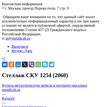
Контактная информация
г. Москва, проезд Перова поля, 7 стр. 9
Обращаем ваше внимание на то, что данный сайт носит
исключительно информационный характер и ни при каких
условиях не является публичной офертой, определяемой
положениями Статьи 437 (2) Гражданского кодекса
Российской Федерации.
in@metallcab.ru
Вконтакте
Яндекс.Дзен
Стеллаж СКУ 1254 (2060)
Купить металлическую мебель в интернет-магазине
metallcab.ru
—
Каталог
—
Стеллажи металлические в