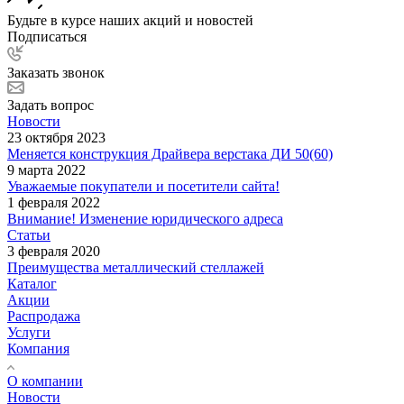
Будьте в курсе наших акций и новостей
Подписаться
Заказать звонок
Задать вопрос
Новости
23 октября 2023
Меняется конструкция Драйвера верстака ДИ 50(60)
9 марта 2022
Уважаемые покупатели и посетители сайта!
1 февраля 2022
Внимание! Изменение юридического адреса
Статьи
3 февраля 2020
Преимущества металлический стеллажей
Каталог
Акции
Распродажа
Услуги
Компания
О компании
Новости