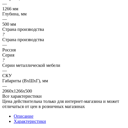
—
1266 мм
Глубина, мм
—
500 мм
Страна производства
?
Страна производства
—
Россия
Серия
?
Серии металлической мебели
—
СКУ
Габариты (ВхШхГ), мм
—
2060x1266x500
Все характеристики
Цена действительна только для интернет-магазина и может
отличаться от цен в розничных магазинах
Описание
Характеристики