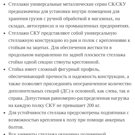
Стеллажи универсальные металлические серии СК/СКУ
предназначены для установки внутри помещения для
хранения грузов с ручной обработкой в магазинах, на
складах, автосервисах и на промышленных предприятиях.
Стеллажи СКУ представляют собой универсальную
стеллажную конструкцию из рам и полок с креплениями к
стойкам на зацепах. Для обеспечения жесткости в
продольном направлении по задней плоскости стеллажа
стойки одной секции стянуты крестовиной.
Стойка имеет сложный фигурный профиль,
обеспечивающий прочность и надежность конструкции, а
также позволяет присоединять неограниченное количество
дополнительных секций (ДС) к основной, как слева, так и
справа. Допустимая равномерно-распределенная нагрузка
на каждую полку СКУ не превышает 200 кг.
Для устойчивости стеллажа предусмотрены подпятники с
возможностью крепления к полу при помощи анкерных
болтов.
Все элементы стеллажа окрашены полимерной