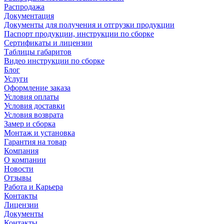
Распродажа
Документация
Документы для получения и отгрузки продукции
Паспорт продукции, инструкции по сборке
Сертификаты и лицензии
Таблицы габаритов
Видео инструкции по сборке
Блог
Услуги
Оформление заказа
Условия оплаты
Условия доставки
Условия возврата
Замер и сборка
Монтаж и установка
Гарантия на товар
Компания
О компании
Новости
Отзывы
Работа и Карьера
Контакты
Лицензии
Документы
Контакты