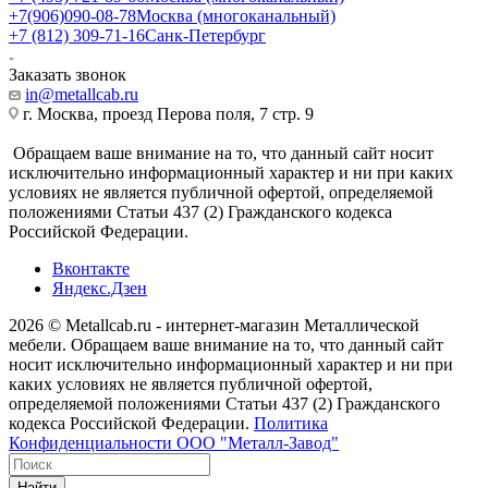
+7(906)090-08-78
Москва (многоканальный)
+7 (812) 309-71-16
Санк-Петербург
Заказать звонок
in@metallcab.ru
г. Москва, проезд Перова поля, 7 стр. 9
Обращаем ваше внимание на то, что данный сайт носит
исключительно информационный характер и ни при каких
условиях не является публичной офертой, определяемой
положениями Статьи 437 (2) Гражданского кодекса
Российской Федерации.
Вконтакте
Яндекс.Дзен
2026 © Metallcab.ru - интернет-магазин Металлической
мебели. Обращаем ваше внимание на то, что данный сайт
носит исключительно информационный характер и ни при
каких условиях не является публичной офертой,
определяемой положениями Статьи 437 (2) Гражданского
кодекса Российской Федерации.
Политика
Конфиденциальности ООО "Металл-Завод"
Найти