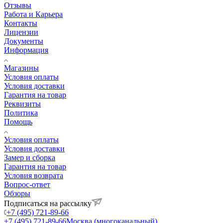
Отзывы
Работа и Карьера
Контакты
Лицензии
Документы
Информация
Магазины
Условия оплаты
Условия доставки
Гарантия на товар
Реквизиты
Политика
Помощь
Условия оплаты
Условия доставки
Замер и сборка
Гарантия на товар
Условия возврата
Вопрос-ответ
Обзоры
Подписаться на рассылку
+7 (495) 721-89-66
+7 (495) 721-89-66
Москва (многоканальный)