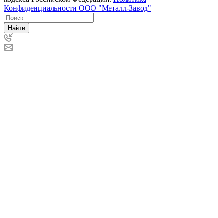
Конфиденциальности ООО "Металл-Завод"
Найти