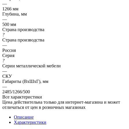
—
1266 мм
Глубина, мм
—
500 мм
Страна производства
?
Страна производства
—
Россия
Серия
?
Серии металлической мебели
—
СКУ
Габариты (ВхШхГ), мм
—
2485/1266/500
Все характеристики
Цена действительна только для интернет-магазина и может
отличаться от цен в розничных магазинах
Описание
Характеристики