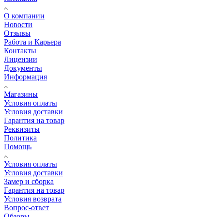
О компании
Новости
Отзывы
Работа и Карьера
Контакты
Лицензии
Документы
Информация
Магазины
Условия оплаты
Условия доставки
Гарантия на товар
Реквизиты
Политика
Помощь
Условия оплаты
Условия доставки
Замер и сборка
Гарантия на товар
Условия возврата
Вопрос-ответ
Обзоры