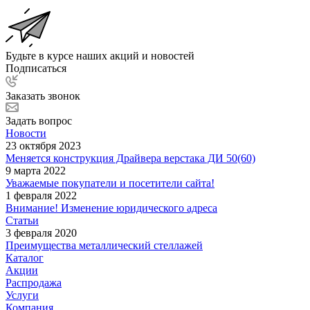
Будьте в курсе наших акций и новостей
Подписаться
Заказать звонок
Задать вопрос
Новости
23 октября 2023
Меняется конструкция Драйвера верстака ДИ 50(60)
9 марта 2022
Уважаемые покупатели и посетители сайта!
1 февраля 2022
Внимание! Изменение юридического адреса
Статьи
3 февраля 2020
Преимущества металлический стеллажей
Каталог
Акции
Распродажа
Услуги
Компания