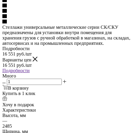
Стеллажи универсальные металлические серии СК/СКУ
предназначены для установки внутри помещения для
хранения грузов с ручной обработкой в магазинах, на складах,
автосервисах и на промышленных предприятиях.
Подробности
16 551
руб.
/шт
Варианты цен
16 551
руб.
/шт
Подробности
Много
В корзину
Купить в 1 клик
Хочу в подарок
Характеристики
Высота, мм
—
2485
Ширина, мм