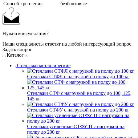
Cпособ крепления
безболтовые
Нужна консультация?
Наши специалисты ответят на любой интересующий вопрос
Задать вопрос
Каталог
Стеллажи металлические
Стеллажи СТФЛ с нагрузкой на полку до 100 кг
Стеллажи СТФ с нагрузкой на полку до 100, 125,
145 кг
Стеллажи СТФУ с нагрузкой на полку до 200 кг
Стеллажи усиленные СТФУ-П с нагрузкой на
полку до 200 кг