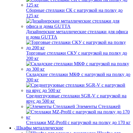
Сборные стеллажи СК с нагрузкой на полку до
125 кг
Дизайнерские металлические стеллажи для офиса
и дома GUTTA
Торговые стеллажи СКУ с нагрузкой на полку до
200 кг
Складские стеллажи МКФ с нагрузкой на полку до
300 кг
Среднегрузовые стеллажи SGR-V с нагрузкой на
ярус до 500 кг
Элементы Стеллажей
Стеллажи MZ-Profil с нагрузкой на полку до 170 кг
Шкафы металлические