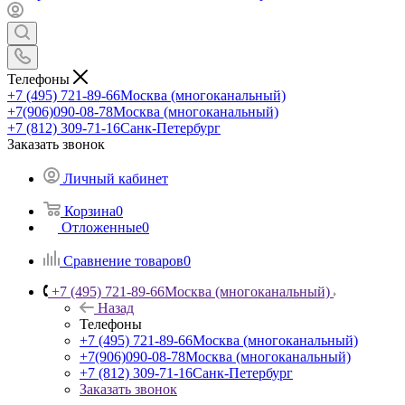
Телефоны
+7 (495) 721-89-66
Москва (многоканальный)
+7(906)090-08-78
Москва (многоканальный)
+7 (812) 309-71-16
Санк-Петербург
Заказать звонок
Личный кабинет
Корзина
0
Отложенные
0
Сравнение товаров
0
+7 (495) 721-89-66
Москва (многоканальный)
Назад
Телефоны
+7 (495) 721-89-66
Москва (многоканальный)
+7(906)090-08-78
Москва (многоканальный)
+7 (812) 309-71-16
Санк-Петербург
Заказать звонок