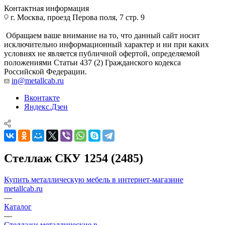
Контактная информация
г. Москва, проезд Перова поля, 7 стр. 9
Обращаем ваше внимание на то, что данный сайт носит
исключительно информационный характер и ни при каких
условиях не является публичной офертой, определяемой
положениями Статьи 437 (2) Гражданского кодекса
Российской Федерации.
in@metallcab.ru
Вконтакте
Яндекс.Дзен
Стеллаж СКУ 1254 (2485)
Купить металлическую мебель в интернет-магазине
metallcab.ru
—
Каталог
—
Стеллажи металлические в