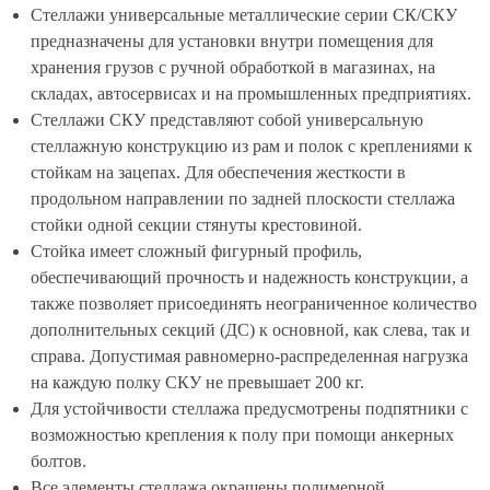
Стеллажи универсальные металлические серии СК/СКУ
предназначены для установки внутри помещения для
хранения грузов с ручной обработкой в магазинах, на
складах, автосервисах и на промышленных предприятиях.
Стеллажи СКУ представляют собой универсальную
стеллажную конструкцию из рам и полок с креплениями к
стойкам на зацепах. Для обеспечения жесткости в
продольном направлении по задней плоскости стеллажа
стойки одной секции стянуты крестовиной.
Стойка имеет сложный фигурный профиль,
обеспечивающий прочность и надежность конструкции, а
также позволяет присоединять неограниченное количество
дополнительных секций (ДС) к основной, как слева, так и
справа. Допустимая равномерно-распределенная нагрузка
на каждую полку СКУ не превышает 200 кг.
Для устойчивости стеллажа предусмотрены подпятники с
возможностью крепления к полу при помощи анкерных
болтов.
Все элементы стеллажа окрашены полимерной