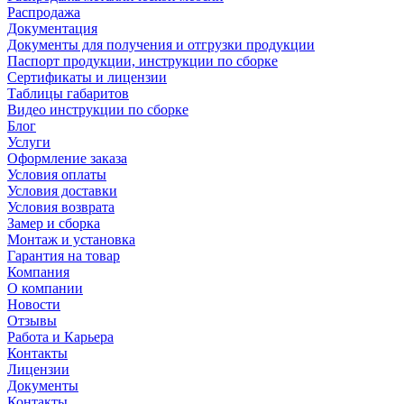
Распродажа
Документация
Документы для получения и отгрузки продукции
Паспорт продукции, инструкции по сборке
Сертификаты и лицензии
Таблицы габаритов
Видео инструкции по сборке
Блог
Услуги
Оформление заказа
Условия оплаты
Условия доставки
Условия возврата
Замер и сборка
Монтаж и установка
Гарантия на товар
Компания
О компании
Новости
Отзывы
Работа и Карьера
Контакты
Лицензии
Документы
Контакты