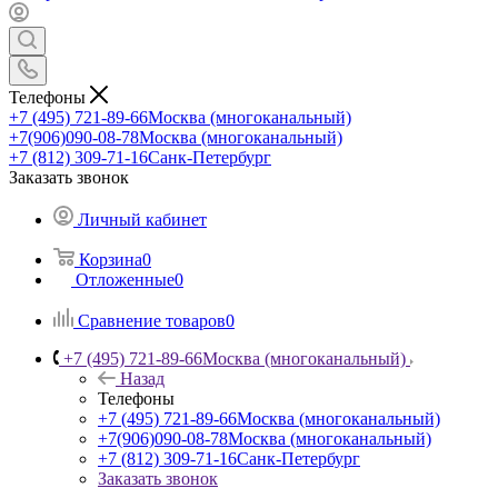
Телефоны
+7 (495) 721-89-66
Москва (многоканальный)
+7(906)090-08-78
Москва (многоканальный)
+7 (812) 309-71-16
Санк-Петербург
Заказать звонок
Личный кабинет
Корзина
0
Отложенные
0
Сравнение товаров
0
+7 (495) 721-89-66
Москва (многоканальный)
Назад
Телефоны
+7 (495) 721-89-66
Москва (многоканальный)
+7(906)090-08-78
Москва (многоканальный)
+7 (812) 309-71-16
Санк-Петербург
Заказать звонок