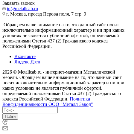
Заказать звонок
in@metallcab.ru
г. Москва, проезд Перова поля, 7 стр. 9
Обращаем ваше внимание на то, что данный сайт носит
исключительно информационный характер и ни при каких
условиях не является публичной офертой, определяемой
положениями Статьи 437 (2) Гражданского кодекса
Российской Федерации.
Вконтакте
Яндекс.Дзен
2026 © Metallcab.ru - интернет-магазин Металлической
мебели. Обращаем ваше внимание на то, что данный сайт
носит исключительно информационный характер и ни при
каких условиях не является публичной офертой,
определяемой положениями Статьи 437 (2) Гражданского
кодекса Российской Федерации.
Политика
Конфиденциальности ООО "Металл-Завод"
Найти