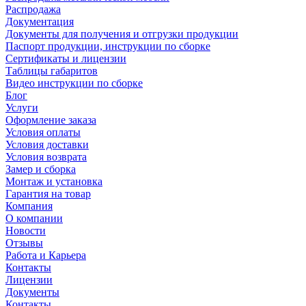
Распродажа
Документация
Документы для получения и отгрузки продукции
Паспорт продукции, инструкции по сборке
Сертификаты и лицензии
Таблицы габаритов
Видео инструкции по сборке
Блог
Услуги
Оформление заказа
Условия оплаты
Условия доставки
Условия возврата
Замер и сборка
Монтаж и установка
Гарантия на товар
Компания
О компании
Новости
Отзывы
Работа и Карьера
Контакты
Лицензии
Документы
Контакты