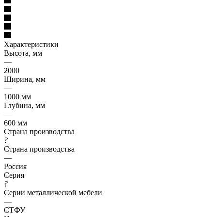
Характеристики
Высота, мм
—
2000
Ширина, мм
—
1000 мм
Глубина, мм
—
600 мм
Страна производства
?
Страна производства
—
Россия
Серия
?
Серии металлической мебели
—
СТФУ