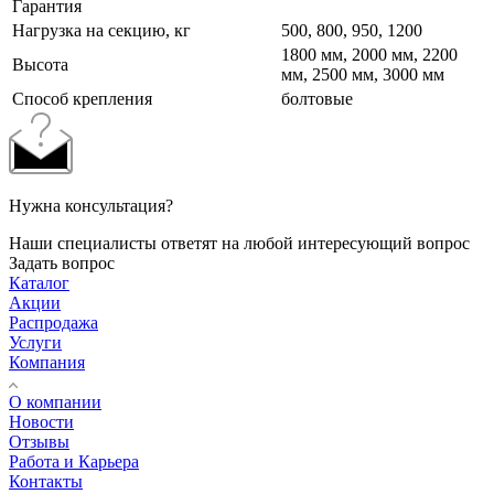
Гарантия
Нагрузка на секцию, кг
500, 800, 950, 1200
1800 мм, 2000 мм, 2200
Высота
мм, 2500 мм, 3000 мм
Cпособ крепления
болтовые
Нужна консультация?
Наши специалисты ответят на любой интересующий вопрос
Задать вопрос
Каталог
Акции
Распродажа
Услуги
Компания
О компании
Новости
Отзывы
Работа и Карьера
Контакты