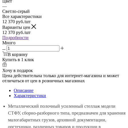
Цвет
—
Светло-серый
Все характеристики
12 370
руб.
/шт
Варианты цен
12 370
руб.
/шт
Подробности
Много
В корзину
Купить в 1 клик
Хочу в подарок
Цена действительна только для интернет-магазина и может
отличаться от цен в розничных магазинах
Описание
Характеристики
Металлический полочный усиленный стеллаж модели
СТФУ, сборно-разборного типа, предназначен для хранения
малогабаритных грузов, архивной документации,
оргтехники, различных товаров и продукции в