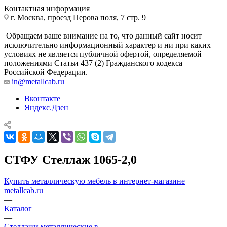
Контактная информация
г. Москва, проезд Перова поля, 7 стр. 9
Обращаем ваше внимание на то, что данный сайт носит
исключительно информационный характер и ни при каких
условиях не является публичной офертой, определяемой
положениями Статьи 437 (2) Гражданского кодекса
Российской Федерации.
in@metallcab.ru
Вконтакте
Яндекс.Дзен
СТФУ Стеллаж 1065-2,0
Купить металлическую мебель в интернет-магазине
metallcab.ru
—
Каталог
—
Стеллажи металлические в