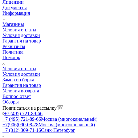
Лицензии
Документы
Информация
Магазины
Условия оплаты
Условия доставки
Гарантия на товар
Реквизиты
Политика
Помощь
Условия оплаты
Условия доставки
Замер и сборка
Гарантия на товар
Условия возврата
Вопрос-ответ
Обзоры
Подписаться на рассылку
+7 (495) 721-89-66
+7 (495) 721-89-66
Москва (многоканальный)
+7(906)090-08-78
Москва (многоканальный)
+7 (812) 309-71-16
Санк-Петербург