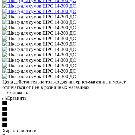
Цена действительна только для интернет-магазина и может
отличаться от цен в розничных магазинах
Отложить
Сравнить
Характеристики