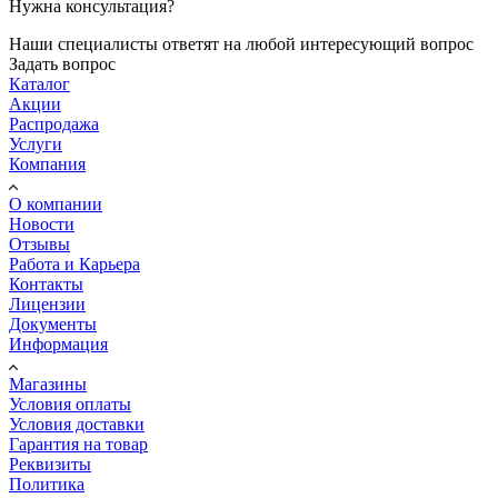
Нужна консультация?
Наши специалисты ответят на любой интересующий вопрос
Задать вопрос
Каталог
Акции
Распродажа
Услуги
Компания
О компании
Новости
Отзывы
Работа и Карьера
Контакты
Лицензии
Документы
Информация
Магазины
Условия оплаты
Условия доставки
Гарантия на товар
Реквизиты
Политика