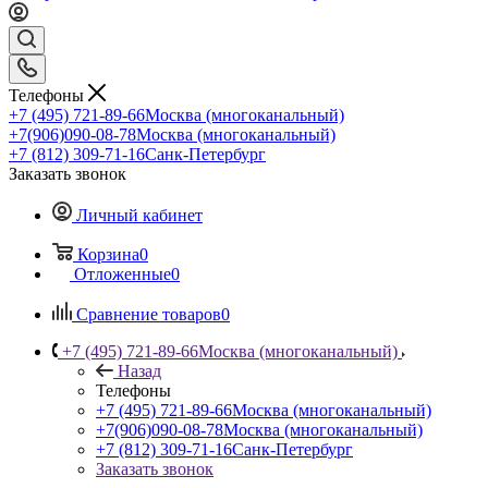
Телефоны
+7 (495) 721-89-66
Москва (многоканальный)
+7(906)090-08-78
Москва (многоканальный)
+7 (812) 309-71-16
Санк-Петербург
Заказать звонок
Личный кабинет
Корзина
0
Отложенные
0
Сравнение товаров
0
+7 (495) 721-89-66
Москва (многоканальный)
Назад
Телефоны
+7 (495) 721-89-66
Москва (многоканальный)
+7(906)090-08-78
Москва (многоканальный)
+7 (812) 309-71-16
Санк-Петербург
Заказать звонок