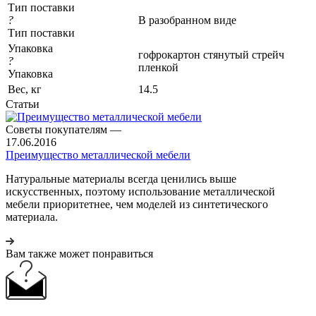
Тип поставки
?
В разобранном виде
Тип поставки
Упаковка
гофрокартон стянутый стрейч
?
пленкой
Упаковка
Вес, кг
14.5
Статьи
Советы покупателям
—
17.06.2016
Преимущество металлической мебели
Натуральные материалы всегда ценились выше
искусственных, поэтому использование металлической
мебели приоритетнее, чем моделей из синтетического
материала.
Вам также может понравиться