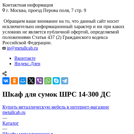
Контактная информация
г. Москва, проезд Перова поля, 7 стр. 9
Обращаем ваше внимание на то, что данный сайт носит
исключительно информационный характер и ни при каких
условиях не является публичной офертой, определяемой
положениями Статьи 437 (2) Гражданского кодекса
Российской Федерации.
in@metallcab.ru
Вконтакте
Яндекс.Дзен
Шкаф для сумок ШРС 14-300 ДС
Купить металлическую мебель в интернет-магазине
metallcab.ru
—
Каталог
—
Шкафы металлические в