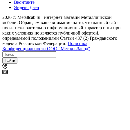
Вконтакте
Яндекс.Дзен
2026 © Metallcab.ru - интернет-магазин Металлической
мебели. Обращаем ваше внимание на то, что данный сайт
носит исключительно информационный характер и ни при
каких условиях не является публичной офертой,
определяемой положениями Статьи 437 (2) Гражданского
кодекса Российской Федерации.
Политика
Конфиденциальности ООО "Металл-Завод"
Найти