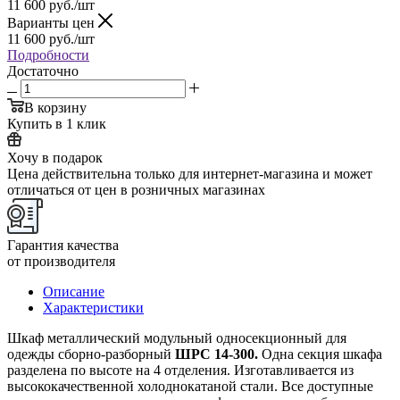
11 600
руб.
/шт
Варианты цен
11 600
руб.
/шт
Подробности
Достаточно
В корзину
Купить в 1 клик
Хочу в подарок
Цена действительна только для интернет-магазина и может
отличаться от цен в розничных магазинах
Гарантия качества
от производителя
Описание
Характеристики
Шкаф металлический модульный односекционный для
одежды сборно-разборный
ШРС 14-300.
Одна секция шкафа
разделена по высоте на 4 отделения. Изготавливается из
высококачественной холоднокатаной стали. Все доступные