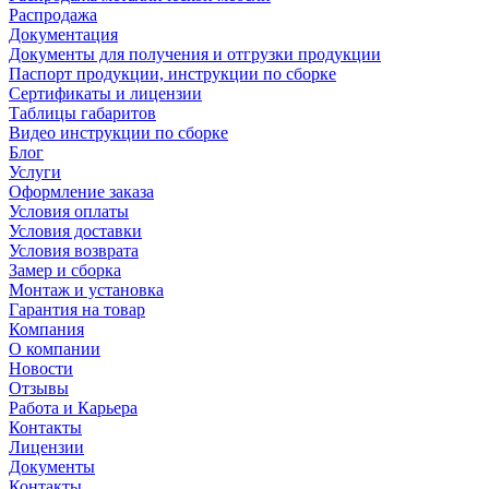
Распродажа
Документация
Документы для получения и отгрузки продукции
Паспорт продукции, инструкции по сборке
Сертификаты и лицензии
Таблицы габаритов
Видео инструкции по сборке
Блог
Услуги
Оформление заказа
Условия оплаты
Условия доставки
Условия возврата
Замер и сборка
Монтаж и установка
Гарантия на товар
Компания
О компании
Новости
Отзывы
Работа и Карьера
Контакты
Лицензии
Документы
Контакты