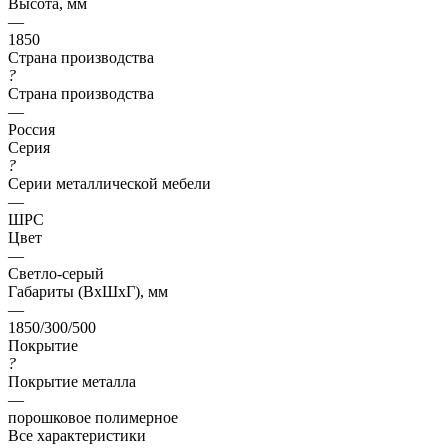
Высота, мм
—
1850
Страна производства
?
Страна производства
—
Россия
Серия
?
Серии металлической мебели
—
ШРС
Цвет
—
Светло-серый
Габариты (ВхШхГ), мм
—
1850/300/500
Покрытие
?
Покрытие металла
—
порошковое полимерное
Все характеристики