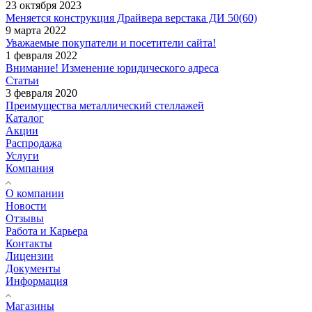
23 октября 2023
Меняется конструкция Драйвера верстака ДИ 50(60)
9 марта 2022
Уважаемые покупатели и посетители сайта!
1 февраля 2022
Внимание! Изменение юридического адреса
Статьи
3 февраля 2020
Преимущества металлический стеллажей
Каталог
Акции
Распродажа
Услуги
Компания
О компании
Новости
Отзывы
Работа и Карьера
Контакты
Лицензии
Документы
Информация
Магазины