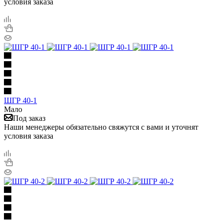
условия заказа
ШГР 40-1
Мало
Под заказ
Наши менеджеры обязательно свяжутся с вами и уточнят
условия заказа