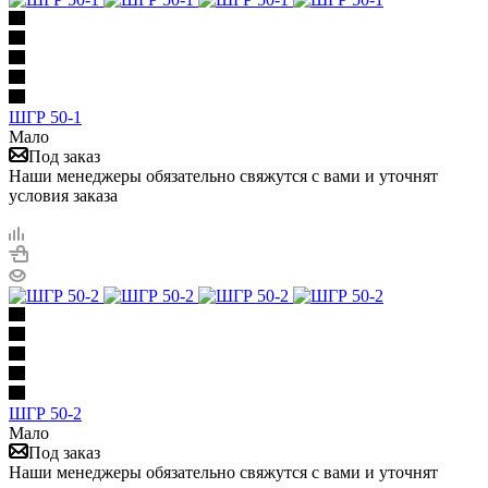
ШГР 50-1
Мало
Под заказ
Наши менеджеры обязательно свяжутся с вами и уточнят
условия заказа
ШГР 50-2
Мало
Под заказ
Наши менеджеры обязательно свяжутся с вами и уточнят