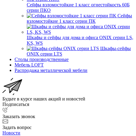
Сейфы взломостойкие 1 класс огнестойкость 60Б
серии ПКО
Сейфы
взломостойкие 1 класс серии ПК
Шкафы и сейфы для дома и офиса ONIX серии LS,
KS, WS
Шкафы-сейфы
ONIX серии LTS
Столы производственные
Мебель LOFT
Распродажа металлической мебели
Будьте в курсе наших акций и новостей
Подписаться
Заказать звонок
Задать вопрос
Новости