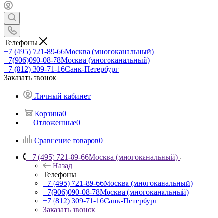
Телефоны
+7 (495) 721-89-66
Москва (многоканальный)
+7(906)090-08-78
Москва (многоканальный)
+7 (812) 309-71-16
Санк-Петербург
Заказать звонок
Личный кабинет
Корзина
0
Отложенные
0
Сравнение товаров
0
+7 (495) 721-89-66
Москва (многоканальный)
Назад
Телефоны
+7 (495) 721-89-66
Москва (многоканальный)
+7(906)090-08-78
Москва (многоканальный)
+7 (812) 309-71-16
Санк-Петербург
Заказать звонок