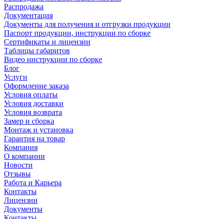
Распродажа
Документация
Документы для получения и отгрузки продукции
Паспорт продукции, инструкции по сборке
Сертификаты и лицензии
Таблицы габаритов
Видео инструкции по сборке
Блог
Услуги
Оформление заказа
Условия оплаты
Условия доставки
Условия возврата
Замер и сборка
Монтаж и установка
Гарантия на товар
Компания
О компании
Новости
Отзывы
Работа и Карьера
Контакты
Лицензии
Документы
Контакты