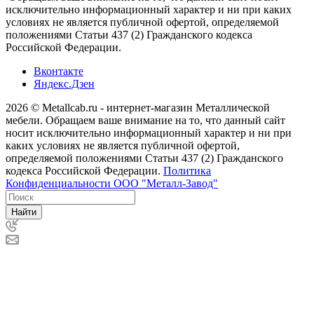
исключительно информационный характер и ни при каких
условиях не является публичной офертой, определяемой
положениями Статьи 437 (2) Гражданского кодекса
Российской Федерации.
Вконтакте
Яндекс.Дзен
2026 © Metallcab.ru - интернет-магазин Металлической
мебели. Обращаем ваше внимание на то, что данный сайт
носит исключительно информационный характер и ни при
каких условиях не является публичной офертой,
определяемой положениями Статьи 437 (2) Гражданского
кодекса Российской Федерации.
Политика
Конфиденциальности ООО "Металл-Завод"
Найти