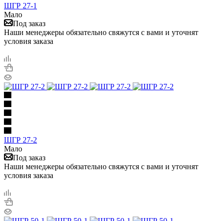
ШГР 27-1
Мало
Под заказ
Наши менеджеры обязательно свяжутся с вами и уточнят
условия заказа
ШГР 27-2
Мало
Под заказ
Наши менеджеры обязательно свяжутся с вами и уточнят
условия заказа