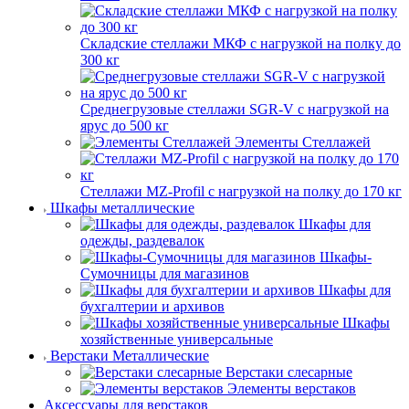
Складские стеллажи МКФ с нагрузкой на полку до
300 кг
Среднегрузовые стеллажи SGR-V с нагрузкой на
ярус до 500 кг
Элементы Стеллажей
Стеллажи MZ-Profil с нагрузкой на полку до 170 кг
Шкафы металлические
Шкафы для
одежды, раздевалок
Шкафы-
Сумочницы для магазинов
Шкафы для
бухгалтерии и архивов
Шкафы
хозяйственные универсальные
Верстаки Металлические
Верстаки слесарные
Элементы верстаков
Аксессуары для верстаков