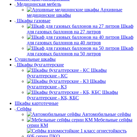
Медицинская мебель
Архивные
медицинские шкафы
Шкафы газовые
Шкаф
для газовых баллонов на 27 литров
Шкаф
для газовых баллонов на 40 литров
Шкаф
для газовых баллонов на 50 литров
Сушильные шкафы
Шкафы бухгалтерские
Шкафы
бухгалтерские - КС
Шкафы
бухгалтерские - КЗ
Шкафы
бухгалтерские - КБ, КБС
Шкафы картотечные
Сейфы
Автомобильные сейфы
Мебельные сейфы
серии КМ