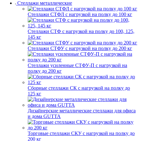
Стеллажи металлические
Стеллажи СТФЛ с нагрузкой на полку до 100 кг
Стеллажи СТФ с нагрузкой на полку до 100, 125,
145 кг
Стеллажи СТФУ с нагрузкой на полку до 200 кг
Стеллажи усиленные СТФУ-П с нагрузкой на
полку до 200 кг
Сборные стеллажи СК с нагрузкой на полку до
125 кг
Дизайнерские металлические стеллажи для офиса
и дома GUTTA
Торговые стеллажи СКУ с нагрузкой на полку до
200 кг