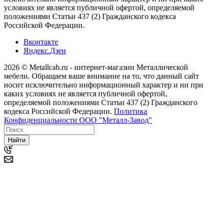
условиях не является публичной офертой, определяемой
положениями Статьи 437 (2) Гражданского кодекса
Российской Федерации.
Вконтакте
Яндекс.Дзен
2026 © Metallcab.ru - интернет-магазин Металлической
мебели. Обращаем ваше внимание на то, что данный сайт
носит исключительно информационный характер и ни при
каких условиях не является публичной офертой,
определяемой положениями Статьи 437 (2) Гражданского
кодекса Российской Федерации.
Политика
Конфиденциальности ООО "Металл-Завод"
Найти