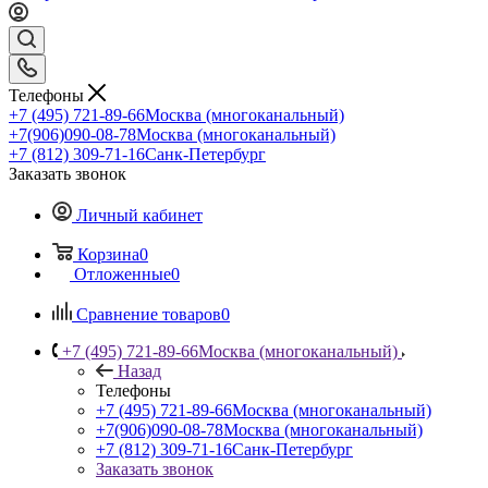
Телефоны
+7 (495) 721-89-66
Москва (многоканальный)
+7(906)090-08-78
Москва (многоканальный)
+7 (812) 309-71-16
Санк-Петербург
Заказать звонок
Личный кабинет
Корзина
0
Отложенные
0
Сравнение товаров
0
+7 (495) 721-89-66
Москва (многоканальный)
Назад
Телефоны
+7 (495) 721-89-66
Москва (многоканальный)
+7(906)090-08-78
Москва (многоканальный)
+7 (812) 309-71-16
Санк-Петербург
Заказать звонок