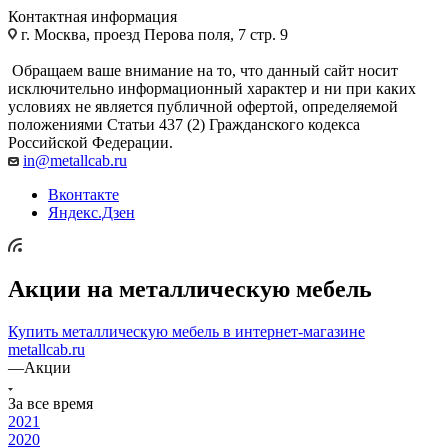
Контактная информация
г. Москва, проезд Перова поля, 7 стр. 9
Обращаем ваше внимание на то, что данный сайт носит
исключительно информационный характер и ни при каких
условиях не является публичной офертой, определяемой
положениями Статьи 437 (2) Гражданского кодекса
Российской Федерации.
in@metallcab.ru
Вконтакте
Яндекс.Дзен
Акции на металлическую мебель
Купить металлическую мебель в интернет-магазине
metallcab.ru
—
Акции
За все время
2021
2020