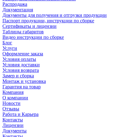
Распродажа
Документация
Документы для получения и отгрузки продукции
Паспорт продукции, инструкции по сборке
Сертификаты и лицензии
Таблицы габаритов
Видео инструкции по сборке
Блог
Услуги
Оформление заказа
Условия оплаты
Условия доставки
Условия возврата
Замер и сборка
Монтаж и установка
Гарантия на товар
Компания
О компании
Новости
Отзывы
Работа и Карьера
Контакты
Лицензии
Документы
Контакты