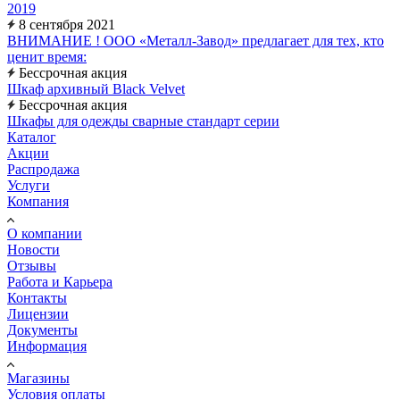
2019
8 сентября 2021
ВНИМАНИЕ ! ООО «Металл-Завод» предлагает для тех, кто
ценит время:
Бессрочная акция
Шкаф архивный Black Velvet
Бессрочная акция
Шкафы для одежды сварные стандарт серии
Каталог
Акции
Распродажа
Услуги
Компания
О компании
Новости
Отзывы
Работа и Карьера
Контакты
Лицензии
Документы
Информация
Магазины
Условия оплаты