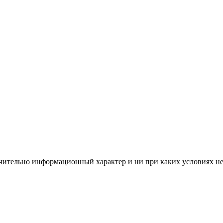
чительно информационный характер и ни при каких условиях н