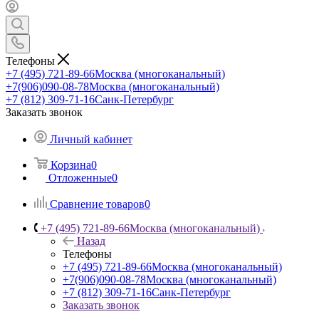
Телефоны
+7 (495) 721-89-66
Москва (многоканальный)
+7(906)090-08-78
Москва (многоканальный)
+7 (812) 309-71-16
Санк-Петербург
Заказать звонок
Личный кабинет
Корзина
0
Отложенные
0
Сравнение товаров
0
+7 (495) 721-89-66
Москва (многоканальный)
Назад
Телефоны
+7 (495) 721-89-66
Москва (многоканальный)
+7(906)090-08-78
Москва (многоканальный)
+7 (812) 309-71-16
Санк-Петербург
Заказать звонок