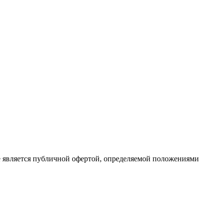
е является публичной офертой, определяемой положениями