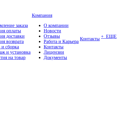
Компания
мление заказа
О компании
вия оплаты
Новости
ия доставки
Отзывы
+ ЕЩЕ
Контакты
ия возврата
Работа и Карьера
 и сборка
Контакты
аж и установка
Лицензии
тия на товар
Документы