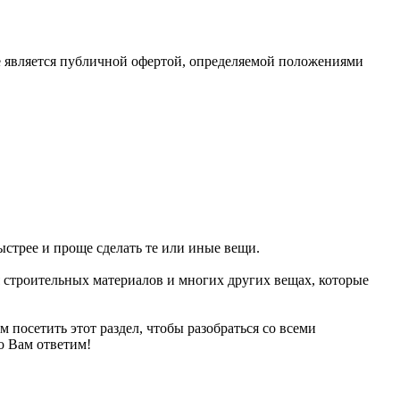
е является публичной офертой, определяемой положениями
ыстрее и проще сделать те или иные вещи.
 строительных материалов и многих других вещах, которые
ем посетить этот раздел, чтобы разобраться со всеми
о Вам ответим!