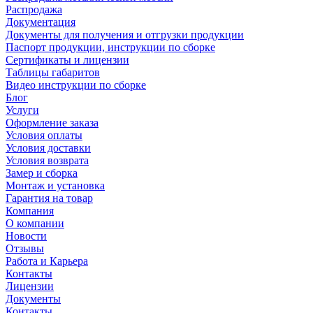
Распродажа
Документация
Документы для получения и отгрузки продукции
Паспорт продукции, инструкции по сборке
Сертификаты и лицензии
Таблицы габаритов
Видео инструкции по сборке
Блог
Услуги
Оформление заказа
Условия оплаты
Условия доставки
Условия возврата
Замер и сборка
Монтаж и установка
Гарантия на товар
Компания
О компании
Новости
Отзывы
Работа и Карьера
Контакты
Лицензии
Документы
Контакты