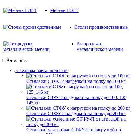
Мебель LOFT
Столы производственные
Распродажа
металлической мебели
Каталог
Стеллажи металлические
Стеллажи СТФЛ с нагрузкой на полку до 100 кг
Стеллажи СТФ с нагрузкой на полку до 100, 125,
145 кг
Стеллажи СТФУ с нагрузкой на полку до 200 кг
Стеллажи усиленные СТФУ-П с нагрузкой на