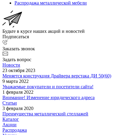
Распродажа металлической мебели
Будьте в курсе наших акций и новостей
Подписаться
Заказать звонок
Задать вопрос
Новости
23 октября 2023
Меняется конструкция Драйвера верстака ДИ 50(60)
9 марта 2022
Уважаемые покупатели и посетители сайта!
1 февраля 2022
Внимание! Изменение юридического адреса
Статьи
3 февраля 2020
Преимущества металлический стеллажей
Каталог
Акции
Распродажа