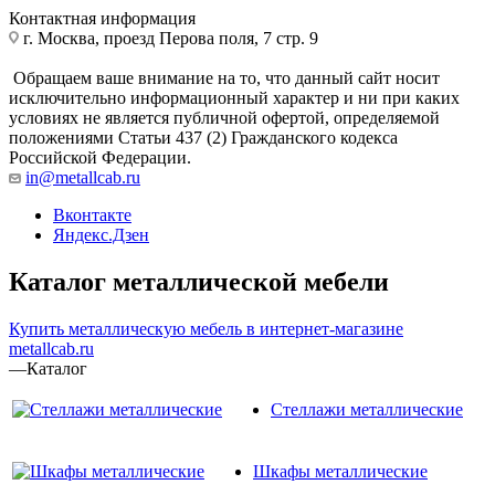
Контактная информация
г. Москва, проезд Перова поля, 7 стр. 9
Обращаем ваше внимание на то, что данный сайт носит
исключительно информационный характер и ни при каких
условиях не является публичной офертой, определяемой
положениями Статьи 437 (2) Гражданского кодекса
Российской Федерации.
in@metallcab.ru
Вконтакте
Яндекс.Дзен
Каталог металлической мебели
Купить металлическую мебель в интернет-магазине
metallcab.ru
—
Каталог
Стеллажи металлические
Шкафы металлические