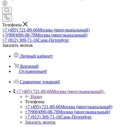
Телефоны
+7 (495) 721-89-66
Москва (многоканальный)
+7(906)090-08-78
Москва (многоканальный)
+7 (812) 309-71-16
Санк-Петербург
Заказать звонок
Личный кабинет
Корзина
0
Отложенные
0
Сравнение товаров
0
+7 (495) 721-89-66
Москва (многоканальный)
Назад
Телефоны
+7 (495) 721-89-66
Москва (многоканальный)
+7(906)090-08-78
Москва (многоканальный)
+7 (812) 309-71-16
Санк-Петербург
Заказать звонок