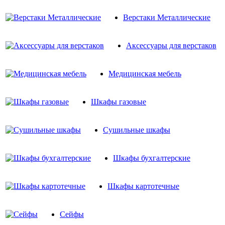
Верстаки Металлические
Аксессуары для верстаков
Медицинская мебель
Шкафы газовые
Сушильные шкафы
Шкафы бухгалтерские
Шкафы картотечные
Сейфы