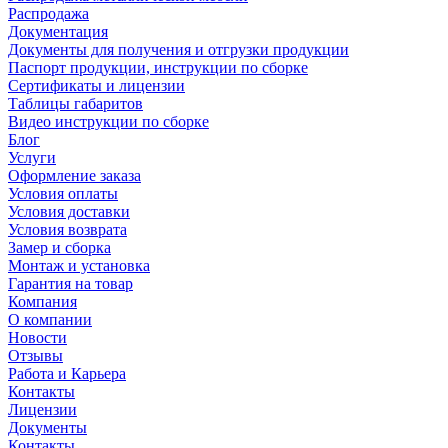
Распродажа
Документация
Документы для получения и отгрузки продукции
Паспорт продукции, инструкции по сборке
Сертификаты и лицензии
Таблицы габаритов
Видео инструкции по сборке
Блог
Услуги
Оформление заказа
Условия оплаты
Условия доставки
Условия возврата
Замер и сборка
Монтаж и установка
Гарантия на товар
Компания
О компании
Новости
Отзывы
Работа и Карьера
Контакты
Лицензии
Документы
Контакты