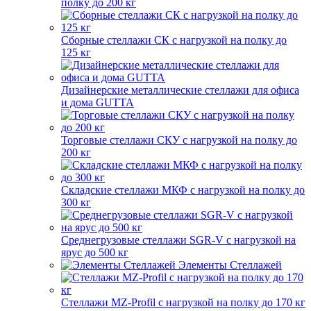
полку до 200 кг
Сборные стеллажи СК с нагрузкой на полку до
125 кг
Дизайнерские металлические стеллажи для офиса
и дома GUTTA
Торговые стеллажи СКУ с нагрузкой на полку до
200 кг
Складские стеллажи МКФ с нагрузкой на полку до
300 кг
Среднегрузовые стеллажи SGR-V с нагрузкой на
ярус до 500 кг
Элементы Стеллажей
Стеллажи MZ-Profil с нагрузкой на полку до 170 кг