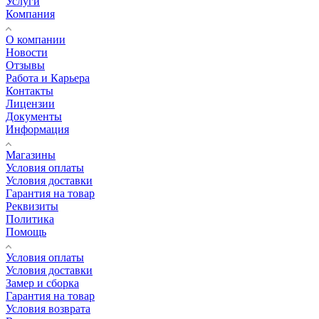
Услуги
Компания
О компании
Новости
Отзывы
Работа и Карьера
Контакты
Лицензии
Документы
Информация
Магазины
Условия оплаты
Условия доставки
Гарантия на товар
Реквизиты
Политика
Помощь
Условия оплаты
Условия доставки
Замер и сборка
Гарантия на товар
Условия возврата