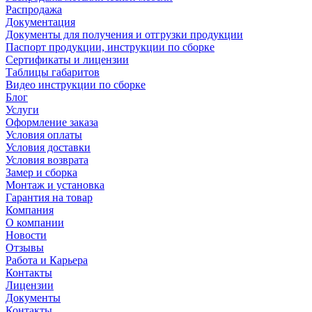
Распродажа
Документация
Документы для получения и отгрузки продукции
Паспорт продукции, инструкции по сборке
Сертификаты и лицензии
Таблицы габаритов
Видео инструкции по сборке
Блог
Услуги
Оформление заказа
Условия оплаты
Условия доставки
Условия возврата
Замер и сборка
Монтаж и установка
Гарантия на товар
Компания
О компании
Новости
Отзывы
Работа и Карьера
Контакты
Лицензии
Документы
Контакты