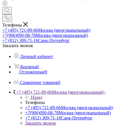
Телефоны
+7 (495) 721-89-66
Москва (многоканальный)
+7(906)090-08-78
Москва (многоканальный)
+7 (812) 309-71-16
Санк-Петербург
Заказать звонок
Личный кабинет
Корзина
0
Отложенные
0
Сравнение товаров
0
+7 (495) 721-89-66
Москва (многоканальный)
Назад
Телефоны
+7 (495) 721-89-66
Москва (многоканальный)
+7(906)090-08-78
Москва (многоканальный)
+7 (812) 309-71-16
Санк-Петербург
Заказать звонок