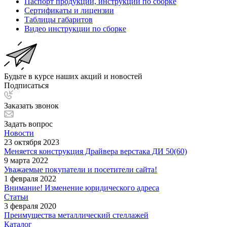
Паспорт продукции, инструкции по сборке
Сертификаты и лицензии
Таблицы габаритов
Видео инструкции по сборке
Будьте в курсе наших акций и новостей
Подписаться
Заказать звонок
Задать вопрос
Новости
23 октября 2023
Меняется конструкция Драйвера верстака ДИ 50(60)
9 марта 2022
Уважаемые покупатели и посетители сайта!
1 февраля 2022
Внимание! Изменение юридического адреса
Статьи
3 февраля 2020
Преимущества металлический стеллажей
Каталог