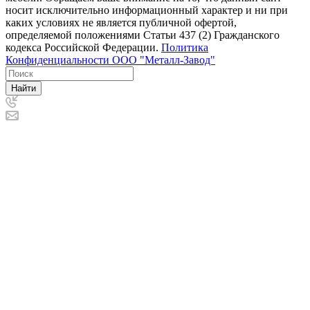
носит исключительно информационный характер и ни при
каких условиях не является публичной офертой,
определяемой положениями Статьи 437 (2) Гражданского
кодекса Российской Федерации.
Политика
Конфиденциальности ООО "Металл-Завод"
Найти