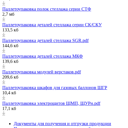
Паллетоупаковка полок стеллажа серии СТФ
2,7 мб
Паллетоупаковка деталей стеллажа серии СК/СКУ
133,5 кб
Паллетоупаковка деталей стеллажа SGR.pdf
144,6 кб
Паллетоупаковка деталей стеллажа МКФ
139,6 кб
Паллетоупаковка модулей верстаков.pdf
209,6 кб
Паллетоупаковка шкафов для газовых баллонов ШГР
10,4 кб
Паллетоупаковка электрощитов ЩМП, ЩУРн.pdf
17,1 кб
Документы для получения и отгрузки продукции