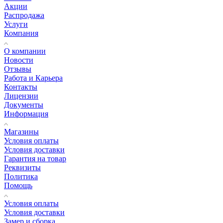
Акции
Распродажа
Услуги
Компания
О компании
Новости
Отзывы
Работа и Карьера
Контакты
Лицензии
Документы
Информация
Магазины
Условия оплаты
Условия доставки
Гарантия на товар
Реквизиты
Политика
Помощь
Условия оплаты
Условия доставки
Замер и сборка