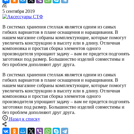
5 сентября 2019
В системах хранения стеллаж является одним из самых
гибких вариантов в плане оснащения и наращивания. В
нашем магазине собраны комплектующие, которые помогут
увеличить конструкцию в высоту или в длину. Отличная
компоновка и простая сборка элементов одного
производителя упрощают задачу – вам не придется подгонять
заготовки под размер. Большинство изделий совместимы и
без проблем дополняют друг друга.
В системах хранения стеллаж является одним из самых
гибких вариантов в плане оснащения и наращивания. В
нашем магазине собраны комплектующие, которые помогут
увеличить конструкцию в высоту или в длину. Отличная
компоновка и простая сборка элементов одного
производителя упрощают задачу – вам не придется подгонять
заготовки под размер. Большинство изделий совместимы и
без проблем дополняют друг друга.
Назад к списку