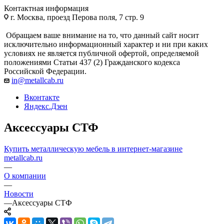
Контактная информация
г. Москва, проезд Перова поля, 7 стр. 9
Обращаем ваше внимание на то, что данный сайт носит
исключительно информационный характер и ни при каких
условиях не является публичной офертой, определяемой
положениями Статьи 437 (2) Гражданского кодекса
Российской Федерации.
in@metallcab.ru
Вконтакте
Яндекс.Дзен
Аксессуары СТФ
Купить металлическую мебель в интернет-магазине
metallcab.ru
—
О компании
—
Новости
—
Аксессуары СТФ