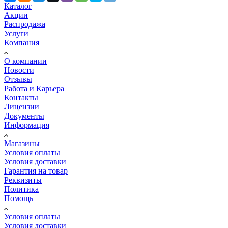
Каталог
Акции
Распродажа
Услуги
Компания
О компании
Новости
Отзывы
Работа и Карьера
Контакты
Лицензии
Документы
Информация
Магазины
Условия оплаты
Условия доставки
Гарантия на товар
Реквизиты
Политика
Помощь
Условия оплаты
Условия доставки