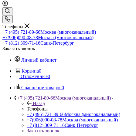
Телефоны
+7 (495) 721-89-66
Москва (многоканальный)
+7(906)090-08-78
Москва (многоканальный)
+7 (812) 309-71-16
Санк-Петербург
Заказать звонок
Личный кабинет
Корзина
0
Отложенные
0
Сравнение товаров
0
+7 (495) 721-89-66
Москва (многоканальный)
Назад
Телефоны
+7 (495) 721-89-66
Москва (многоканальный)
+7(906)090-08-78
Москва (многоканальный)
+7 (812) 309-71-16
Санк-Петербург
Заказать звонок