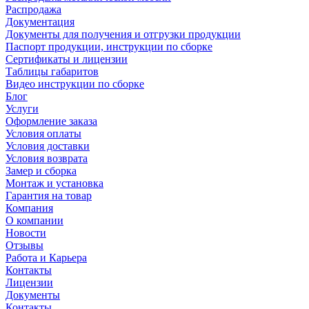
Распродажа
Документация
Документы для получения и отгрузки продукции
Паспорт продукции, инструкции по сборке
Сертификаты и лицензии
Таблицы габаритов
Видео инструкции по сборке
Блог
Услуги
Оформление заказа
Условия оплаты
Условия доставки
Условия возврата
Замер и сборка
Монтаж и установка
Гарантия на товар
Компания
О компании
Новости
Отзывы
Работа и Карьера
Контакты
Лицензии
Документы
Контакты