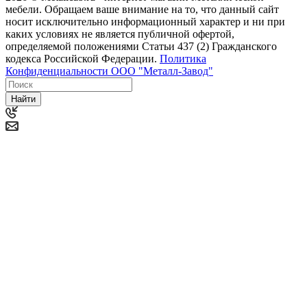
мебели. Обращаем ваше внимание на то, что данный сайт
носит исключительно информационный характер и ни при
каких условиях не является публичной офертой,
определяемой положениями Статьи 437 (2) Гражданского
кодекса Российской Федерации.
Политика
Конфиденциальности ООО "Металл-Завод"
Найти