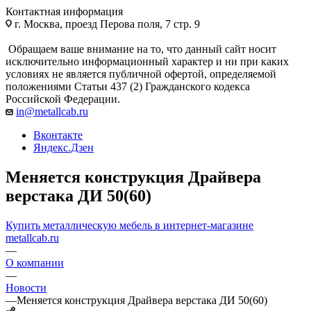
Контактная информация
г. Москва, проезд Перова поля, 7 стр. 9
Обращаем ваше внимание на то, что данный сайт носит
исключительно информационный характер и ни при каких
условиях не является публичной офертой, определяемой
положениями Статьи 437 (2) Гражданского кодекса
Российской Федерации.
in@metallcab.ru
Вконтакте
Яндекс.Дзен
Меняется конструкция Драйвера
верстака ДИ 50(60)
Купить металлическую мебель в интернет-магазине
metallcab.ru
—
О компании
—
Новости
—
Меняется конструкция Драйвера верстака ДИ 50(60)