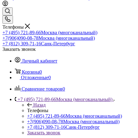
Телефоны
+7 (495) 721-89-66
Москва (многоканальный)
+7(906)090-08-78
Москва (многоканальный)
+7 (812) 309-71-16
Санк-Петербург
Заказать звонок
Личный кабинет
Корзина
0
Отложенные
0
Сравнение товаров
0
+7 (495) 721-89-66
Москва (многоканальный)
Назад
Телефоны
+7 (495) 721-89-66
Москва (многоканальный)
+7(906)090-08-78
Москва (многоканальный)
+7 (812) 309-71-16
Санк-Петербург
Заказать звонок