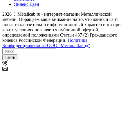
Яндекс.Дзен
2026 © Metallcab.ru - интернет-магазин Металлической
мебели. Обращаем ваше внимание на то, что данный сайт
носит исключительно информационный характер и ни при
каких условиях не является публичной офертой,
определяемой положениями Статьи 437 (2) Гражданского
кодекса Российской Федерации.
Политика
Конфиденциальности ООО "Металл-Завод"
Найти