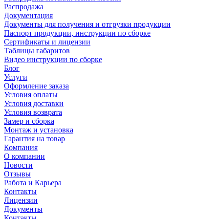
Распродажа
Документация
Документы для получения и отгрузки продукции
Паспорт продукции, инструкции по сборке
Сертификаты и лицензии
Таблицы габаритов
Видео инструкции по сборке
Блог
Услуги
Оформление заказа
Условия оплаты
Условия доставки
Условия возврата
Замер и сборка
Монтаж и установка
Гарантия на товар
Компания
О компании
Новости
Отзывы
Работа и Карьера
Контакты
Лицензии
Документы
Контакты