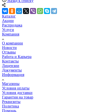
Назад к списку
Каталог
Акции
Распродажа
Услуги
Компания
О компании
Новости
Отзывы
Работа и Карьера
Контакты
Лицензии
Документы
Информация
Магазины
Условия оплаты
Условия доставки
Гарантия на товар
Реквизиты
Политика
Помощь