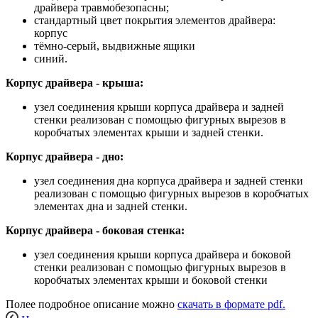
драйвера травмобезопасны;
стандартный цвет покрытия элементов драйвера:
корпус
тёмно-серый, выдвижные ящики
синий.
Корпус драйвера - крыша:
узел соединения крыши корпуса драйвера и задней
стенки реализован с помощью фигурных вырезов в
коробчатых элементах крыши и задней стенки.
Корпус драйвера - дно:
узел соединения дна корпуса драйвера и задней стенки
реализован с помощью фигурных вырезов в коробчатых
элементах дна и задней стенки.
Корпус драйвера - боковая стенка:
узел соединения крыши корпуса драйвера и боковой
стенки реализован с помощью фигурных вырезов в
коробчатых элементах крыши и боковой стенки
Полее подробное описание можно
скачать в формате pdf.