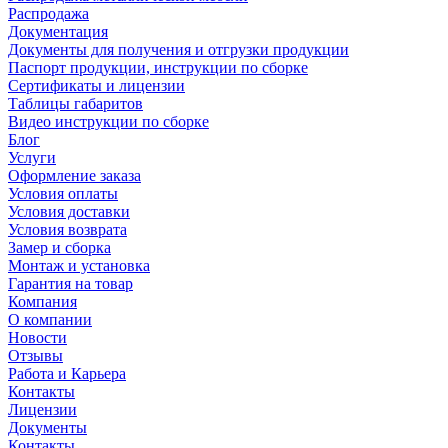
Распродажа
Документация
Документы для получения и отгрузки продукции
Паспорт продукции, инструкции по сборке
Сертификаты и лицензии
Таблицы габаритов
Видео инструкции по сборке
Блог
Услуги
Оформление заказа
Условия оплаты
Условия доставки
Условия возврата
Замер и сборка
Монтаж и установка
Гарантия на товар
Компания
О компании
Новости
Отзывы
Работа и Карьера
Контакты
Лицензии
Документы
Контакты