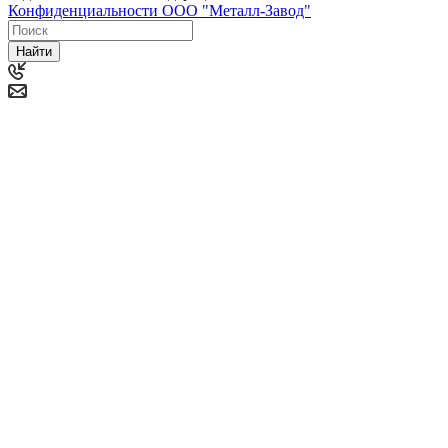
Конфиденциальности ООО "Металл-Завод"
Найти