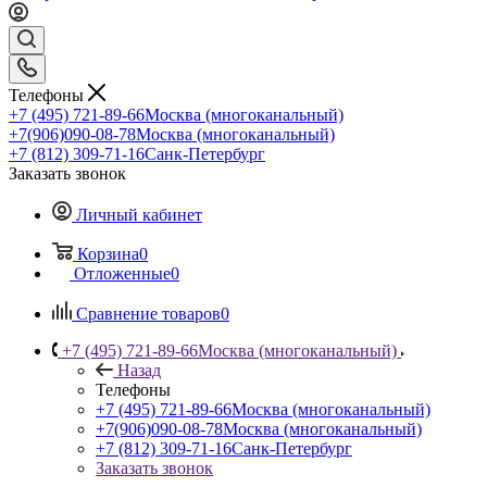
Телефоны
+7 (495) 721-89-66
Москва (многоканальный)
+7(906)090-08-78
Москва (многоканальный)
+7 (812) 309-71-16
Санк-Петербург
Заказать звонок
Личный кабинет
Корзина
0
Отложенные
0
Сравнение товаров
0
+7 (495) 721-89-66
Москва (многоканальный)
Назад
Телефоны
+7 (495) 721-89-66
Москва (многоканальный)
+7(906)090-08-78
Москва (многоканальный)
+7 (812) 309-71-16
Санк-Петербург
Заказать звонок