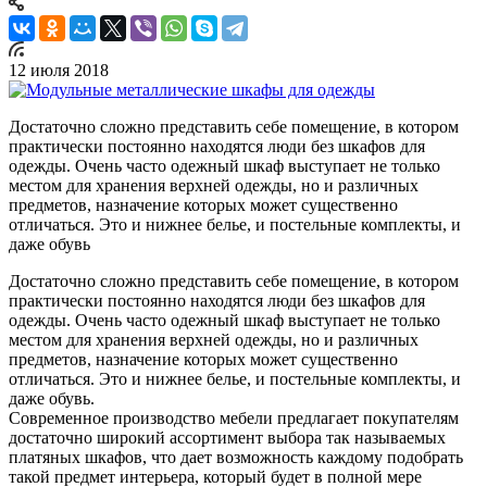
12 июля 2018
Достаточно сложно представить себе помещение, в котором
практически постоянно находятся люди без шкафов для
одежды. Очень часто одежный шкаф выступает не только
местом для хранения верхней одежды, но и различных
предметов, назначение которых может существенно
отличаться. Это и нижнее белье, и постельные комплекты, и
даже обувь
Достаточно сложно представить себе помещение, в котором
практически постоянно находятся люди без шкафов для
одежды. Очень часто одежный шкаф выступает не только
местом для хранения верхней одежды, но и различных
предметов, назначение которых может существенно
отличаться. Это и нижнее белье, и постельные комплекты, и
даже обувь.
Современное производство мебели предлагает покупателям
достаточно широкий ассортимент выбора так называемых
платяных шкафов, что дает возможность каждому подобрать
такой предмет интерьера, который будет в полной мере