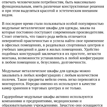
отвечать человеческим потребностям, быть максимально
функциональным, иметь различные конструктивные решения
и при этом выделяться красотой и эстетическим внешним
видом.
В последнее время стали пользоваться особой популярностью
модульные металлические шкафы для одежды, заказы на
которые постоянно поступают современным производителям.
Стоит отметить, что такого рода мебель отличается
невероятной практичностью и успела найти свое применение
в офисных помещениях, в раздевалках спортивных центров и
учебных заведений и даже в жилых помещениях. Удобство
подобных конструкций заключается в их простоте, легкости
монтажа, возможности устанавливать в любой конфигурации
в любом помещении и, безусловно, долговечности.
Модульные металлические шкафы для одежды можно
заказывать в любых конфигурациях с любым количеством
полочек. Такие предметы мебели очень легко перевозятся и
монтируются. Нередко именно их используют в качестве
камер хранения в торговых центрах и не только.
Гардеробные модульные шкафы активно используются
компаниями и предприятиями, медицинскими и
образовательными учреждениями. Зачастую они оснащаются