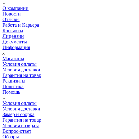
О компании
Новости
Отзывы
Работа и Карьера
Контакты
Лицензии
Документы
Информация
Магазины
Условия оплаты
Условия доставки
Гарантия на товар
Реквизиты
Политика
Помощь
Условия оплаты
Условия доставки
Замер и сборка
Гарантия на товар
Условия возврата
Вопрос-ответ
Обзоры