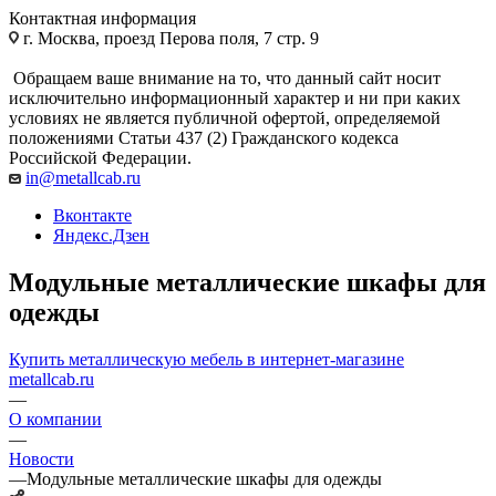
Контактная информация
г. Москва, проезд Перова поля, 7 стр. 9
Обращаем ваше внимание на то, что данный сайт носит
исключительно информационный характер и ни при каких
условиях не является публичной офертой, определяемой
положениями Статьи 437 (2) Гражданского кодекса
Российской Федерации.
in@metallcab.ru
Вконтакте
Яндекс.Дзен
Модульные металлические шкафы для
одежды
Купить металлическую мебель в интернет-магазине
metallcab.ru
—
О компании
—
Новости
—
Модульные металлические шкафы для одежды