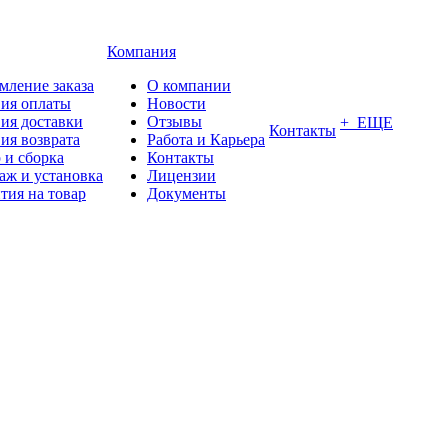
Компания
мление заказа
О компании
вия оплаты
Новости
ия доставки
Отзывы
+ ЕЩЕ
Контакты
ия возврата
Работа и Карьера
 и сборка
Контакты
аж и установка
Лицензии
тия на товар
Документы