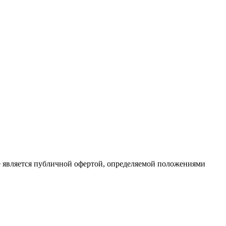
е является публичной офертой, определяемой положениями