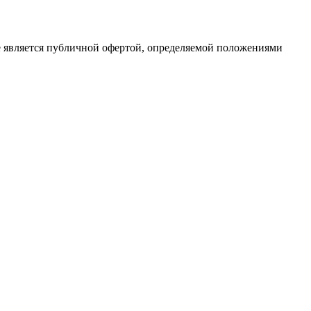
е является публичной офертой, определяемой положениями