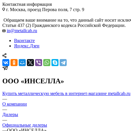
Контактная информация
г. Москва, проезд Перова поля, 7 стр. 9
Обращаем ваше внимание на то, что данный сайт носит исклю
Статьи 437 (2) Гражданского кодекса Российской Федерации.
in@metallcab.ru
Вконтакте
Яндекс.Дзен
ООО «ИНСЕЛЛА»
Купить металлическую мебель в интернет-магазине metallcab.ru
—
О компании
—
Дилеры
—
Официальные дилеры
—
ООО «ИНСЕЛЛА»