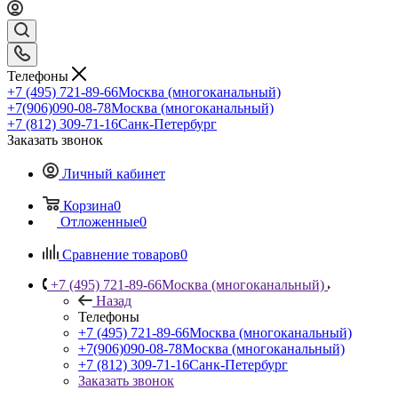
Телефоны
+7 (495) 721-89-66
Москва (многоканальный)
+7(906)090-08-78
Москва (многоканальный)
+7 (812) 309-71-16
Санк-Петербург
Заказать звонок
Личный кабинет
Корзина
0
Отложенные
0
Сравнение товаров
0
+7 (495) 721-89-66
Москва (многоканальный)
Назад
Телефоны
+7 (495) 721-89-66
Москва (многоканальный)
+7(906)090-08-78
Москва (многоканальный)
+7 (812) 309-71-16
Санк-Петербург
Заказать звонок