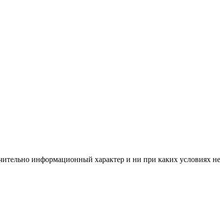
чительно информационный характер и ни при каких условиях н