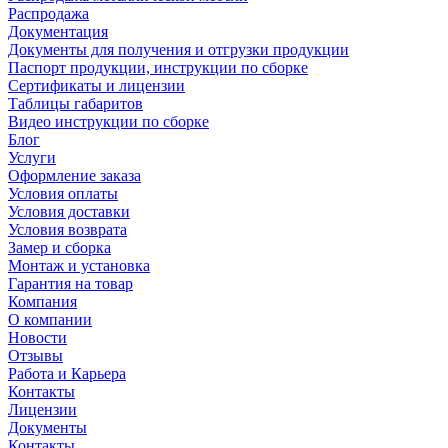
Распродажа
Документация
Документы для получения и отгрузки продукции
Паспорт продукции, инструкции по сборке
Сертификаты и лицензии
Таблицы габаритов
Видео инструкции по сборке
Блог
Услуги
Оформление заказа
Условия оплаты
Условия доставки
Условия возврата
Замер и сборка
Монтаж и установка
Гарантия на товар
Компания
О компании
Новости
Отзывы
Работа и Карьера
Контакты
Лицензии
Документы
Контакты