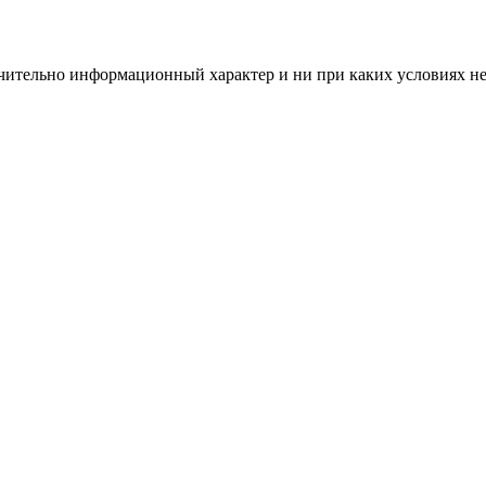
чительно информационный характер и ни при каких условиях н