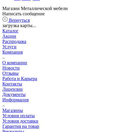
Магазин Металлической мебели
Написать сообщение
Вернуться
загрузка карты...
Каталог
Акции
Распродажа
Услуги
Компания
О компании
Новости
Отзывы
Работа и Карьера
Контакты
Лицензии
Документы
Информация
Магазины
Условия оплаты
Условия доставки
Гарантия на товар
Реквизиты