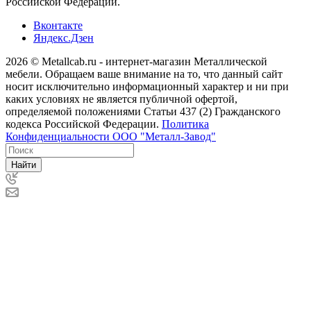
Российской Федерации.
Вконтакте
Яндекс.Дзен
2026 © Metallcab.ru - интернет-магазин Металлической
мебели. Обращаем ваше внимание на то, что данный сайт
носит исключительно информационный характер и ни при
каких условиях не является публичной офертой,
определяемой положениями Статьи 437 (2) Гражданского
кодекса Российской Федерации.
Политика
Конфиденциальности ООО "Металл-Завод"
Найти