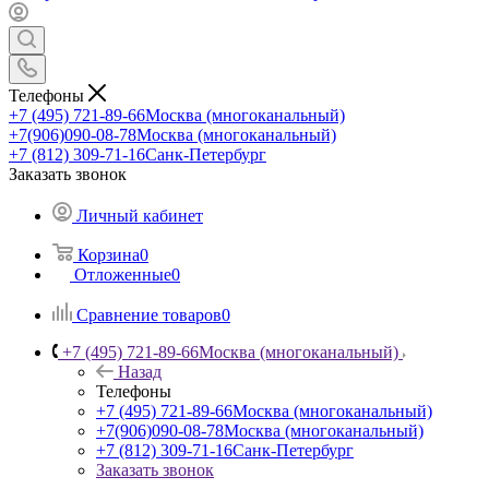
Телефоны
+7 (495) 721-89-66
Москва (многоканальный)
+7(906)090-08-78
Москва (многоканальный)
+7 (812) 309-71-16
Санк-Петербург
Заказать звонок
Личный кабинет
Корзина
0
Отложенные
0
Сравнение товаров
0
+7 (495) 721-89-66
Москва (многоканальный)
Назад
Телефоны
+7 (495) 721-89-66
Москва (многоканальный)
+7(906)090-08-78
Москва (многоканальный)
+7 (812) 309-71-16
Санк-Петербург
Заказать звонок