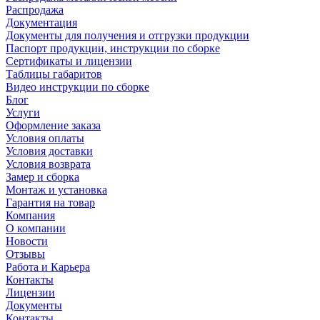
Распродажа
Документация
Документы для получения и отгрузки продукции
Паспорт продукции, инструкции по сборке
Сертификаты и лицензии
Таблицы габаритов
Видео инструкции по сборке
Блог
Услуги
Оформление заказа
Условия оплаты
Условия доставки
Условия возврата
Замер и сборка
Монтаж и установка
Гарантия на товар
Компания
О компании
Новости
Отзывы
Работа и Карьера
Контакты
Лицензии
Документы
Контакты