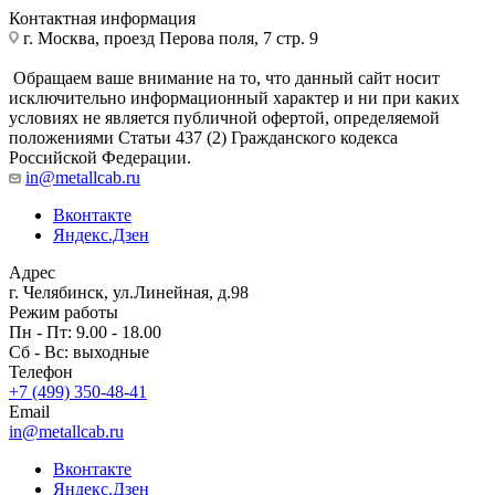
Контактная информация
г. Москва, проезд Перова поля, 7 стр. 9
Обращаем ваше внимание на то, что данный сайт носит
исключительно информационный характер и ни при каких
условиях не является публичной офертой, определяемой
положениями Статьи 437 (2) Гражданского кодекса
Российской Федерации.
in@metallcab.ru
Вконтакте
Яндекс.Дзен
Адрес
г. Челябинск, ул.Линейная, д.98
Режим работы
Пн - Пт: 9.00 - 18.00
Сб - Вс: выходные
Телефон
+7 (499) 350-48-41
Email
in@metallcab.ru
Вконтакте
Яндекс.Дзен