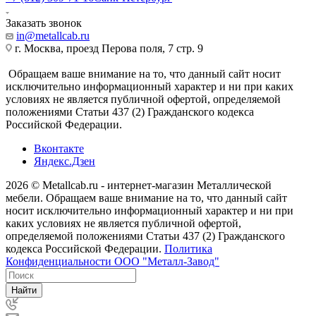
Заказать звонок
in@metallcab.ru
г. Москва, проезд Перова поля, 7 стр. 9
Обращаем ваше внимание на то, что данный сайт носит
исключительно информационный характер и ни при каких
условиях не является публичной офертой, определяемой
положениями Статьи 437 (2) Гражданского кодекса
Российской Федерации.
Вконтакте
Яндекс.Дзен
2026 © Metallcab.ru - интернет-магазин Металлической
мебели. Обращаем ваше внимание на то, что данный сайт
носит исключительно информационный характер и ни при
каких условиях не является публичной офертой,
определяемой положениями Статьи 437 (2) Гражданского
кодекса Российской Федерации.
Политика
Конфиденциальности ООО "Металл-Завод"
Найти