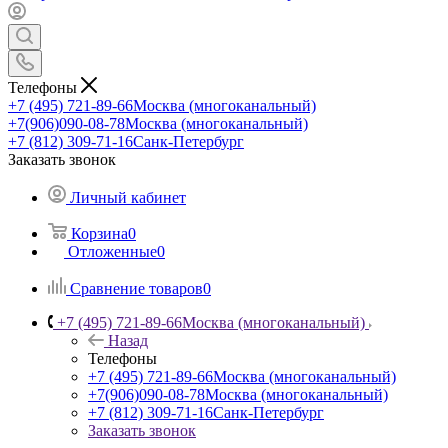
Телефоны
+7 (495) 721-89-66
Москва (многоканальный)
+7(906)090-08-78
Москва (многоканальный)
+7 (812) 309-71-16
Санк-Петербург
Заказать звонок
Личный кабинет
Корзина
0
Отложенные
0
Сравнение товаров
0
+7 (495) 721-89-66
Москва (многоканальный)
Назад
Телефоны
+7 (495) 721-89-66
Москва (многоканальный)
+7(906)090-08-78
Москва (многоканальный)
+7 (812) 309-71-16
Санк-Петербург
Заказать звонок