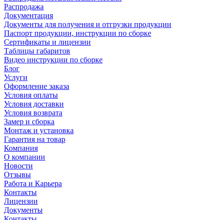
Распродажа
Документация
Документы для получения и отгрузки продукции
Паспорт продукции, инструкции по сборке
Сертификаты и лицензии
Таблицы габаритов
Видео инструкции по сборке
Блог
Услуги
Оформление заказа
Условия оплаты
Условия доставки
Условия возврата
Замер и сборка
Монтаж и установка
Гарантия на товар
Компания
О компании
Новости
Отзывы
Работа и Карьера
Контакты
Лицензии
Документы
Контакты