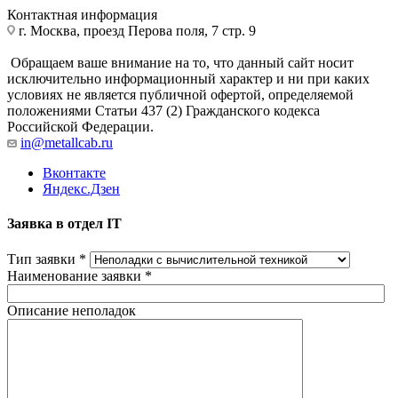
Контактная информация
г. Москва, проезд Перова поля, 7 стр. 9
Обращаем ваше внимание на то, что данный сайт носит
исключительно информационный характер и ни при каких
условиях не является публичной офертой, определяемой
положениями Статьи 437 (2) Гражданского кодекса
Российской Федерации.
in@metallcab.ru
Вконтакте
Яндекс.Дзен
Заявка в отдел IT
Тип заявки
*
Наименование заявки
*
Описание неполадок