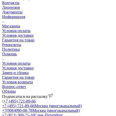
Контакты
Лицензии
Документы
Информация
Магазины
Условия оплаты
Условия доставки
Гарантия на товар
Реквизиты
Политика
Помощь
Условия оплаты
Условия доставки
Замер и сборка
Гарантия на товар
Условия возврата
Вопрос-ответ
Обзоры
Подписаться на рассылку
+7 (495) 721-89-66
+7 (495) 721-89-66
Москва (многоканальный)
+7(906)090-08-78
Москва (многоканальный)
+7 (812) 309-71-16
Санк-Петербург