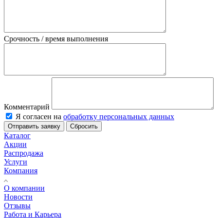
Срочность / время выполнения
Комментарий
Я согласен на
обработку персональных данных
Отправить заявку
Сбросить
Каталог
Акции
Распродажа
Услуги
Компания
О компании
Новости
Отзывы
Работа и Карьера