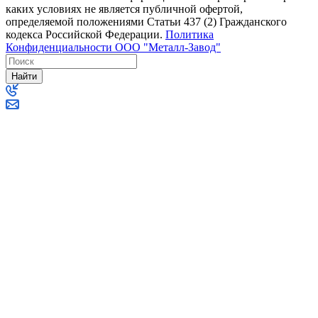
каких условиях не является публичной офертой,
определяемой положениями Статьи 437 (2) Гражданского
кодекса Российской Федерации.
Политика
Конфиденциальности ООО "Металл-Завод"
Найти