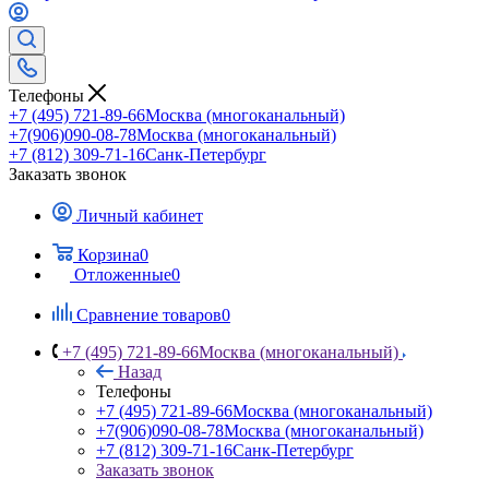
Телефоны
+7 (495) 721-89-66
Москва (многоканальный)
+7(906)090-08-78
Москва (многоканальный)
+7 (812) 309-71-16
Санк-Петербург
Заказать звонок
Личный кабинет
Корзина
0
Отложенные
0
Сравнение товаров
0
+7 (495) 721-89-66
Москва (многоканальный)
Назад
Телефоны
+7 (495) 721-89-66
Москва (многоканальный)
+7(906)090-08-78
Москва (многоканальный)
+7 (812) 309-71-16
Санк-Петербург
Заказать звонок