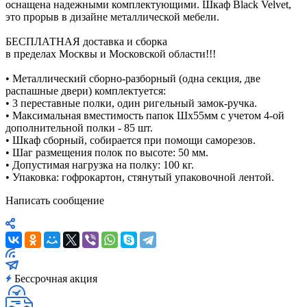
оснащена надежными комплектующими. Шкаф Black Velvet,
это прорыв в дизайне металлической мебели.
БЕСПЛАТНАЯ доставка и сборка
в пределах Москвы и Московской области!!!
• Металлический сборно-разборный (одна секция, две
распашные двери) комплектуется:
• 3 переставные полки, один ригельный замок-ручка.
• Максимальная вместимость папок Шх55мм с учетом 4-ой
дополнительной полки - 85 шт.
• Шкаф сборный, собирается при помощи саморезов.
• Шаг размещения полок по высоте: 50 мм.
• Допустимая нагрузка на полку: 100 кг.
• Упаковка: гофрокартон, стянутый упаковочной лентой.
Написать сообщение
Бессрочная акция