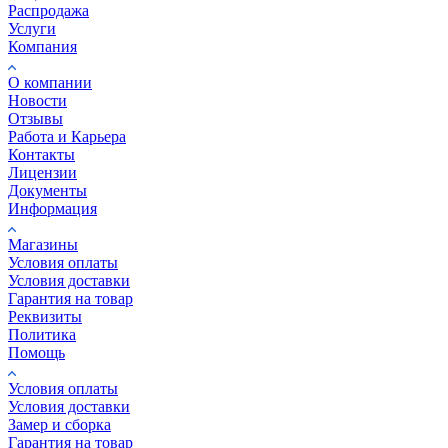
Распродажа
Услуги
Компания
О компании
Новости
Отзывы
Работа и Карьера
Контакты
Лицензии
Документы
Информация
Магазины
Условия оплаты
Условия доставки
Гарантия на товар
Реквизиты
Политика
Помощь
Условия оплаты
Условия доставки
Замер и сборка
Гарантия на товар