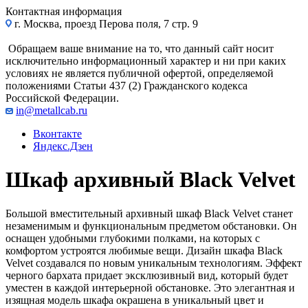
Контактная информация
г. Москва, проезд Перова поля, 7 стр. 9
Обращаем ваше внимание на то, что данный сайт носит
исключительно информационный характер и ни при каких
условиях не является публичной офертой, определяемой
положениями Статьи 437 (2) Гражданского кодекса
Российской Федерации.
in@metallcab.ru
Вконтакте
Яндекс.Дзен
Шкаф архивный Black Velvet
Большой вместительный архивный шкаф Black Velvet станет
незаменимым и функциональным предметом обстановки. Он
оснащен удобными глубокими полками, на которых с
комфортом устроятся любимые вещи. Дизайн шкафа Black
Velvet создавался по новым уникальным технологиям. Эффект
черного бархата придает эксклюзивный вид, который будет
уместен в каждой интерьерной обстановке. Это элегантная и
изящная модель шкафа окрашена в уникальный цвет и