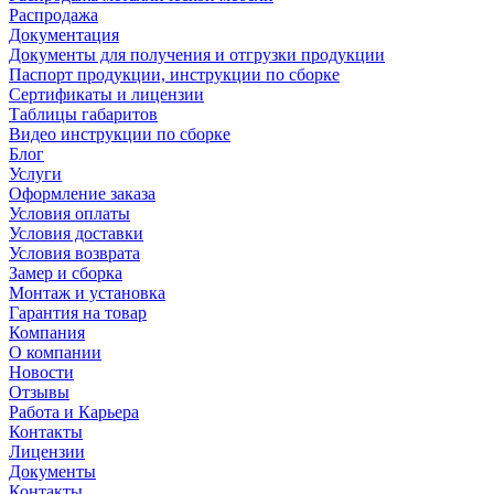
Распродажа
Документация
Документы для получения и отгрузки продукции
Паспорт продукции, инструкции по сборке
Сертификаты и лицензии
Таблицы габаритов
Видео инструкции по сборке
Блог
Услуги
Оформление заказа
Условия оплаты
Условия доставки
Условия возврата
Замер и сборка
Монтаж и установка
Гарантия на товар
Компания
О компании
Новости
Отзывы
Работа и Карьера
Контакты
Лицензии
Документы
Контакты