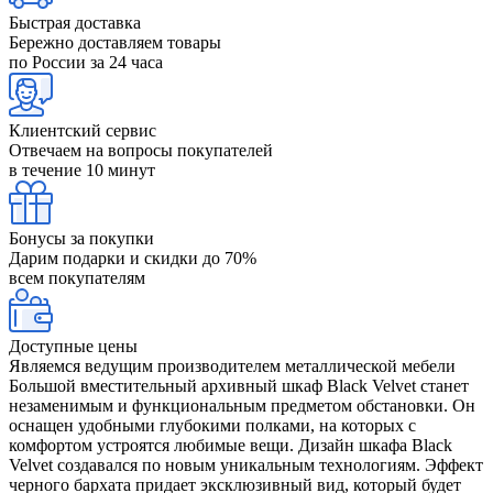
Быстрая доставка
Бережно доставляем товары
по России за 24 часа
Клиентский сервис
Отвечаем на вопросы покупателей
в течение 10 минут
Бонусы за покупки
Дарим подарки и скидки до 70%
всем покупателям
Доступные цены
Являемся ведущим производителем металлической мебели
Большой вместительный архивный шкаф Black Velvet станет
незаменимым и функциональным предметом обстановки. Он
оснащен удобными глубокими полками, на которых с
комфортом устроятся любимые вещи. Дизайн шкафа Black
Velvet создавался по новым уникальным технологиям. Эффект
черного бархата придает эксклюзивный вид, который будет