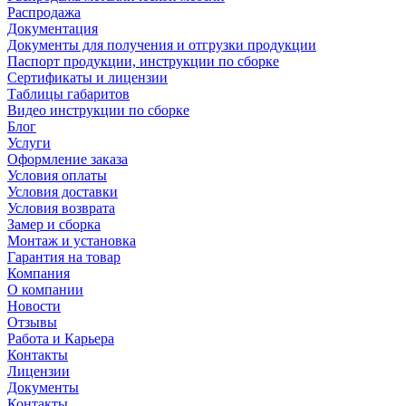
Распродажа
Документация
Документы для получения и отгрузки продукции
Паспорт продукции, инструкции по сборке
Сертификаты и лицензии
Таблицы габаритов
Видео инструкции по сборке
Блог
Услуги
Оформление заказа
Условия оплаты
Условия доставки
Условия возврата
Замер и сборка
Монтаж и установка
Гарантия на товар
Компания
О компании
Новости
Отзывы
Работа и Карьера
Контакты
Лицензии
Документы
Контакты