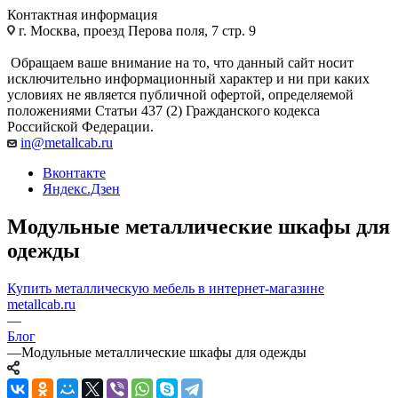
Контактная информация
г. Москва, проезд Перова поля, 7 стр. 9
Обращаем ваше внимание на то, что данный сайт носит
исключительно информационный характер и ни при каких
условиях не является публичной офертой, определяемой
положениями Статьи 437 (2) Гражданского кодекса
Российской Федерации.
in@metallcab.ru
Вконтакте
Яндекс.Дзен
Модульные металлические шкафы для
одежды
Купить металлическую мебель в интернет-магазине
metallcab.ru
—
Блог
—
Модульные металлические шкафы для одежды