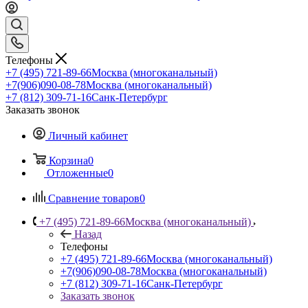
Телефоны
+7 (495) 721-89-66
Москва (многоканальный)
+7(906)090-08-78
Москва (многоканальный)
+7 (812) 309-71-16
Санк-Петербург
Заказать звонок
Личный кабинет
Корзина
0
Отложенные
0
Сравнение товаров
0
+7 (495) 721-89-66
Москва (многоканальный)
Назад
Телефоны
+7 (495) 721-89-66
Москва (многоканальный)
+7(906)090-08-78
Москва (многоканальный)
+7 (812) 309-71-16
Санк-Петербург
Заказать звонок