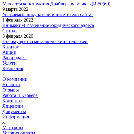
Меняется конструкция Драйвера верстака ДИ 50(60)
9 марта 2022
Уважаемые покупатели и посетители сайта!
1 февраля 2022
Внимание! Изменение юридического адреса
Статьи
3 февраля 2020
Преимущества металлический стеллажей
Каталог
Акции
Распродажа
Услуги
Компания
О компании
Новости
Отзывы
Работа и Карьера
Контакты
Лицензии
Документы
Информация
Магазины
Условия оплаты