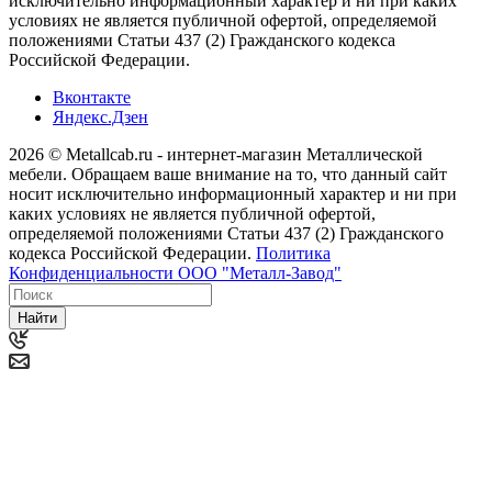
исключительно информационный характер и ни при каких
условиях не является публичной офертой, определяемой
положениями Статьи 437 (2) Гражданского кодекса
Российской Федерации.
Вконтакте
Яндекс.Дзен
2026 © Metallcab.ru - интернет-магазин Металлической
мебели. Обращаем ваше внимание на то, что данный сайт
носит исключительно информационный характер и ни при
каких условиях не является публичной офертой,
определяемой положениями Статьи 437 (2) Гражданского
кодекса Российской Федерации.
Политика
Конфиденциальности ООО "Металл-Завод"
Найти