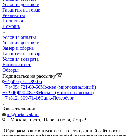
Условия доставки
Гарантия на товар
Реквизиты
Политика
Помощь
Условия оплаты
Условия доставки
Замер и сборка
Гарантия на товар
Условия возврата
Вопрос-ответ
Обзоры
Подписаться на рассылку
+7 (495) 721-89-66
+7 (495) 721-89-66
Москва (многоканальный)
+7(906)090-08-78
Москва (многоканальный)
+7 (812) 309-71-16
Санк-Петербург
Заказать звонок
in@metallcab.ru
г. Москва, проезд Перова поля, 7 стр. 9
Обращаем ваше внимание на то, что данный сайт носит