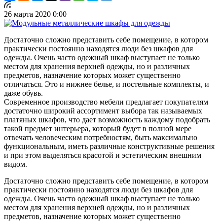
26 марта 2020 0:00
Достаточно сложно представить себе помещение, в котором
практически постоянно находятся люди без шкафов для
одежды. Очень часто одежный шкаф выступает не только
местом для хранения верхней одежды, но и различных
предметов, назначение которых может существенно
отличаться. Это и нижнее белье, и постельные комплекты, и
даже обувь.
Современное производство мебели предлагает покупателям
достаточно широкий ассортимент выбора так называемых
платяных шкафов, что дает возможность каждому подобрать
такой предмет интерьера, который будет в полной мере
отвечать человеческим потребностям, быть максимально
функциональным, иметь различные конструктивные решения
и при этом выделяться красотой и эстетическим внешним
видом.
Достаточно сложно представить себе помещение, в котором
практически постоянно находятся люди без шкафов для
одежды. Очень часто одежный шкаф выступает не только
местом для хранения верхней одежды, но и различных
предметов, назначение которых может существенно