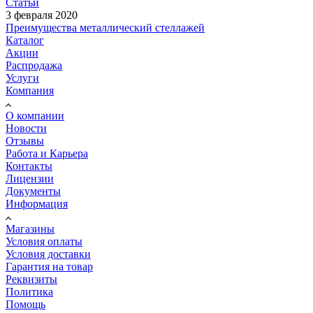
Статьи
3 февраля 2020
Преимущества металлический стеллажей
Каталог
Акции
Распродажа
Услуги
Компания
О компании
Новости
Отзывы
Работа и Карьера
Контакты
Лицензии
Документы
Информация
Магазины
Условия оплаты
Условия доставки
Гарантия на товар
Реквизиты
Политика
Помощь