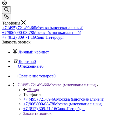
Телефоны
+7 (495) 721-89-66
Москва (многоканальный)
+7(906)090-08-78
Москва (многоканальный)
+7 (812) 309-71-16
Санк-Петербург
Заказать звонок
Личный кабинет
Корзина
0
Отложенные
0
Сравнение товаров
0
+7 (495) 721-89-66
Москва (многоканальный)
Назад
Телефоны
+7 (495) 721-89-66
Москва (многоканальный)
+7(906)090-08-78
Москва (многоканальный)
+7 (812) 309-71-16
Санк-Петербург
Заказать звонок