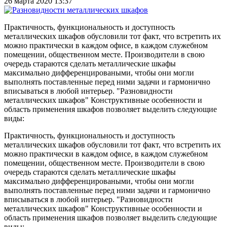
26 марта 2020 13:37
Практичность, функциональность и доступность
металлических шкафов обусловили тот факт, что встретить их
можно практически в каждом офисе, в каждом служебном
помещении, общественном месте. Производители в свою
очередь стараются сделать металлические шкафы
максимально дифференцироваными, чтобы они могли
выполнять поставленные перед ними задачи и гармонично
вписываться в любой интерьер. "Разновидности
металлических шкафов" Конструктивные особенности и
область применения шкафов позволяет выделить следующие
виды:
Практичность, функциональность и доступность
металлических шкафов обусловили тот факт, что встретить их
можно практически в каждом офисе, в каждом служебном
помещении, общественном месте. Производители в свою
очередь стараются сделать металлические шкафы
максимально дифференцироваными, чтобы они могли
выполнять поставленные перед ними задачи и гармонично
вписываться в любой интерьер. "Разновидности
металлических шкафов" Конструктивные особенности и
область применения шкафов позволяет выделить следующие
виды: