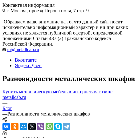
Контактная информация
г. Москва, проезд Перова поля, 7 стр. 9
Обращаем ваше внимание на то, что данный сайт носит
исключительно информационный характер и ни при каких
условиях не является публичной офертой, определяемой
положениями Статьи 437 (2) Гражданского кодекса
Российской Федерации.
in@metallcab.ru
Вконтакте
Яндекс.Дзен
Разновидности металлических шкафов
Купить металлическую мебель в интернет-магазине
metallcab.ru
—
Блог
—
Разновидности металлических шкафов