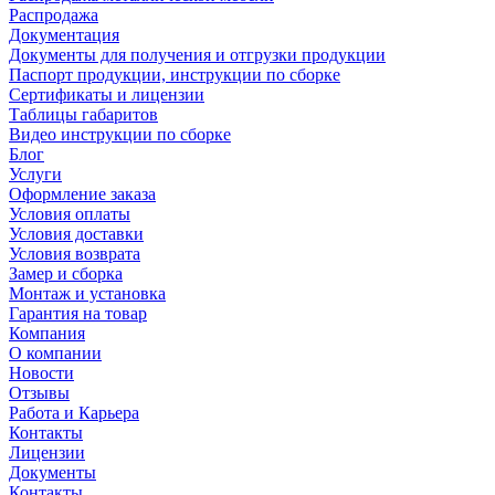
Распродажа
Документация
Документы для получения и отгрузки продукции
Паспорт продукции, инструкции по сборке
Сертификаты и лицензии
Таблицы габаритов
Видео инструкции по сборке
Блог
Услуги
Оформление заказа
Условия оплаты
Условия доставки
Условия возврата
Замер и сборка
Монтаж и установка
Гарантия на товар
Компания
О компании
Новости
Отзывы
Работа и Карьера
Контакты
Лицензии
Документы
Контакты