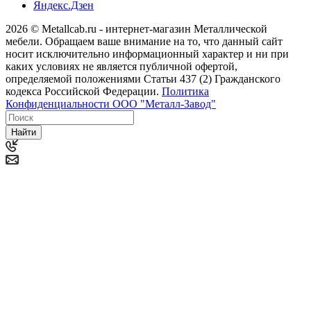
Яндекс.Дзен
2026 © Metallcab.ru - интернет-магазин Металлической
мебели. Обращаем ваше внимание на то, что данный сайт
носит исключительно информационный характер и ни при
каких условиях не является публичной офертой,
определяемой положениями Статьи 437 (2) Гражданского
кодекса Российской Федерации.
Политика
Конфиденциальности ООО "Металл-Завод"
Найти