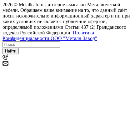
2026 © Metallcab.ru - интернет-магазин Металлической
мебели. Обращаем ваше внимание на то, что данный сайт
носит исключительно информационный характер и ни при
каких условиях не является публичной офертой,
определяемой положениями Статьи 437 (2) Гражданского
кодекса Российской Федерации.
Политика
Конфиденциальности ООО "Металл-Завод"
Найти