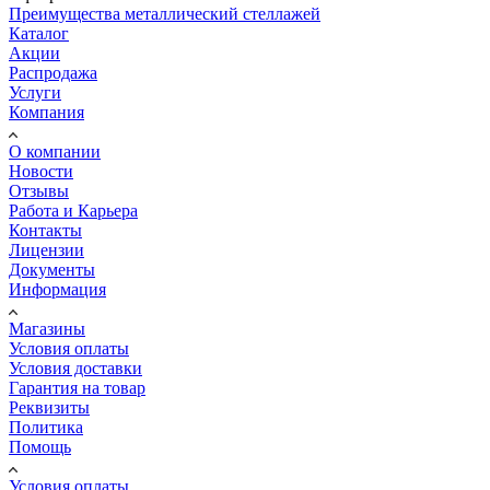
Преимущества металлический стеллажей
Каталог
Акции
Распродажа
Услуги
Компания
О компании
Новости
Отзывы
Работа и Карьера
Контакты
Лицензии
Документы
Информация
Магазины
Условия оплаты
Условия доставки
Гарантия на товар
Реквизиты
Политика
Помощь
Условия оплаты