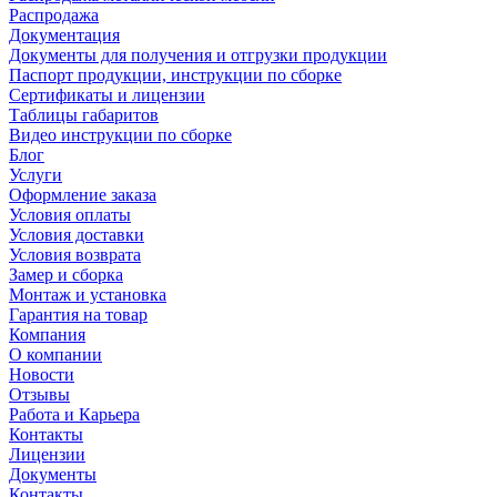
Распродажа
Документация
Документы для получения и отгрузки продукции
Паспорт продукции, инструкции по сборке
Сертификаты и лицензии
Таблицы габаритов
Видео инструкции по сборке
Блог
Услуги
Оформление заказа
Условия оплаты
Условия доставки
Условия возврата
Замер и сборка
Монтаж и установка
Гарантия на товар
Компания
О компании
Новости
Отзывы
Работа и Карьера
Контакты
Лицензии
Документы
Контакты