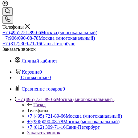
Телефоны
+7 (495) 721-89-66
Москва (многоканальный)
+7(906)090-08-78
Москва (многоканальный)
+7 (812) 309-71-16
Санк-Петербург
Заказать звонок
Личный кабинет
Корзина
0
Отложенные
0
Сравнение товаров
0
+7 (495) 721-89-66
Москва (многоканальный)
Назад
Телефоны
+7 (495) 721-89-66
Москва (многоканальный)
+7(906)090-08-78
Москва (многоканальный)
+7 (812) 309-71-16
Санк-Петербург
Заказать звонок