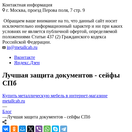
Контактная информация
г. Москва, проезд Перова поля, 7 стр. 9
Обращаем ваше внимание на то, что данный сайт носит
исключительно информационный характер и ни при каких
условиях не является публичной офертой, определяемой
положениями Статьи 437 (2) Гражданского кодекса
Российской Федерации.
in@metallcab.ru
Вконтакте
Яндекс.Дзен
Лучшая защита документов - сейфы
СПб
Купить металлическую мебель в интернет-магазине
metallcab.ru
—
Блог
—
Лучшая защита документов - сейфы СПб