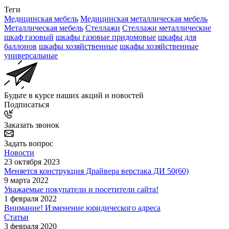
Теги
Медицинская мебель
Медицинская металлическая мебель
Металлическая мебель
Стеллажи
Стеллажи металлические
шкаф газовый
шкафы газовые придомовые
шкафы для
баллонов
шкафы хозяйственные
шкафы хозяйственные
универсальные
Будьте в курсе наших акций и новостей
Подписаться
Заказать звонок
Задать вопрос
Новости
23 октября 2023
Меняется конструкция Драйвера верстака ДИ 50(60)
9 марта 2022
Уважаемые покупатели и посетители сайта!
1 февраля 2022
Внимание! Изменение юридического адреса
Статьи
3 февраля 2020