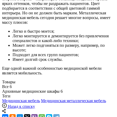
ярких оттенков, чтобы не раздражать пациентов. Цвет
подбирается в соответствии с общей цветовой гаммой
интерьера. Но он не должен быть марким. Металлическая
медицинская мебель сегодня решает многие вопросы, имеет
массу плюсов:
Легко и быстро моется;
Легко монтируется и демонтируется без привлечения
специалистов и какой-либо техники;
Может легко подгоняться по размеру, например, по
высоте;
Подходит для всех групп пациентов;
Имеет долгий срок службы.
Еще одной важной особенностью медицинской мебели
является мобильность.
Товары
Все
6
Архивные медицинские шкафы
6
Теги
Медицинская мебель
Медицинская металлическая мебель
Назад к списку