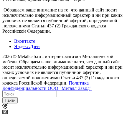
Обращаем ваше внимание на то, что данный сайт носит
исключительно информационный характер и ни при каких
условиях не является публичной офертой, определяемой
положениями Статьи 437 (2) Гражданского кодекса
Российской Федерации.
Вконтакте
Яндекс.Дзен
2026 © Metallcab.ru - интернет-магазин Металлической
мебели. Обращаем ваше внимание на то, что данный сайт
носит исключительно информационный характер и ни при
каких условиях не является публичной офертой,
определяемой положениями Статьи 437 (2) Гражданского
кодекса Российской Федерации.
Политика
Конфиденциальности ООО "Металл-Завод"
Найти