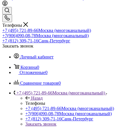
Телефоны
+7 (495) 721-89-66
Москва (многоканальный)
+7(906)090-08-78
Москва (многоканальный)
+7 (812) 309-71-16
Санк-Петербург
Заказать звонок
Личный кабинет
Корзина
0
Отложенные
0
Сравнение товаров
0
+7 (495) 721-89-66
Москва (многоканальный)
Назад
Телефоны
+7 (495) 721-89-66
Москва (многоканальный)
+7(906)090-08-78
Москва (многоканальный)
+7 (812) 309-71-16
Санк-Петербург
Заказать звонок