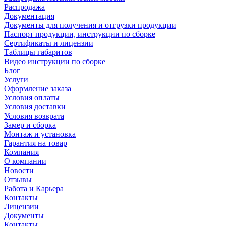
Распродажа
Документация
Документы для получения и отгрузки продукции
Паспорт продукции, инструкции по сборке
Сертификаты и лицензии
Таблицы габаритов
Видео инструкции по сборке
Блог
Услуги
Оформление заказа
Условия оплаты
Условия доставки
Условия возврата
Замер и сборка
Монтаж и установка
Гарантия на товар
Компания
О компании
Новости
Отзывы
Работа и Карьера
Контакты
Лицензии
Документы
Контакты