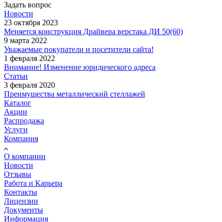
Задать вопрос
Новости
23 октября 2023
Меняется конструкция Драйвера верстака ДИ 50(60)
9 марта 2022
Уважаемые покупатели и посетители сайта!
1 февраля 2022
Внимание! Изменение юридического адреса
Статьи
3 февраля 2020
Преимущества металлический стеллажей
Каталог
Акции
Распродажа
Услуги
Компания
О компании
Новости
Отзывы
Работа и Карьера
Контакты
Лицензии
Документы
Информация