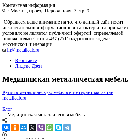
Контактная информация
г. Москва, проезд Перова поля, 7 стр. 9
Обращаем ваше внимание на то, что данный сайт носит
исключительно информационный характер и ни при каких
условиях не является публичной офертой, определяемой
положениями Статьи 437 (2) Гражданского кодекса
Российской Федерации.
in@metallcab.ru
Вконтакте
Яндекс.Дзен
Медицинская металлическая мебель
Купить металлическую мебель в интернет-магазине
metallcab.ru
—
Блог
—
Медицинская металлическая мебель