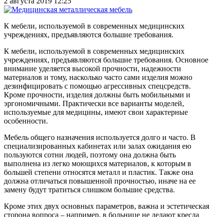
2 августа 2019 12:25
К мебели, используемой в современных медицинских
учреждениях, предъявляются большие требования.
К мебели, используемой в современных медицинских
учреждениях, предъявляются большие требования. Основное
внимание уделяется высокой прочности, надежности
материалов и тому, насколько часто сами изделия можно
дезинфицировать с помощью агрессивных спецсредств.
Кроме прочности, изделия должны быть мобильными и
эргономичными. Практически все варианты моделей,
используемые для медицины, имеют свои характерные
особенности.
Мебель общего назначения используется долго и часто. В
специализированных кабинетах или залах ожидания ею
пользуются сотни людей, поэтому она должна быть
выполнена из легко моющихся материалов, к которым в
большей степени относятся металл и пластик. Также она
должна отличаться повышенной прочностью, иначе на ее
замену будут тратиться слишком большие средства.
Кроме этих двух основных параметров, важна и эстетическая
сторона вопроса – например, в больнице не делают кресла