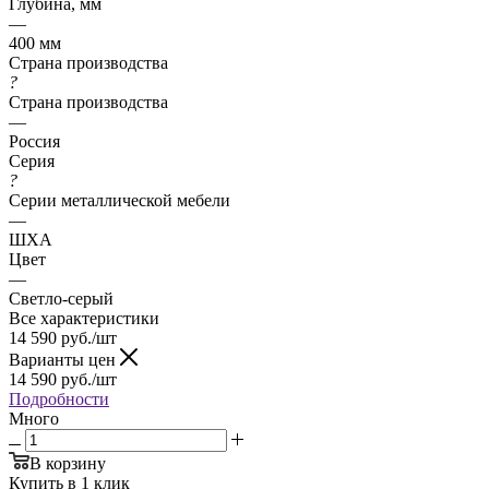
Глубина, мм
—
400 мм
Страна производства
?
Страна производства
—
Россия
Серия
?
Серии металлической мебели
—
ШХА
Цвет
—
Светло-серый
Все характеристики
14 590
руб.
/шт
Варианты цен
14 590
руб.
/шт
Подробности
Много
В корзину
Купить в 1 клик