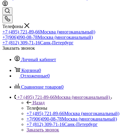
Телефоны
+7 (495) 721-89-66
Москва (многоканальный)
+7(906)090-08-78
Москва (многоканальный)
+7 (812) 309-71-16
Санк-Петербург
Заказать звонок
Личный кабинет
Корзина
0
Отложенные
0
Сравнение товаров
0
+7 (495) 721-89-66
Москва (многоканальный)
Назад
Телефоны
+7 (495) 721-89-66
Москва (многоканальный)
+7(906)090-08-78
Москва (многоканальный)
+7 (812) 309-71-16
Санк-Петербург
Заказать звонок