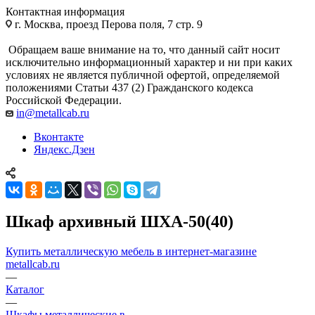
Контактная информация
г. Москва, проезд Перова поля, 7 стр. 9
Обращаем ваше внимание на то, что данный сайт носит
исключительно информационный характер и ни при каких
условиях не является публичной офертой, определяемой
положениями Статьи 437 (2) Гражданского кодекса
Российской Федерации.
in@metallcab.ru
Вконтакте
Яндекс.Дзен
Шкаф архивный ШХА-50(40)
Купить металлическую мебель в интернет-магазине
metallcab.ru
—
Каталог
—
Шкафы металлические в