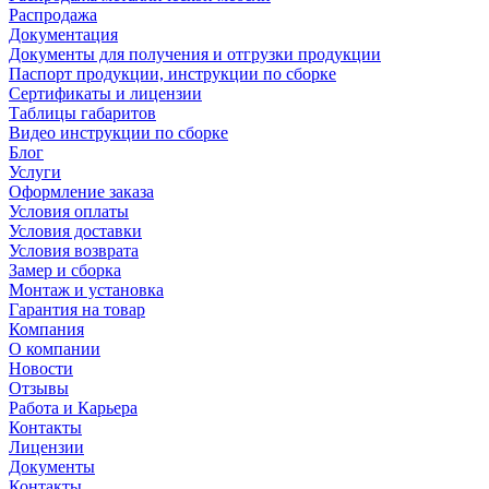
Распродажа
Документация
Документы для получения и отгрузки продукции
Паспорт продукции, инструкции по сборке
Сертификаты и лицензии
Таблицы габаритов
Видео инструкции по сборке
Блог
Услуги
Оформление заказа
Условия оплаты
Условия доставки
Условия возврата
Замер и сборка
Монтаж и установка
Гарантия на товар
Компания
О компании
Новости
Отзывы
Работа и Карьера
Контакты
Лицензии
Документы
Контакты