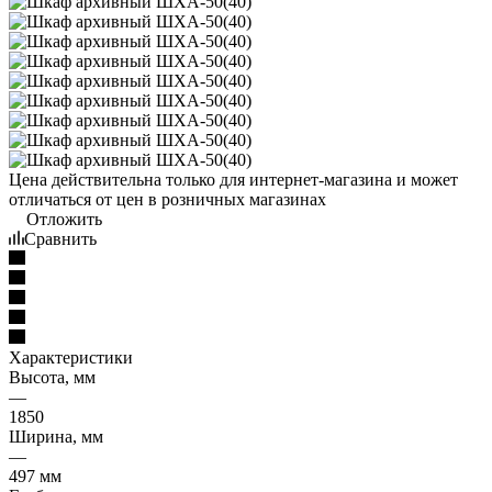
Цена действительна только для интернет-магазина и может
отличаться от цен в розничных магазинах
Отложить
Сравнить
Характеристики
Высота, мм
—
1850
Ширина, мм
—
497 мм