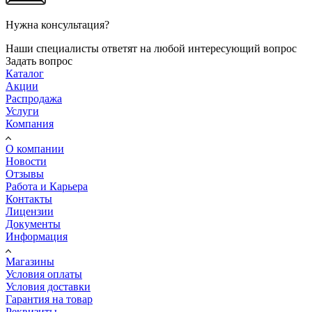
Нужна консультация?
Наши специалисты ответят на любой интересующий вопрос
Задать вопрос
Каталог
Акции
Распродажа
Услуги
Компания
О компании
Новости
Отзывы
Работа и Карьера
Контакты
Лицензии
Документы
Информация
Магазины
Условия оплаты
Условия доставки
Гарантия на товар
Реквизиты