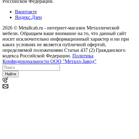
Российской Федерации.
Вконтакте
Яндекс.Дзен
2026 © Metallcab.ru - интернет-магазин Металлической
мебели. Обращаем ваше внимание на то, что данный сайт
носит исключительно информационный характер и ни при
каких условиях не является публичной офертой,
определяемой положениями Статьи 437 (2) Гражданского
кодекса Российской Федерации.
Политика
Конфиденциальности ООО "Металл-Завод"
Найти