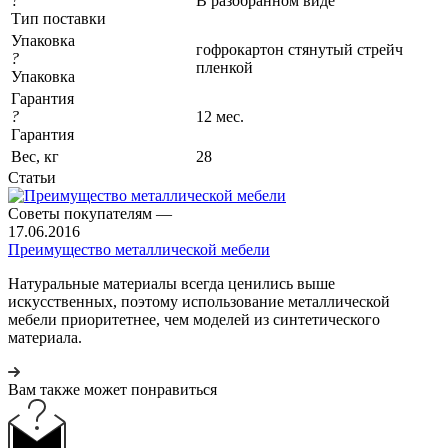
?
В разобранном виде
Тип поставки
Упаковка
гофрокартон стянутый стрейч
?
пленкой
Упаковка
Гарантия
?
12 мес.
Гарантия
Вес, кг
28
Статьи
Советы покупателям
—
17.06.2016
Преимущество металлической мебели
Натуральные материалы всегда ценились выше
искусственных, поэтому использование металлической
мебели приоритетнее, чем моделей из синтетического
материала.
Вам также может понравиться