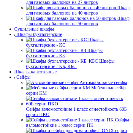
для газовых баллонов на 27 литров
Шкаф
для газовых баллонов на 40 литров
Шкаф
для газовых баллонов на 50 литров
Сушильные шкафы
Шкафы бухгалтерские
Шкафы
бухгалтерские - КС
Шкафы
бухгалтерские - КЗ
Шкафы
бухгалтерские - КБ, КБС
Шкафы картотечные
Сейфы
Автомобильные сейфы
Мебельные сейфы
серии КМ
Сейфы взломостойкие 1 класс огнестойкость 60Б
серии ПКО
Сейфы
взломостойкие 1 класс серии ПК