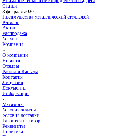
Внимание! Изменение юридического адреса
Статьи
3 февраля 2020
Преимущества металлический стеллажей
Каталог
Акции
Распродажа
Услуги
Компания
О компании
Новости
Отзывы
Работа и Карьера
Контакты
Лицензии
Документы
Информация
Магазины
Условия оплаты
Условия доставки
Гарантия на товар
Реквизиты
Политика