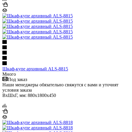
Шкаф-купе архивный ALS-8815
Много
Под заказ
Наши менеджеры обязательно свяжутся с вами и уточнят
условия заказа
ВхШхГ, мм: 880x1800x450