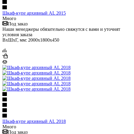
Шкаф-купе архивный AL 2015
Много
Под заказ
Наши менеджеры обязательно свяжутся с вами и уточнят
условия заказа
ВхШхГ, мм: 2000x1800x450
Шкаф-купе архивный AL 2018
Много
Под заказ