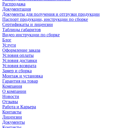
Распродажа
Документация
Документы для получения и отгрузки продукции
Паспорт продукции, инструкции по сборке
Сертификаты и лицензии
Таблицы габаритов
Видео инструкции по сборке
Блог
Услуги
Оформление заказа
Условия оплаты
Условия доставки
Условия возврата
Замер и сборка
Монтаж и установка
Гарантия на товар
Компания
О компании
Новости
Отзывы
Работа и Карьера
Контакты
Лицензии
Документы
Контакты