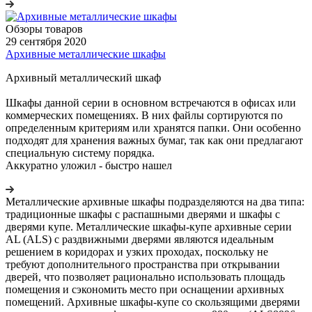
Обзоры товаров
29 сентября 2020
Архивные металлические шкафы
Архивный металлический шкаф
Шкафы данной серии в основном встречаются в офисах или
коммерческих помещениях. В них файлы сортируются по
определенным критериям или хранятся папки. Они особенно
подходят для хранения важных бумаг, так как они предлагают
специальную систему порядка.
Аккуратно уложил - быстро нашел
Металлические архивные шкафы подразделяются на два типа:
традиционные шкафы с распашными дверями и шкафы с
дверями купе. Металлические шкафы-купе архивные серии
AL (ALS) с раздвижными дверями являются идеальным
решением в коридорах и узких проходах, поскольку не
требуют дополнительного пространства при открывании
дверей, что позволяет рационально использовать площадь
помещения и сэкономить место при оснащении архивных
помещений. Архивные шкафы-купе со скользящими дверями