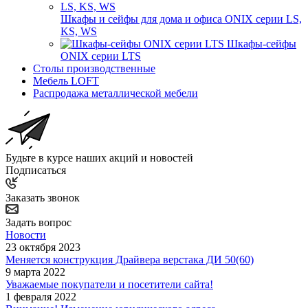
Шкафы и сейфы для дома и офиса ONIX серии LS,
KS, WS
Шкафы-сейфы
ONIX серии LTS
Столы производственные
Мебель LOFT
Распродажа металлической мебели
Будьте в курсе наших акций и новостей
Подписаться
Заказать звонок
Задать вопрос
Новости
23 октября 2023
Меняется конструкция Драйвера верстака ДИ 50(60)
9 марта 2022
Уважаемые покупатели и посетители сайта!
1 февраля 2022