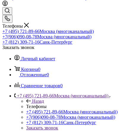
Телефоны
+7 (495) 721-89-66
Москва (многоканальный)
+7(906)090-08-78
Москва (многоканальный)
+7 (812) 309-71-16
Санк-Петербург
Заказать звонок
Личный кабинет
Корзина
0
Отложенные
0
Сравнение товаров
0
+7 (495) 721-89-66
Москва (многоканальный)
Назад
Телефоны
+7 (495) 721-89-66
Москва (многоканальный)
+7(906)090-08-78
Москва (многоканальный)
+7 (812) 309-71-16
Санк-Петербург
Заказать звонок