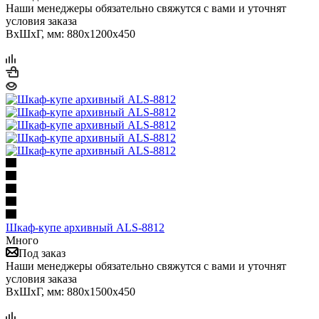
Наши менеджеры обязательно свяжутся с вами и уточнят
условия заказа
ВхШхГ, мм: 880x1200x450
Шкаф-купе архивный ALS-8812
Много
Под заказ
Наши менеджеры обязательно свяжутся с вами и уточнят
условия заказа
ВхШхГ, мм: 880x1500x450