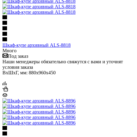
Шкаф-купе архивный ALS-8818
Много
Под заказ
Наши менеджеры обязательно свяжутся с вами и уточнят
условия заказа
ВхШхГ, мм: 880x960x450