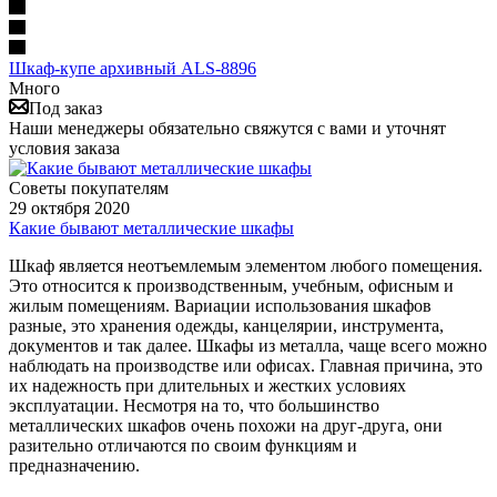
Шкаф-купе архивный ALS-8896
Много
Под заказ
Наши менеджеры обязательно свяжутся с вами и уточнят
условия заказа
Советы покупателям
29 октября 2020
Какие бывают металлические шкафы
Шкаф является неотъемлемым элементом любого помещения.
Это относится к производственным, учебным, офисным и
жилым помещениям. Вариации использования шкафов
разные, это хранения одежды, канцелярии, инструмента,
документов и так далее. Шкафы из металла, чаще всего можно
наблюдать на производстве или офисах. Главная причина, это
их надежность при длительных и жестких условиях
эксплуатации. Несмотря на то, что большинство
металлических шкафов очень похожи на друг-друга, они
разительно отличаются по своим функциям и
предназначению.