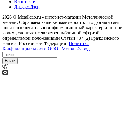
Вконтакте
Яндекс.Дзен
2026 © Metallcab.ru - интернет-магазин Металлической
мебели. Обращаем ваше внимание на то, что данный сайт
носит исключительно информационный характер и ни при
каких условиях не является публичной офертой,
определяемой положениями Статьи 437 (2) Гражданского
кодекса Российской Федерации.
Политика
Конфиденциальности ООО "Металл-Завод"
Найти