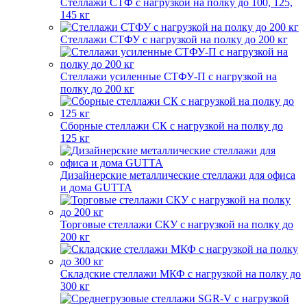
Стеллажи СТФ с нагрузкой на полку до 100, 125,
145 кг
Стеллажи СТФУ с нагрузкой на полку до 200 кг
Стеллажи усиленные СТФУ-П с нагрузкой на
полку до 200 кг
Сборные стеллажи СК с нагрузкой на полку до
125 кг
Дизайнерские металлические стеллажи для офиса
и дома GUTTA
Торговые стеллажи СКУ с нагрузкой на полку до
200 кг
Складские стеллажи МКФ с нагрузкой на полку до
300 кг