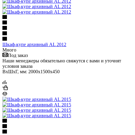
Шкаф-купе архивный AL 2012
Много
Под заказ
Наши менеджеры обязательно свяжутся с вами и уточнят
условия заказа
ВхШхГ, мм: 2000x1500x450