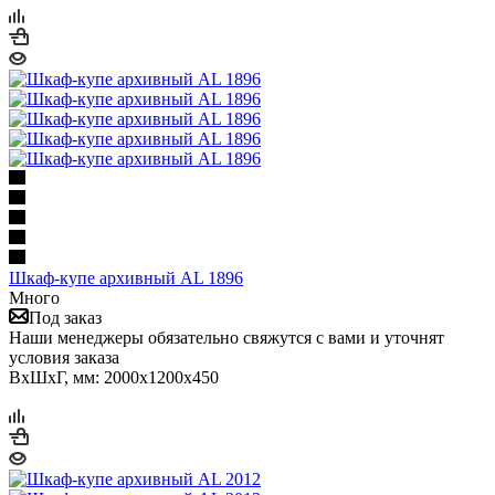
Шкаф-купе архивный AL 1896
Много
Под заказ
Наши менеджеры обязательно свяжутся с вами и уточнят
условия заказа
ВхШхГ, мм: 2000x1200x450