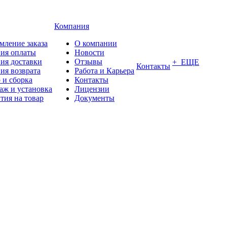
Компания
мление заказа
О компании
вия оплаты
Новости
ия доставки
Отзывы
+ ЕЩЕ
Контакты
ия возврата
Работа и Карьера
 и сборка
Контакты
аж и установка
Лицензии
тия на товар
Документы