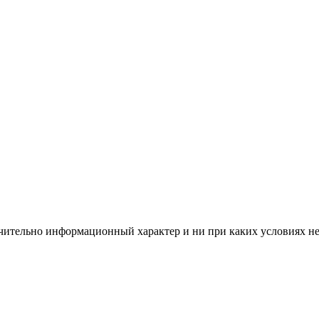
чительно информационный характер и ни при каких условиях н