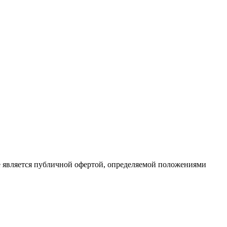
е является публичной офертой, определяемой положениями