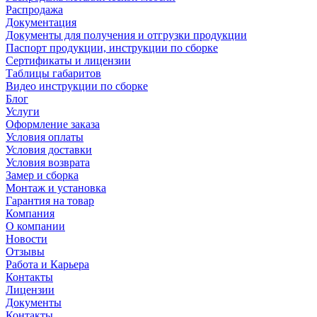
Распродажа
Документация
Документы для получения и отгрузки продукции
Паспорт продукции, инструкции по сборке
Сертификаты и лицензии
Таблицы габаритов
Видео инструкции по сборке
Блог
Услуги
Оформление заказа
Условия оплаты
Условия доставки
Условия возврата
Замер и сборка
Монтаж и установка
Гарантия на товар
Компания
О компании
Новости
Отзывы
Работа и Карьера
Контакты
Лицензии
Документы
Контакты