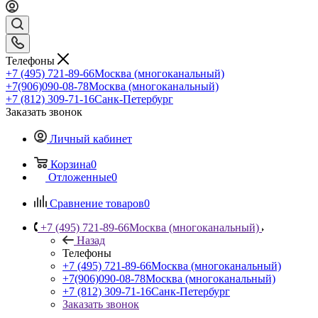
Телефоны
+7 (495) 721-89-66
Москва (многоканальный)
+7(906)090-08-78
Москва (многоканальный)
+7 (812) 309-71-16
Санк-Петербург
Заказать звонок
Личный кабинет
Корзина
0
Отложенные
0
Сравнение товаров
0
+7 (495) 721-89-66
Москва (многоканальный)
Назад
Телефоны
+7 (495) 721-89-66
Москва (многоканальный)
+7(906)090-08-78
Москва (многоканальный)
+7 (812) 309-71-16
Санк-Петербург
Заказать звонок