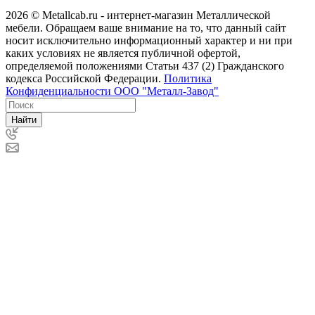
2026 © Metallcab.ru - интернет-магазин Металлической
мебели. Обращаем ваше внимание на то, что данный сайт
носит исключительно информационный характер и ни при
каких условиях не является публичной офертой,
определяемой положениями Статьи 437 (2) Гражданского
кодекса Российской Федерации.
Политика
Конфиденциальности ООО "Металл-Завод"
Найти