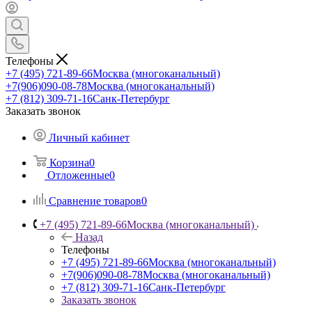
Телефоны
+7 (495) 721-89-66
Москва (многоканальный)
+7(906)090-08-78
Москва (многоканальный)
+7 (812) 309-71-16
Санк-Петербург
Заказать звонок
Личный кабинет
Корзина
0
Отложенные
0
Сравнение товаров
0
+7 (495) 721-89-66
Москва (многоканальный)
Назад
Телефоны
+7 (495) 721-89-66
Москва (многоканальный)
+7(906)090-08-78
Москва (многоканальный)
+7 (812) 309-71-16
Санк-Петербург
Заказать звонок