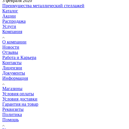
3 февраля 2020
Преимущества металлический стеллажей
Каталог
Акции
Распродажа
Услуги
Компания
О компании
Новости
Отзывы
Работа и Карьера
Контакты
Лицензии
Документы
Информация
Магазины
Условия оплаты
Условия доставки
Гарантия на товар
Реквизиты
Политика
Помощь