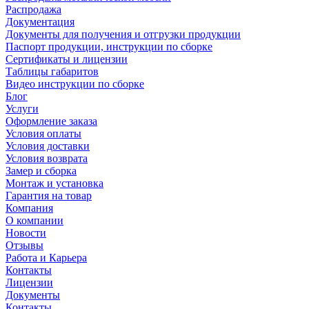
Распродажа
Документация
Документы для получения и отгрузки продукции
Паспорт продукции, инструкции по сборке
Сертификаты и лицензии
Таблицы габаритов
Видео инструкции по сборке
Блог
Услуги
Оформление заказа
Условия оплаты
Условия доставки
Условия возврата
Замер и сборка
Монтаж и установка
Гарантия на товар
Компания
О компании
Новости
Отзывы
Работа и Карьера
Контакты
Лицензии
Документы
Контакты