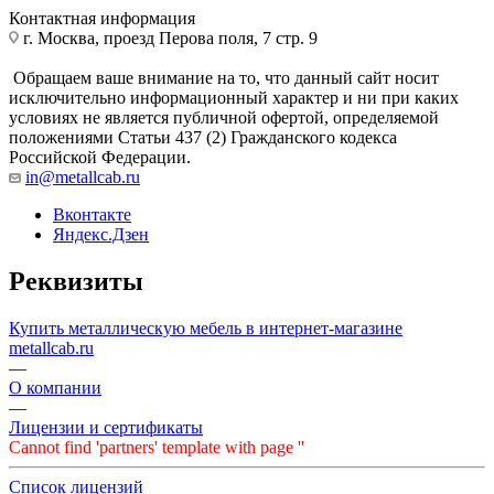
Контактная информация
г. Москва, проезд Перова поля, 7 стр. 9
Обращаем ваше внимание на то, что данный сайт носит
исключительно информационный характер и ни при каких
условиях не является публичной офертой, определяемой
положениями Статьи 437 (2) Гражданского кодекса
Российской Федерации.
in@metallcab.ru
Вконтакте
Яндекс.Дзен
Реквизиты
Купить металлическую мебель в интернет-магазине
metallcab.ru
—
О компании
—
Лицензии и сертификаты
Cannot find 'partners' template with page ''
Список лицензий