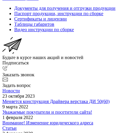
Документы для получения и отгрузки продукции
Паспорт продукции, инструкции по сборке
Сертификаты и лицензии
Таблицы габаритов
Видео инструкции по сборке
Будьте в курсе наших акций и новостей
Подписаться
Заказать звонок
Задать вопрос
Новости
23 октября 2023
Меняется конструкция Драйвера верстака ДИ 50(60)
9 марта 2022
Уважаемые покупатели и посетители сайта!
1 февраля 2022
Внимание! Изменение юридического адреса
Статьи