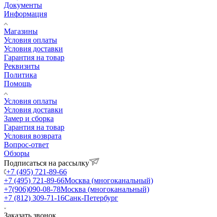
Документы
Информация
Магазины
Условия оплаты
Условия доставки
Гарантия на товар
Реквизиты
Политика
Помощь
Условия оплаты
Условия доставки
Замер и сборка
Гарантия на товар
Условия возврата
Вопрос-ответ
Обзоры
Подписаться на рассылку
+7 (495) 721-89-66
+7 (495) 721-89-66
Москва (многоканальный)
+7(906)090-08-78
Москва (многоканальный)
+7 (812) 309-71-16
Санк-Петербург
Заказать звонок