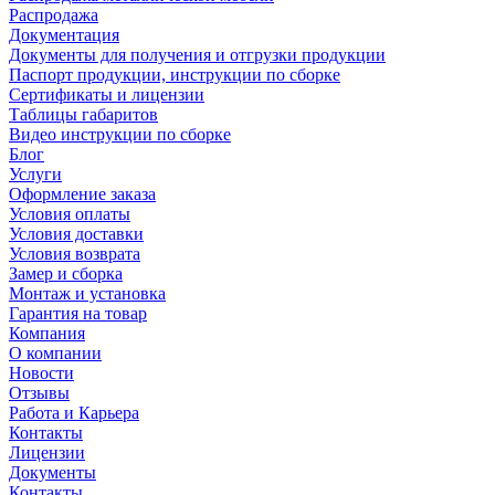
Распродажа
Документация
Документы для получения и отгрузки продукции
Паспорт продукции, инструкции по сборке
Сертификаты и лицензии
Таблицы габаритов
Видео инструкции по сборке
Блог
Услуги
Оформление заказа
Условия оплаты
Условия доставки
Условия возврата
Замер и сборка
Монтаж и установка
Гарантия на товар
Компания
О компании
Новости
Отзывы
Работа и Карьера
Контакты
Лицензии
Документы
Контакты