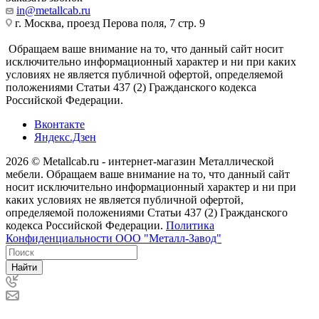
in@metallcab.ru
г. Москва, проезд Перова поля, 7 стр. 9
Обращаем ваше внимание на то, что данный сайт носит
исключительно информационный характер и ни при каких
условиях не является публичной офертой, определяемой
положениями Статьи 437 (2) Гражданского кодекса
Российской Федерации.
Вконтакте
Яндекс.Дзен
2026 © Metallcab.ru - интернет-магазин Металлической
мебели. Обращаем ваше внимание на то, что данный сайт
носит исключительно информационный характер и ни при
каких условиях не является публичной офертой,
определяемой положениями Статьи 437 (2) Гражданского
кодекса Российской Федерации.
Политика
Конфиденциальности ООО "Металл-Завод"
Найти