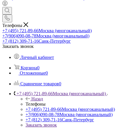
Телефоны
+7 (495) 721-89-66
Москва (многоканальный)
+7(906)090-08-78
Москва (многоканальный)
+7 (812) 309-71-16
Санк-Петербург
Заказать звонок
Личный кабинет
Корзина
0
Отложенные
0
Сравнение товаров
0
+7 (495) 721-89-66
Москва (многоканальный)
Назад
Телефоны
+7 (495) 721-89-66
Москва (многоканальный)
+7(906)090-08-78
Москва (многоканальный)
+7 (812) 309-71-16
Санк-Петербург
Заказать звонок