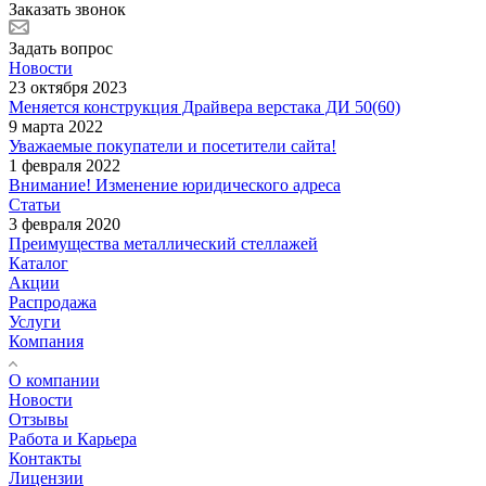
Заказать звонок
Задать вопрос
Новости
23 октября 2023
Меняется конструкция Драйвера верстака ДИ 50(60)
9 марта 2022
Уважаемые покупатели и посетители сайта!
1 февраля 2022
Внимание! Изменение юридического адреса
Статьи
3 февраля 2020
Преимущества металлический стеллажей
Каталог
Акции
Распродажа
Услуги
Компания
О компании
Новости
Отзывы
Работа и Карьера
Контакты
Лицензии