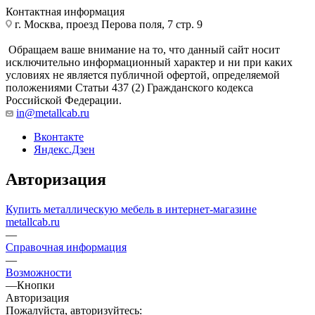
Контактная информация
г. Москва, проезд Перова поля, 7 стр. 9
Обращаем ваше внимание на то, что данный сайт носит
исключительно информационный характер и ни при каких
условиях не является публичной офертой, определяемой
положениями Статьи 437 (2) Гражданского кодекса
Российской Федерации.
in@metallcab.ru
Вконтакте
Яндекс.Дзен
Авторизация
Купить металлическую мебель в интернет-магазине
metallcab.ru
—
Справочная информация
—
Возможности
—
Кнопки
Авторизация
Пожалуйста, авторизуйтесь: