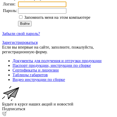
Логин:
Пароль:
Запомнить меня на этом компьютере
Забыли свой пароль?
Зарегистрироваться
Если вы впервые на сайте, заполните, пожалуйста,
регистрационную форму.
Документы для получения и отгрузки продукции
Паспорт продукции, инструкции по сборке
Сертификаты и лицензии
Таблицы габаритов
Видео инструкции по сборке
Будьте в курсе наших акций и новостей
Подписаться