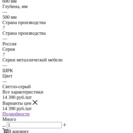
600 мм
Глубина, мм
—
500 мм
Страна производства
?
Страна производства
—
Россия
Серия
?
Серии металлической мебели
—
ШРК
Цвет
—
Светло-серый
Все характеристики
14 390
руб.
/шт
Варианты цен
14 390
руб.
/шт
Подробности
Много
В корзину