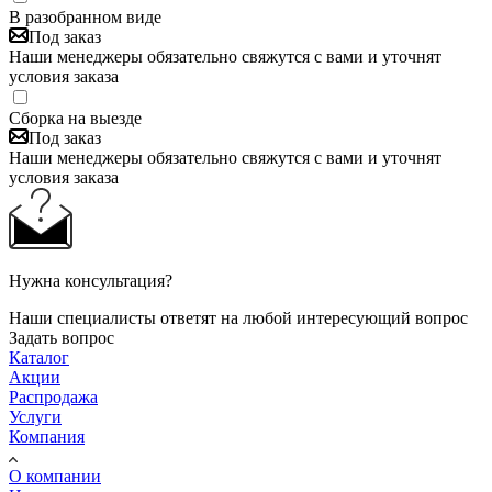
В разобранном виде
Под заказ
Наши менеджеры обязательно свяжутся с вами и уточнят
условия заказа
Сборка на выезде
Под заказ
Наши менеджеры обязательно свяжутся с вами и уточнят
условия заказа
Нужна консультация?
Наши специалисты ответят на любой интересующий вопрос
Задать вопрос
Каталог
Акции
Распродажа
Услуги
Компания
О компании