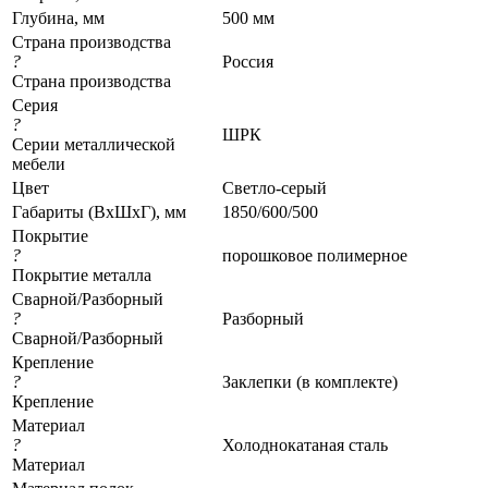
Глубина, мм
500 мм
Страна производства
?
Россия
Страна производства
Серия
?
ШРК
Серии металлической
мебели
Цвет
Светло-серый
Габариты (ВхШхГ), мм
1850/600/500
Покрытие
?
порошковое полимерное
Покрытие металла
Сварной/Разборный
?
Разборный
Сварной/Разборный
Крепление
?
Заклепки (в комплекте)
Крепление
Материал
?
Холоднокатаная сталь
Материал