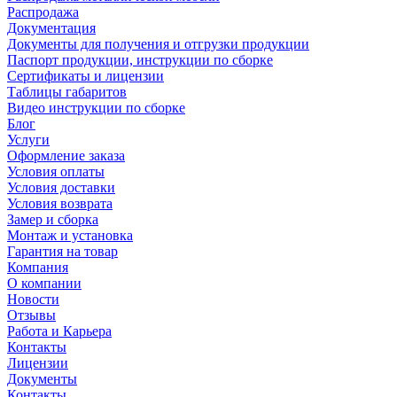
Распродажа
Документация
Документы для получения и отгрузки продукции
Паспорт продукции, инструкции по сборке
Сертификаты и лицензии
Таблицы габаритов
Видео инструкции по сборке
Блог
Услуги
Оформление заказа
Условия оплаты
Условия доставки
Условия возврата
Замер и сборка
Монтаж и установка
Гарантия на товар
Компания
О компании
Новости
Отзывы
Работа и Карьера
Контакты
Лицензии
Документы
Контакты