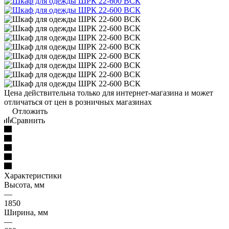
Цена действительна только для интернет-магазина и может
отличаться от цен в розничных магазинах
Отложить
Сравнить
Характеристики
Высота, мм
—
1850
Ширина, мм
—