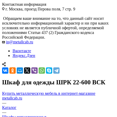
Контактная информация
г. Москва, проезд Перова поля, 7 стр. 9
Обращаем ваше внимание на то, что данный сайт носит
исключительно информационный характер и ни при каких
условиях не является публичной офертой, определяемой
положениями Статьи 437 (2) Гражданского кодекса
Российской Федерации.
in@metallcab.ru
Вконтакте
Яндекс.Дзен
Шкаф для одежды ШРК 22-600 ВСК
Купить металлическую мебель в интернет-магазине
metallcab.ru
—
Каталог
—
Шкафы металлические в