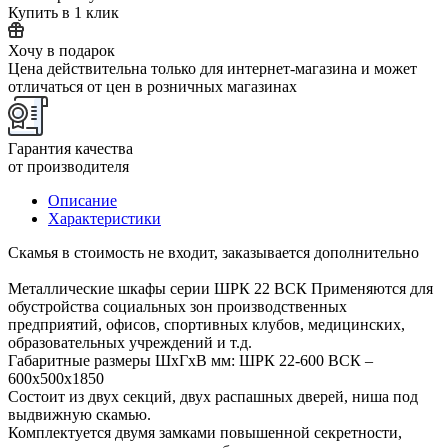
Купить в 1 клик
Хочу в подарок
Цена действительна только для интернет-магазина и может
отличаться от цен в розничных магазинах
Гарантия качества
от производителя
Описание
Характеристики
Скамья в стоимость не входит, заказывается дополнительно
Металлические шкафы серии ШРК 22 ВСК Применяются для
обустройства социальных зон производственных
предприятий, офисов, спортивных клубов, медицинских,
образовательных учреждений и т.д.
Габаритные размеры ШхГхВ мм: ШРК 22-600 ВСК –
600х500х1850
Состоит из двух секций, двух распашных дверей, ниша под
выдвижную скамью.
Комплектуется двумя замками повышенной секретности,