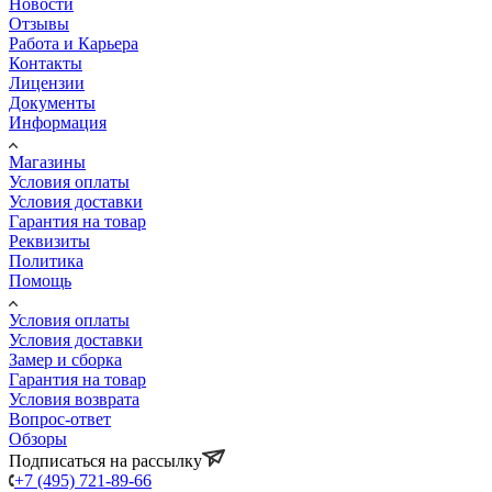
Новости
Отзывы
Работа и Карьера
Контакты
Лицензии
Документы
Информация
Магазины
Условия оплаты
Условия доставки
Гарантия на товар
Реквизиты
Политика
Помощь
Условия оплаты
Условия доставки
Замер и сборка
Гарантия на товар
Условия возврата
Вопрос-ответ
Обзоры
Подписаться на рассылку
+7 (495) 721-89-66