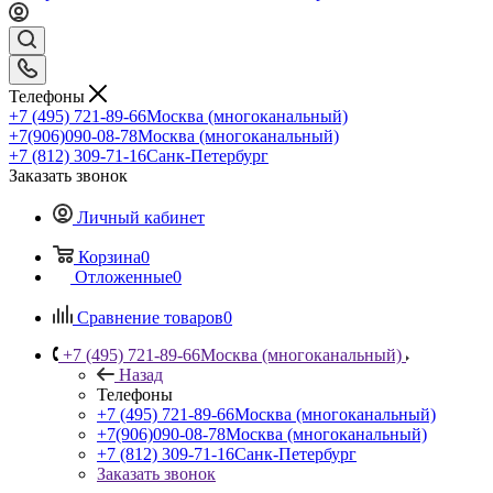
Телефоны
+7 (495) 721-89-66
Москва (многоканальный)
+7(906)090-08-78
Москва (многоканальный)
+7 (812) 309-71-16
Санк-Петербург
Заказать звонок
Личный кабинет
Корзина
0
Отложенные
0
Сравнение товаров
0
+7 (495) 721-89-66
Москва (многоканальный)
Назад
Телефоны
+7 (495) 721-89-66
Москва (многоканальный)
+7(906)090-08-78
Москва (многоканальный)
+7 (812) 309-71-16
Санк-Петербург
Заказать звонок