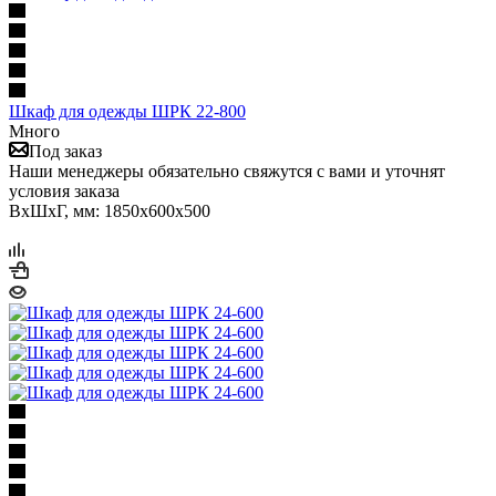
Шкаф для одежды ШРК 22-800
Много
Под заказ
Наши менеджеры обязательно свяжутся с вами и уточнят
условия заказа
ВхШхГ, мм: 1850x600x500