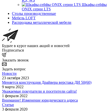
KS, WS
Шкафы-сейфы
ONIX серии LTS
Столы производственные
Мебель LOFT
Распродажа металлической мебели
Будьте в курсе наших акций и новостей
Подписаться
Заказать звонок
Задать вопрос
Новости
23 октября 2023
Меняется конструкция Драйвера верстака ДИ 50(60)
9 марта 2022
Уважаемые покупатели и посетители сайта!
1 февраля 2022
Внимание! Изменение юридического адреса
Статьи
3 февраля 2020