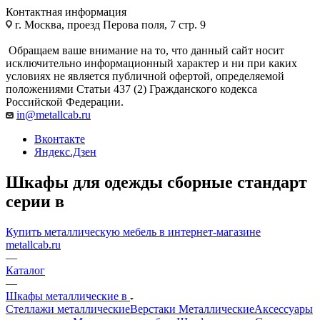
Контактная информация
г. Москва, проезд Перова поля, 7 стр. 9
Обращаем ваше внимание на то, что данный сайт носит
исключительно информационный характер и ни при каких
условиях не является публичной офертой, определяемой
положениями Статьи 437 (2) Гражданского кодекса
Российской Федерации.
in@metallcab.ru
Вконтакте
Яндекс.Дзен
Шкафы для одежды сборные стандарт
серии в
Купить металлическую мебель в интернет-магазине
metallcab.ru
—
Каталог
—
Шкафы металлические в
Стеллажи металлические
Верстаки Металлические
Аксессуары