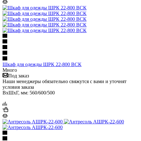
Шкаф для одежды ШРК 22-800 ВСК
Много
Под заказ
Наши менеджеры обязательно свяжутся с вами и уточнят
условия заказа
ВхШхГ, мм: 560/600/500