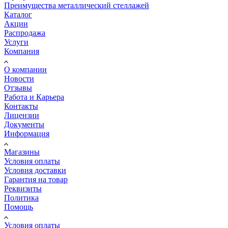
Преимущества металлический стеллажей
Каталог
Акции
Распродажа
Услуги
Компания
О компании
Новости
Отзывы
Работа и Карьера
Контакты
Лицензии
Документы
Информация
Магазины
Условия оплаты
Условия доставки
Гарантия на товар
Реквизиты
Политика
Помощь
Условия оплаты