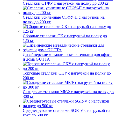
Стеллажи СТФУ с нагрузкой на полку до 200 кг
Стеллажи усиленные СТФУ-П с нагрузкой на
полку до 200 кг
Сборные стеллажи СК с нагрузкой на полку до
125 кг
Дизайнерские металлические стеллажи для офиса
и дома GUTTA
Торговые стеллажи СКУ с нагрузкой на полку до
200 кг
Складские стеллажи МКФ с нагрузкой на полку до
300 кг
Среднегрузовые стеллажи SGR-V с нагрузкой на
ярус до 500 кг