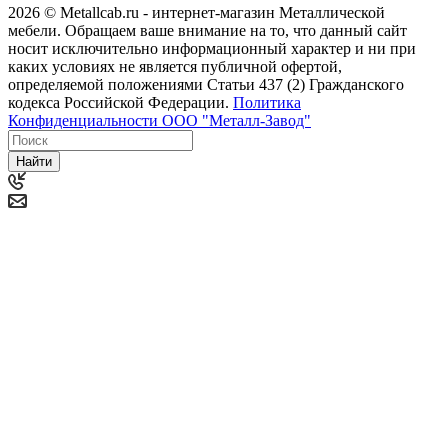
2026 © Metallcab.ru - интернет-магазин Металлической
мебели. Обращаем ваше внимание на то, что данный сайт
носит исключительно информационный характер и ни при
каких условиях не является публичной офертой,
определяемой положениями Статьи 437 (2) Гражданского
кодекса Российской Федерации.
Политика
Конфиденциальности ООО "Металл-Завод"
Найти