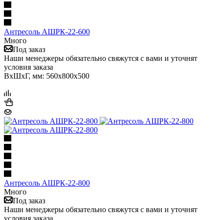
Антресоль АШРК-22-600
Много
Под заказ
Наши менеджеры обязательно свяжутся с вами и уточнят
условия заказа
ВхШхГ, мм: 560х800х500
Антресоль АШРК-22-800
Много
Под заказ
Наши менеджеры обязательно свяжутся с вами и уточнят
условия заказа