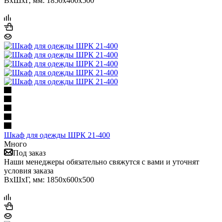
ВхШхГ, мм: 1850x400x500
Шкаф для одежды ШРК 21-400
Много
Под заказ
Наши менеджеры обязательно свяжутся с вами и уточнят
условия заказа
ВхШхГ, мм: 1850x600x500