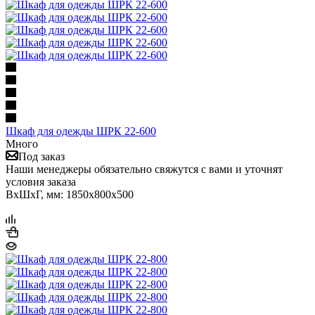
Шкаф для одежды ШРК 22-600
Много
Под заказ
Наши менеджеры обязательно свяжутся с вами и уточнят
условия заказа
ВхШхГ, мм: 1850x800x500