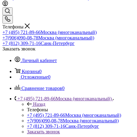
Телефоны
+7 (495) 721-89-66
Москва (многоканальный)
+7(906)090-08-78
Москва (многоканальный)
+7 (812) 309-71-16
Санк-Петербург
Заказать звонок
Личный кабинет
Корзина
0
Отложенные
0
Сравнение товаров
0
+7 (495) 721-89-66
Москва (многоканальный)
Назад
Телефоны
+7 (495) 721-89-66
Москва (многоканальный)
+7(906)090-08-78
Москва (многоканальный)
+7 (812) 309-71-16
Санк-Петербург
Заказать звонок