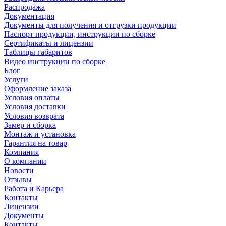
Распродажа
Документация
Документы для получения и отгрузки продукции
Паспорт продукции, инструкции по сборке
Сертификаты и лицензии
Таблицы габаритов
Видео инструкции по сборке
Блог
Услуги
Оформление заказа
Условия оплаты
Условия доставки
Условия возврата
Замер и сборка
Монтаж и установка
Гарантия на товар
Компания
О компании
Новости
Отзывы
Работа и Карьера
Контакты
Лицензии
Документы
Контакты