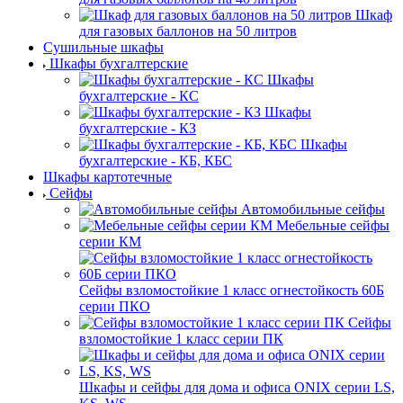
Шкаф
для газовых баллонов на 50 литров
Сушильные шкафы
Шкафы бухгалтерские
Шкафы
бухгалтерские - КС
Шкафы
бухгалтерские - КЗ
Шкафы
бухгалтерские - КБ, КБС
Шкафы картотечные
Сейфы
Автомобильные сейфы
Мебельные сейфы
серии КМ
Сейфы взломостойкие 1 класс огнестойкость 60Б
серии ПКО
Сейфы
взломостойкие 1 класс серии ПК
Шкафы и сейфы для дома и офиса ONIX серии LS,