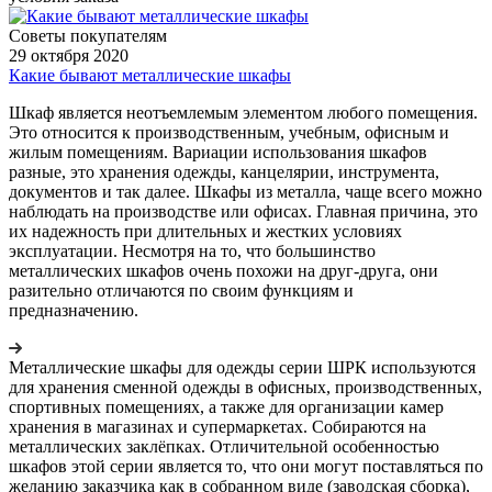
Советы покупателям
29 октября 2020
Какие бывают металлические шкафы
Шкаф является неотъемлемым элементом любого помещения.
Это относится к производственным, учебным, офисным и
жилым помещениям. Вариации использования шкафов
разные, это хранения одежды, канцелярии, инструмента,
документов и так далее. Шкафы из металла, чаще всего можно
наблюдать на производстве или офисах. Главная причина, это
их надежность при длительных и жестких условиях
эксплуатации. Несмотря на то, что большинство
металлических шкафов очень похожи на друг-друга, они
разительно отличаются по своим функциям и
предназначению.
Металлические шкафы для одежды серии ШРК используются
для хранения сменной одежды в офисных, производственных,
спортивных помещениях, а также для организации камер
хранения в магазинах и супермаркетах. Собираются на
металлических заклёпках. Отличительной особенностью
шкафов этой серии является то, что они могут поставляться по
желанию заказчика как в собранном виде (заводская сборка),