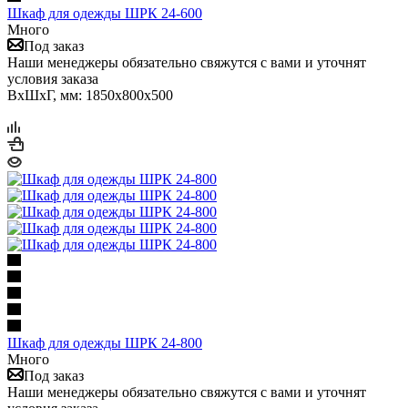
Шкаф для одежды ШРК 24-600
Много
Под заказ
Наши менеджеры обязательно свяжутся с вами и уточнят
условия заказа
ВхШхГ, мм: 1850х800х500
Шкаф для одежды ШРК 24-800
Много
Под заказ
Наши менеджеры обязательно свяжутся с вами и уточнят