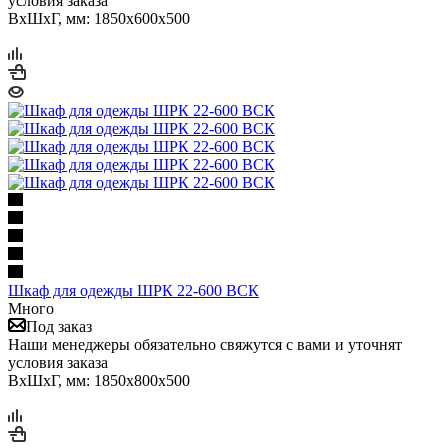
условия заказа
ВхШхГ, мм: 1850x600x500
Шкаф для одежды ШРК 22-600 ВСК
Много
Под заказ
Наши менеджеры обязательно свяжутся с вами и уточнят
условия заказа
ВхШхГ, мм: 1850x800x500