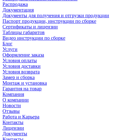
Распродажа
Документация
Документы для получения и отгрузки продукции
Паспорт продукции, инструкции по сборке
Сертификаты и лицензии
Таблицы габаритов
Видео инструкции по сборке
Блог
Услуги
Оформление заказа
Условия оплаты
Условия доставки
Условия возврата
Замер и сборка
Монтаж и установка
Гарантия на товар
Компания
О компании
Новости
Отзывы
Работа и Карьера
Контакты
Лицензии
Документы
Контакты