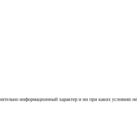
чительно информационный характер и ни при каких условиях н