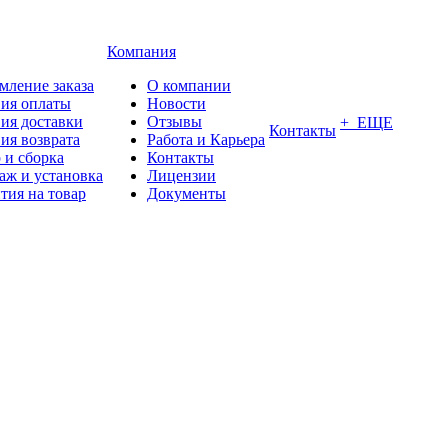
Компания
мление заказа
О компании
вия оплаты
Новости
ия доставки
Отзывы
+ ЕЩЕ
Контакты
ия возврата
Работа и Карьера
 и сборка
Контакты
аж и установка
Лицензии
тия на товар
Документы