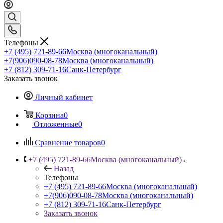
Телефоны
+7 (495) 721-89-66
Москва (многоканальный)
+7(906)090-08-78
Москва (многоканальный)
+7 (812) 309-71-16
Санк-Петербург
Заказать звонок
Личный кабинет
Корзина
0
Отложенные
0
Сравнение товаров
0
+7 (495) 721-89-66
Москва (многоканальный)
Назад
Телефоны
+7 (495) 721-89-66
Москва (многоканальный)
+7(906)090-08-78
Москва (многоканальный)
+7 (812) 309-71-16
Санк-Петербург
Заказать звонок