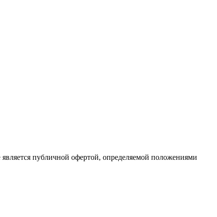
е является публичной офертой, определяемой положениями