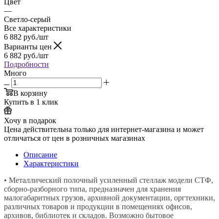
Цвет
—
Светло-серый
Все характеристики
6 882
руб.
/шт
Варианты цен
6 882
руб.
/шт
Подробности
Много
В корзину
Купить в 1 клик
Хочу в подарок
Цена действительна только для интернет-магазина и может
отличаться от цен в розничных магазинах
Описание
Характеристики
• Металлический полочный усиленный стеллаж модели СТФ,
сборно-разборного типа, предназначен для хранения
малогабаритных грузов, архивной документации, оргтехники,
различных товаров и продукции в помещениях офисов,
архивов, библиотек и складов. Возможно бытовое