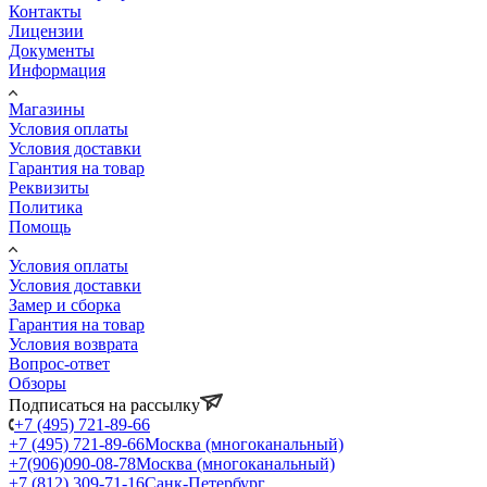
Контакты
Лицензии
Документы
Информация
Магазины
Условия оплаты
Условия доставки
Гарантия на товар
Реквизиты
Политика
Помощь
Условия оплаты
Условия доставки
Замер и сборка
Гарантия на товар
Условия возврата
Вопрос-ответ
Обзоры
Подписаться на рассылку
+7 (495) 721-89-66
+7 (495) 721-89-66
Москва (многоканальный)
+7(906)090-08-78
Москва (многоканальный)
+7 (812) 309-71-16
Санк-Петербург