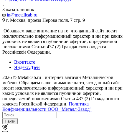
Заказать звонок
in@metallcab.ru
г. Москва, проезд Перова поля, 7 стр. 9
Обращаем ваше внимание на то, что данный сайт носит
исключительно информационный характер и ни при каких
условиях не является публичной офертой, определяемой
положениями Статьи 437 (2) Гражданского кодекса
Российской Федерации.
Вконтакте
Яндекс.Дзен
2026 © Metallcab.ru - интернет-магазин Металлической
мебели. Обращаем ваше внимание на то, что данный сайт
носит исключительно информационный характер и ни при
каких условиях не является публичной офертой,
определяемой положениями Статьи 437 (2) Гражданского
кодекса Российской Федерации.
Политика
Конфиденциальности ООО "Металл-Завод"
Найти