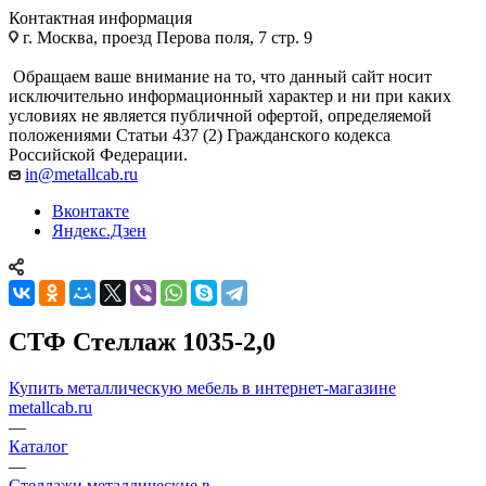
Контактная информация
г. Москва, проезд Перова поля, 7 стр. 9
Обращаем ваше внимание на то, что данный сайт носит
исключительно информационный характер и ни при каких
условиях не является публичной офертой, определяемой
положениями Статьи 437 (2) Гражданского кодекса
Российской Федерации.
in@metallcab.ru
Вконтакте
Яндекс.Дзен
СТФ Стеллаж 1035-2,0
Купить металлическую мебель в интернет-магазине
metallcab.ru
—
Каталог
—
Стеллажи металлические в