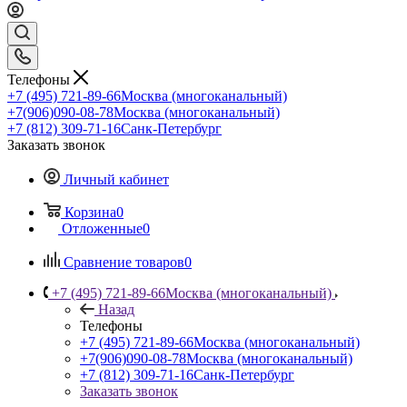
Телефоны
+7 (495) 721-89-66
Москва (многоканальный)
+7(906)090-08-78
Москва (многоканальный)
+7 (812) 309-71-16
Санк-Петербург
Заказать звонок
Личный кабинет
Корзина
0
Отложенные
0
Сравнение товаров
0
+7 (495) 721-89-66
Москва (многоканальный)
Назад
Телефоны
+7 (495) 721-89-66
Москва (многоканальный)
+7(906)090-08-78
Москва (многоканальный)
+7 (812) 309-71-16
Санк-Петербург
Заказать звонок