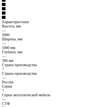
Характеристики
Высота, мм
—
2000
Ширина, мм
—
1000 мм
Глубина, мм
—
300 мм
Страна производства
?
Страна производства
—
Россия
Серия
?
Серии металлической мебели
—
СТФ