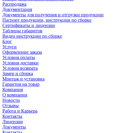
Распродажа
Документация
Документы для получения и отгрузки продукции
Паспорт продукции, инструкции по сборке
Сертификаты и лицензии
Таблицы габаритов
Видео инструкции по сборке
Блог
Услуги
Оформление заказа
Условия оплаты
Условия доставки
Условия возврата
Замер и сборка
Монтаж и установка
Гарантия на товар
Компания
О компании
Новости
Отзывы
Работа и Карьера
Контакты
Лицензии
Документы
Контакты