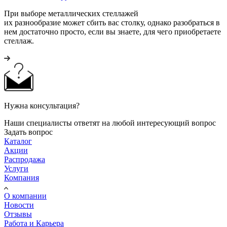
При выборе металлических стеллажей
их разнообразие может сбить вас столку, однако разобраться в
нем достаточно просто, если вы знаете, для чего приобретаете
стеллаж.
Нужна консультация?
Наши специалисты ответят на любой интересующий вопрос
Задать вопрос
Каталог
Акции
Распродажа
Услуги
Компания
О компании
Новости
Отзывы
Работа и Карьера