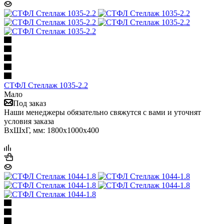
СТФЛ Стеллаж 1035-2.2
Мало
Под заказ
Наши менеджеры обязательно свяжутся с вами и уточнят
условия заказа
ВхШхГ, мм: 1800x1000x400