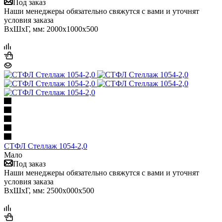
Под заказ
Наши менеджеры обязательно свяжутся с вами и уточнят
условия заказа
ВхШхГ, мм: 2000x1000x500
СТФЛ Стеллаж 1054-2,0
Мало
Под заказ
Наши менеджеры обязательно свяжутся с вами и уточнят
условия заказа
ВхШхГ, мм: 2500x000x500