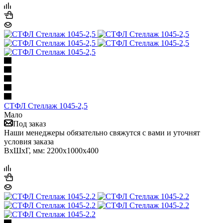
СТФЛ Стеллаж 1045-2,5
Мало
Под заказ
Наши менеджеры обязательно свяжутся с вами и уточнят
условия заказа
ВхШхГ, мм: 2200x1000x400