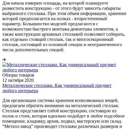
Для начала измерьте площадь, на которой планируете
разместить конструкцию - от этого будут зависеть габариты
выбранного стеллажа. При этом объем информации, хранение
которой предполагается на полках - второстепенный
параметр. Большинство моделей предлагаются с
возможностью быстрого монтажа-демонтажа элементов, а
также конструкции архивных стеллажей позволяют собирать,
как отдельно стоящий стеллаж, так и многосекционный
стеллаж, состоящий из основной секции и неограниченного
числа дополнительных секций.
Обзоры товаров
12 октября 2020
Металлические стеллажи. Как универсальный предмет
любого интерьера
Для организации системы хранения всевозможных вещей,
предлагаем обратить внимание на металлический стеллаж.
Стеллаж представляет собой конструкцию, состоящую из
полок и стоек, которая идеально подойдет в любое подсобное
помещение, кладовку, архив, подвал, мастерскую или склад.
“Металл-завод” производит стеллажи различных размеров и