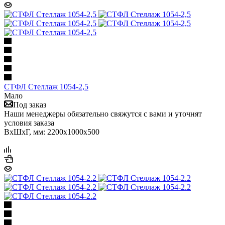
СТФЛ Стеллаж 1054-2,5
Мало
Под заказ
Наши менеджеры обязательно свяжутся с вами и уточнят
условия заказа
ВхШхГ, мм: 2200x1000x500