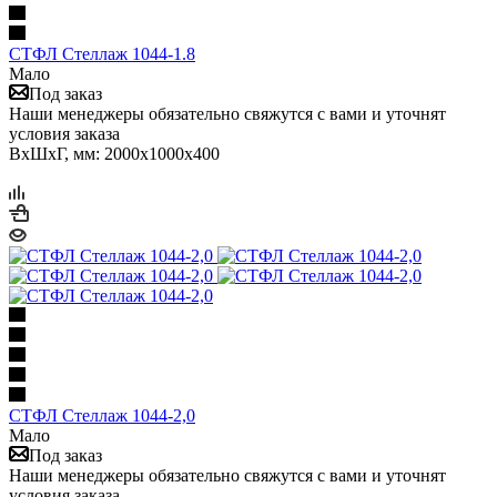
СТФЛ Стеллаж 1044-1.8
Мало
Под заказ
Наши менеджеры обязательно свяжутся с вами и уточнят
условия заказа
ВхШхГ, мм: 2000x1000x400
СТФЛ Стеллаж 1044-2,0
Мало
Под заказ
Наши менеджеры обязательно свяжутся с вами и уточнят
условия заказа