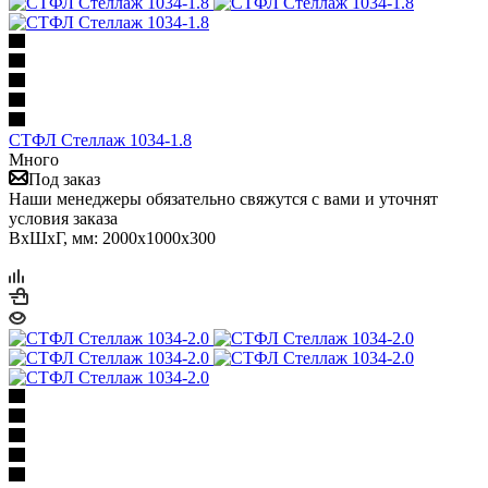
СТФЛ Стеллаж 1034-1.8
Много
Под заказ
Наши менеджеры обязательно свяжутся с вами и уточнят
условия заказа
ВхШхГ, мм: 2000x1000x300