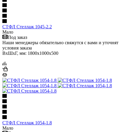
СТФЛ Стеллаж 1045-2.2
Мало
Под заказ
Наши менеджеры обязательно свяжутся с вами и уточнят
условия заказа
ВхШхГ, мм: 1800x1000x500
СТФЛ Стеллаж 1054-1.8
Мало