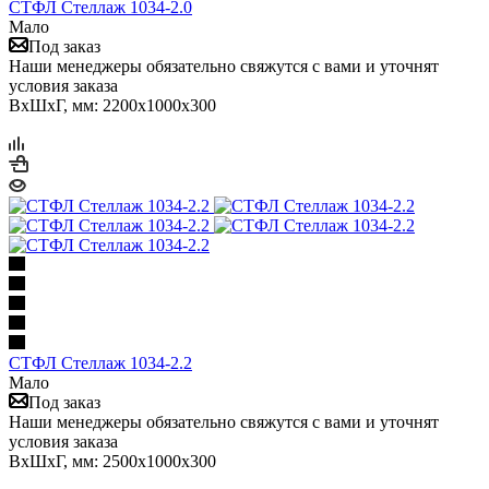
СТФЛ Стеллаж 1034-2.0
Мало
Под заказ
Наши менеджеры обязательно свяжутся с вами и уточнят
условия заказа
ВхШхГ, мм: 2200x1000x300
СТФЛ Стеллаж 1034-2.2
Мало
Под заказ
Наши менеджеры обязательно свяжутся с вами и уточнят
условия заказа
ВхШхГ, мм: 2500x1000x300