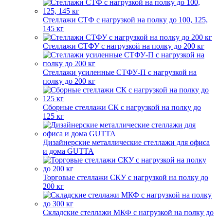
Стеллажи СТФ с нагрузкой на полку до 100, 125,
145 кг
Стеллажи СТФУ с нагрузкой на полку до 200 кг
Стеллажи усиленные СТФУ-П с нагрузкой на
полку до 200 кг
Сборные стеллажи СК с нагрузкой на полку до
125 кг
Дизайнерские металлические стеллажи для офиса
и дома GUTTA
Торговые стеллажи СКУ с нагрузкой на полку до
200 кг
Складские стеллажи МКФ с нагрузкой на полку до