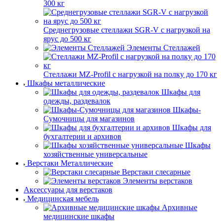
300 кг
Среднегрузовые стеллажи SGR-V с нагрузкой на
ярус до 500 кг
Элементы Стеллажей
Стеллажи MZ-Profil с нагрузкой на полку до 170 кг
Шкафы металлические
Шкафы для
одежды, раздевалок
Шкафы-
Сумочницы для магазинов
Шкафы для
бухгалтерии и архивов
Шкафы
хозяйственные универсальные
Верстаки Металлические
Верстаки слесарные
Элементы верстаков
Аксессуары для верстаков
Медицинская мебель
Архивные
медицинские шкафы