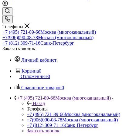
Телефоны
+7 (495) 721-89-66
Москва (многоканальный)
+7(906)090-08-78
Москва (многоканальный)
+7 (812) 309-71-16
Санк-Петербург
Заказать звонок
Личный кабинет
Корзина
0
Отложенные
0
Сравнение товаров
0
+7 (495) 721-89-66
Москва (многоканальный)
Назад
Телефоны
+7 (495) 721-89-66
Москва (многоканальный)
+7(906)090-08-78
Москва (многоканальный)
+7 (812) 309-71-16
Санк-Петербург
Заказать звонок