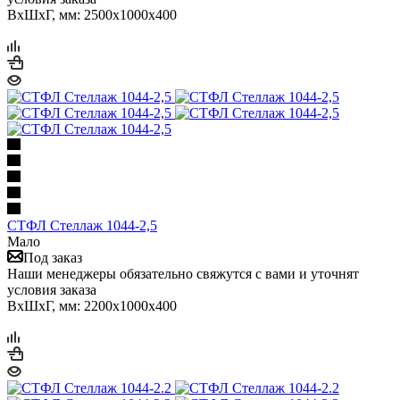
ВхШхГ, мм: 2500x1000x400
СТФЛ Стеллаж 1044-2,5
Мало
Под заказ
Наши менеджеры обязательно свяжутся с вами и уточнят
условия заказа
ВхШхГ, мм: 2200x1000x400