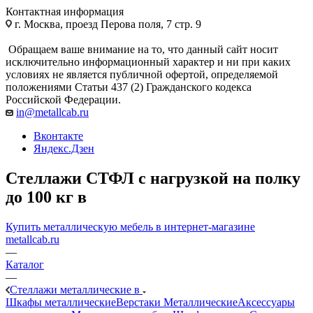
Контактная информация
г. Москва, проезд Перова поля, 7 стр. 9
Обращаем ваше внимание на то, что данный сайт носит
исключительно информационный характер и ни при каких
условиях не является публичной офертой, определяемой
положениями Статьи 437 (2) Гражданского кодекса
Российской Федерации.
in@metallcab.ru
Вконтакте
Яндекс.Дзен
Стеллажи СТФЛ с нагрузкой на полку
до 100 кг в
Купить металлическую мебель в интернет-магазине
metallcab.ru
—
Каталог
—
Стеллажи металлические в
Шкафы металлические
Верстаки Металлические
Аксессуары