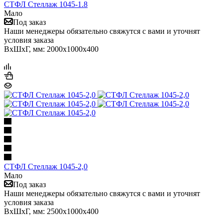
СТФЛ Стеллаж 1045-1.8
Мало
Под заказ
Наши менеджеры обязательно свяжутся с вами и уточнят
условия заказа
ВхШхГ, мм: 2000x1000x400
СТФЛ Стеллаж 1045-2,0
Мало
Под заказ
Наши менеджеры обязательно свяжутся с вами и уточнят
условия заказа
ВхШхГ, мм: 2500x1000x400