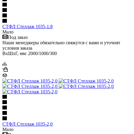
СТФЛ Стеллаж 1035-1.8
Мало
Под заказ
Наши менеджеры обязательно свяжутся с вами и уточнят
условия заказа
ВхШхГ, мм: 2000/1000/300
СТФЛ Стеллаж 1035-2,0
Мало