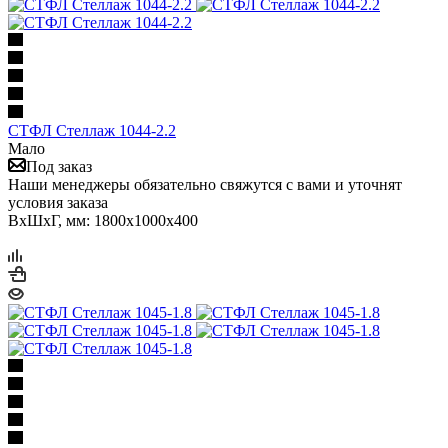
СТФЛ Стеллаж 1044-2.2
Мало
Под заказ
Наши менеджеры обязательно свяжутся с вами и уточнят
условия заказа
ВхШхГ, мм: 1800x1000x400