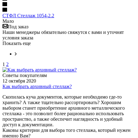
СТФЛ Стеллаж 1054-2.2
Мало
Под заказ
Наши менеджеры обязательно свяжутся с вами и уточнят
условия заказа
Показать еще
1
2
Советы покупателям
12 октября 2020
Как выбрать архивный стеллаж?
Скопилась куча документов, которые необходимо где-то
хранить? А также тщательно рассортировать? Хорошим
выбором станет приобретение архивного металлического
стеллажа - это позволит более рационально использовать
пространство, а также обеспечит наглядность и удобный
доступ к документации.
Каковы критерии для выбора того стеллажа, который нужен
именно Вам?