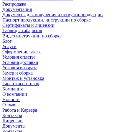
Распродажа
Документация
Документы для получения и отгрузки продукции
Паспорт продукции, инструкции по сборке
Сертификаты и лицензии
Таблицы габаритов
Видео инструкции по сборке
Блог
Услуги
Оформление заказа
Условия оплаты
Условия доставки
Условия возврата
Замер и сборка
Монтаж и установка
Гарантия на товар
Компания
О компании
Новости
Отзывы
Работа и Карьера
Контакты
Лицензии
Документы
Контакты