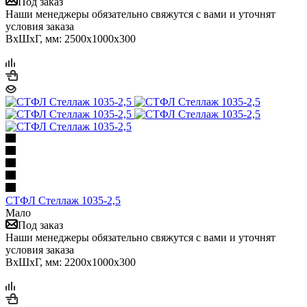
Под заказ
Наши менеджеры обязательно свяжутся с вами и уточнят
условия заказа
ВхШхГ, мм: 2500x1000x300
СТФЛ Стеллаж 1035-2,5
Мало
Под заказ
Наши менеджеры обязательно свяжутся с вами и уточнят
условия заказа
ВхШхГ, мм: 2200x1000x300