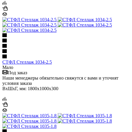
СТФЛ Стеллаж 1034-2.5
Мало
Под заказ
Наши менеджеры обязательно свяжутся с вами и уточнят
условия заказа
ВхШхГ, мм: 1800x1000x300