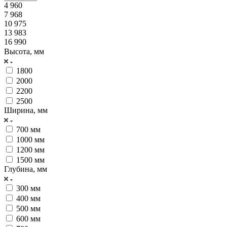
4 960
7 968
10 975
13 983
16 990
Высота, мм
1800
2000
2200
2500
Ширина, мм
700 мм
1000 мм
1200 мм
1500 мм
Глубина, мм
300 мм
400 мм
500 мм
600 мм