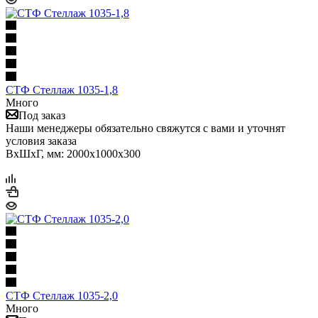
СТФ Стеллаж 1035-1,8
Много
Под заказ
Наши менеджеры обязательно свяжутся с вами и уточнят
условия заказа
ВхШхГ, мм: 2000x1000x300
СТФ Стеллаж 1035-2,0
Много