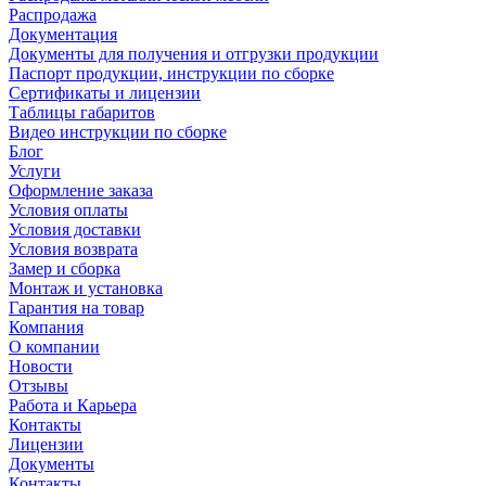
Распродажа
Документация
Документы для получения и отгрузки продукции
Паспорт продукции, инструкции по сборке
Сертификаты и лицензии
Таблицы габаритов
Видео инструкции по сборке
Блог
Услуги
Оформление заказа
Условия оплаты
Условия доставки
Условия возврата
Замер и сборка
Монтаж и установка
Гарантия на товар
Компания
О компании
Новости
Отзывы
Работа и Карьера
Контакты
Лицензии
Документы
Контакты