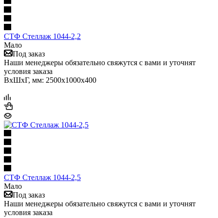
СТФ Стеллаж 1044-2,2
Мало
Под заказ
Наши менеджеры обязательно свяжутся с вами и уточнят
условия заказа
ВхШхГ, мм: 2500x1000x400
СТФ Стеллаж 1044-2,5
Мало
Под заказ
Наши менеджеры обязательно свяжутся с вами и уточнят
условия заказа