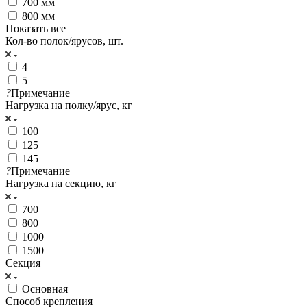
700 мм
800 мм
Показать все
Кол-во полок/ярусов, шт.
4
5
?
Примечание
Нагрузка на полку/ярус, кг
100
125
145
?
Примечание
Нагрузка на секцию, кг
700
800
1000
1500
Секция
Основная
Cпособ крепления