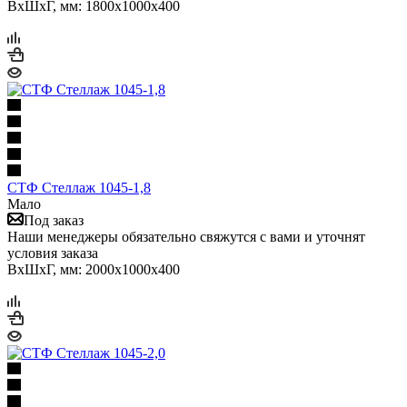
ВхШхГ, мм: 1800x1000x400
СТФ Стеллаж 1045-1,8
Мало
Под заказ
Наши менеджеры обязательно свяжутся с вами и уточнят
условия заказа
ВхШхГ, мм: 2000x1000x400