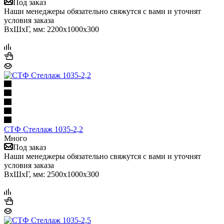
Под заказ
Наши менеджеры обязательно свяжутся с вами и уточнят
условия заказа
ВхШхГ, мм: 2200x1000x300
СТФ Стеллаж 1035-2,2
Много
Под заказ
Наши менеджеры обязательно свяжутся с вами и уточнят
условия заказа
ВхШхГ, мм: 2500x1000x300