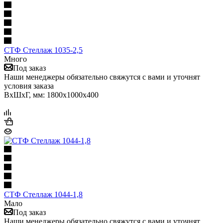
СТФ Стеллаж 1035-2,5
Много
Под заказ
Наши менеджеры обязательно свяжутся с вами и уточнят
условия заказа
ВхШхГ, мм: 1800x1000x400
СТФ Стеллаж 1044-1,8
Мало
Под заказ
Наши менеджеры обязательно свяжутся с вами и уточнят