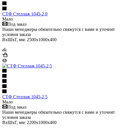
СТФ Стеллаж 1045-2,0
Мало
Под заказ
Наши менеджеры обязательно свяжутся с вами и уточнят
условия заказа
ВхШхГ, мм: 2500x1000x400
СТФ Стеллаж 1045-2,5
Мало
Под заказ
Наши менеджеры обязательно свяжутся с вами и уточнят
условия заказа
ВхШхГ, мм: 2200x1000x400