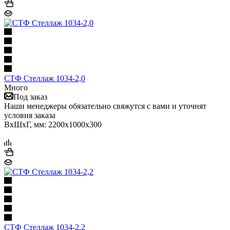
СТФ Стеллаж 1034-2,0
Много
Под заказ
Наши менеджеры обязательно свяжутся с вами и уточнят
условия заказа
ВхШхГ, мм: 2200x1000x300
СТФ Стеллаж 1034-2,2