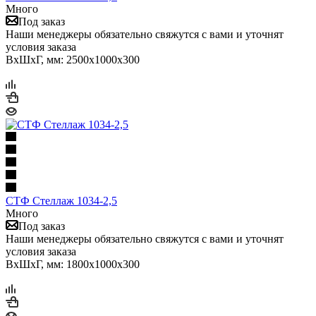
Много
Под заказ
Наши менеджеры обязательно свяжутся с вами и уточнят
условия заказа
ВхШхГ, мм: 2500x1000x300
СТФ Стеллаж 1034-2,5
Много
Под заказ
Наши менеджеры обязательно свяжутся с вами и уточнят
условия заказа
ВхШхГ, мм: 1800x1000x300