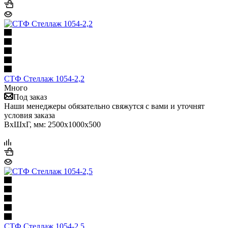
СТФ Стеллаж 1054-2,2
Много
Под заказ
Наши менеджеры обязательно свяжутся с вами и уточнят
условия заказа
ВхШхГ, мм: 2500x1000x500
СТФ Стеллаж 1054-2,5