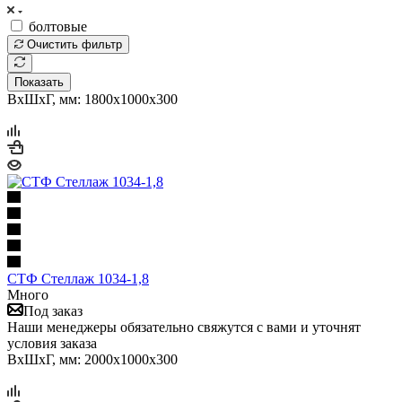
болтовые
Очистить фильтр
Показать
ВхШхГ, мм: 1800x1000x300
СТФ Стеллаж 1034-1,8
Много
Под заказ
Наши менеджеры обязательно свяжутся с вами и уточнят
условия заказа
ВхШхГ, мм: 2000x1000x300