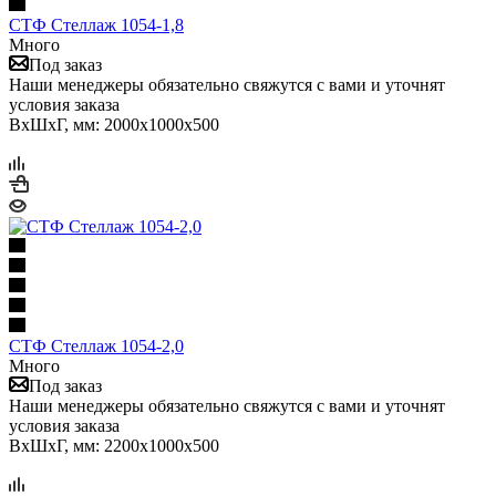
СТФ Стеллаж 1054-1,8
Много
Под заказ
Наши менеджеры обязательно свяжутся с вами и уточнят
условия заказа
ВхШхГ, мм: 2000x1000x500
СТФ Стеллаж 1054-2,0
Много
Под заказ
Наши менеджеры обязательно свяжутся с вами и уточнят
условия заказа
ВхШхГ, мм: 2200x1000x500