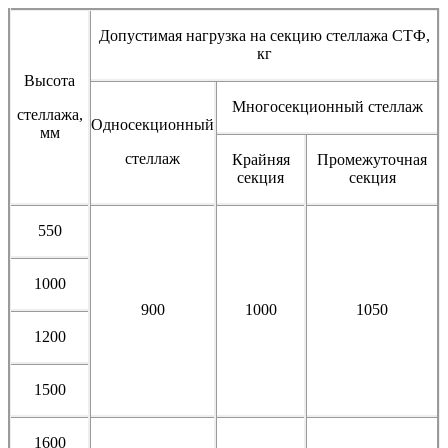
Допустимая нагрузка на секцию стеллажа СТФ,
кг
Высота
Многосекционный стеллаж
стеллажа,
Односекционный
мм
стеллаж
Крайняя
Промежуточная
секция
секция
550
1000
900
1000
1050
1200
1500
1600