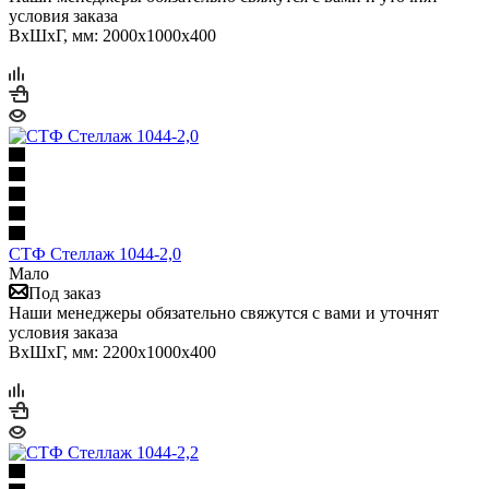
условия заказа
ВхШхГ, мм: 2000x1000x400
СТФ Стеллаж 1044-2,0
Мало
Под заказ
Наши менеджеры обязательно свяжутся с вами и уточнят
условия заказа
ВхШхГ, мм: 2200x1000x400