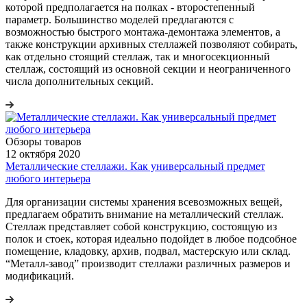
которой предполагается на полках - второстепенный
параметр. Большинство моделей предлагаются с
возможностью быстрого монтажа-демонтажа элементов, а
также конструкции архивных стеллажей позволяют собирать,
как отдельно стоящий стеллаж, так и многосекционный
стеллаж, состоящий из основной секции и неограниченного
числа дополнительных секций.
Обзоры товаров
12 октября 2020
Металлические стеллажи. Как универсальный предмет
любого интерьера
Для организации системы хранения всевозможных вещей,
предлагаем обратить внимание на металлический стеллаж.
Стеллаж представляет собой конструкцию, состоящую из
полок и стоек, которая идеально подойдет в любое подсобное
помещение, кладовку, архив, подвал, мастерскую или склад.
“Металл-завод” производит стеллажи различных размеров и
модификаций.