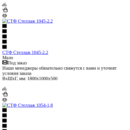
СТФ Стеллаж 1045-2.2
Мало
Под заказ
Наши менеджеры обязательно свяжутся с вами и уточнят
условия заказа
ВхШхГ, мм: 1800x1000x500