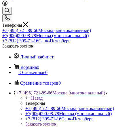
Телефоны
+7 (495) 721-89-66
Москва (многоканальный)
+7(906)090-08-78
Москва (многоканальный)
+7 (812) 309-71-16
Санк-Петербург
Заказать звонок
Личный кабинет
Корзина
0
Отложенные
0
Сравнение товаров
0
+7 (495) 721-89-66
Москва (многоканальный)
Назад
Телефоны
+7 (495) 721-89-66
Москва (многоканальный)
+7(906)090-08-78
Москва (многоканальный)
+7 (812) 309-71-16
Санк-Петербург
Заказать звонок