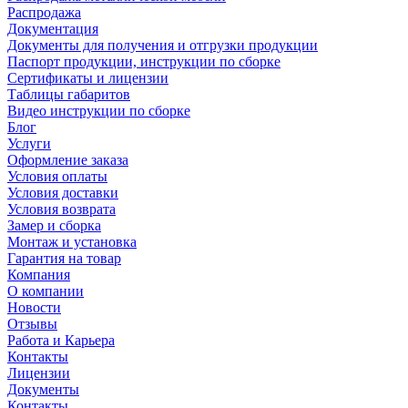
Распродажа
Документация
Документы для получения и отгрузки продукции
Паспорт продукции, инструкции по сборке
Сертификаты и лицензии
Таблицы габаритов
Видео инструкции по сборке
Блог
Услуги
Оформление заказа
Условия оплаты
Условия доставки
Условия возврата
Замер и сборка
Монтаж и установка
Гарантия на товар
Компания
О компании
Новости
Отзывы
Работа и Карьера
Контакты
Лицензии
Документы
Контакты