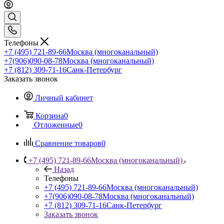
Телефоны
+7 (495) 721-89-66
Москва (многоканальный)
+7(906)090-08-78
Москва (многоканальный)
+7 (812) 309-71-16
Санк-Петербург
Заказать звонок
Личный кабинет
Корзина
0
Отложенные
0
Сравнение товаров
0
+7 (495) 721-89-66
Москва (многоканальный)
Назад
Телефоны
+7 (495) 721-89-66
Москва (многоканальный)
+7(906)090-08-78
Москва (многоканальный)
+7 (812) 309-71-16
Санк-Петербург
Заказать звонок