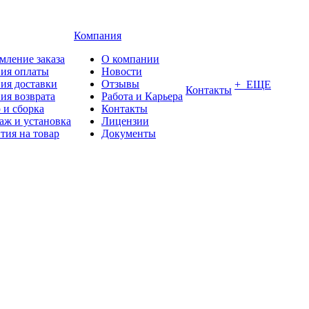
Компания
мление заказа
О компании
вия оплаты
Новости
ия доставки
Отзывы
+ ЕЩЕ
Контакты
ия возврата
Работа и Карьера
 и сборка
Контакты
аж и установка
Лицензии
тия на товар
Документы