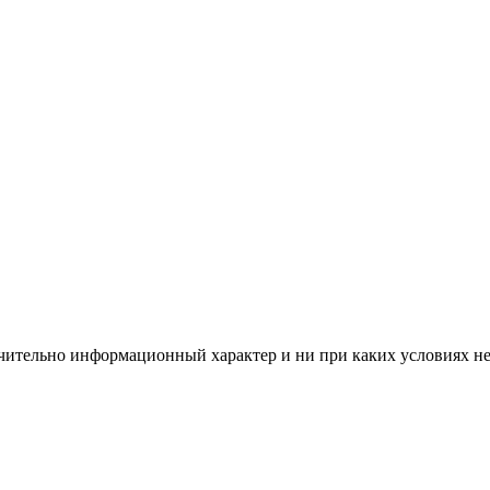
чительно информационный характер и ни при каких условиях н