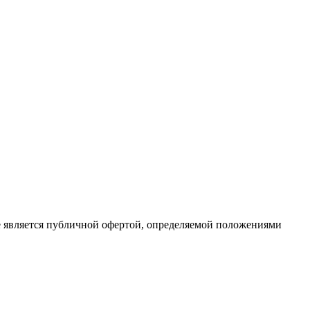
е является публичной офертой, определяемой положениями