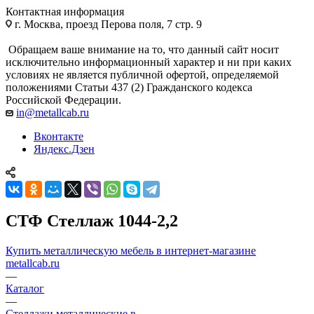
Контактная информация
г. Москва, проезд Перова поля, 7 стр. 9
Обращаем ваше внимание на то, что данный сайт носит
исключительно информационный характер и ни при каких
условиях не является публичной офертой, определяемой
положениями Статьи 437 (2) Гражданского кодекса
Российской Федерации.
in@metallcab.ru
Вконтакте
Яндекс.Дзен
СТФ Стеллаж 1044-2,2
Купить металлическую мебель в интернет-магазине
metallcab.ru
—
Каталог
—
Стеллажи металлические в