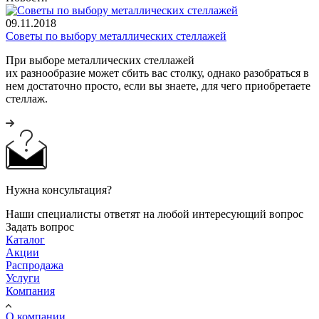
09.11.2018
Советы по выбору металлических стеллажей
При выборе металлических стеллажей
их разнообразие может сбить вас столку, однако разобраться в
нем достаточно просто, если вы знаете, для чего приобретаете
стеллаж.
Нужна консультация?
Наши специалисты ответят на любой интересующий вопрос
Задать вопрос
Каталог
Акции
Распродажа
Услуги
Компания
О компании