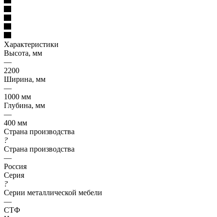
Характеристики
Высота, мм
—
2200
Ширина, мм
—
1000 мм
Глубина, мм
—
400 мм
Страна производства
?
Страна производства
—
Россия
Серия
?
Серии металлической мебели
—
СТФ