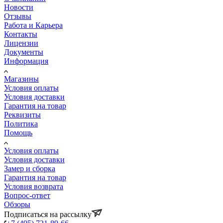
Новости
Отзывы
Работа и Карьера
Контакты
Лицензии
Документы
Информация
Магазины
Условия оплаты
Условия доставки
Гарантия на товар
Реквизиты
Политика
Помощь
Условия оплаты
Условия доставки
Замер и сборка
Гарантия на товар
Условия возврата
Вопрос-ответ
Обзоры
Подписаться на рассылку