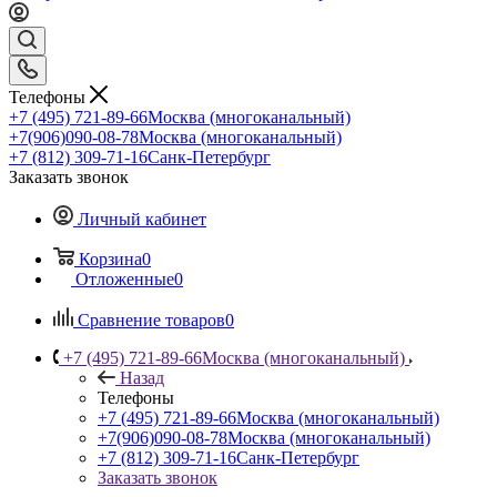
Телефоны
+7 (495) 721-89-66
Москва (многоканальный)
+7(906)090-08-78
Москва (многоканальный)
+7 (812) 309-71-16
Санк-Петербург
Заказать звонок
Личный кабинет
Корзина
0
Отложенные
0
Сравнение товаров
0
+7 (495) 721-89-66
Москва (многоканальный)
Назад
Телефоны
+7 (495) 721-89-66
Москва (многоканальный)
+7(906)090-08-78
Москва (многоканальный)
+7 (812) 309-71-16
Санк-Петербург
Заказать звонок