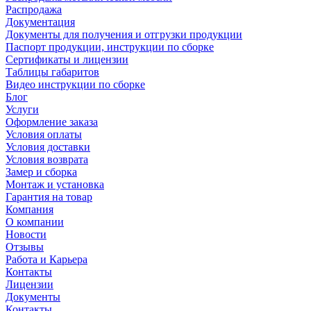
Распродажа
Документация
Документы для получения и отгрузки продукции
Паспорт продукции, инструкции по сборке
Сертификаты и лицензии
Таблицы габаритов
Видео инструкции по сборке
Блог
Услуги
Оформление заказа
Условия оплаты
Условия доставки
Условия возврата
Замер и сборка
Монтаж и установка
Гарантия на товар
Компания
О компании
Новости
Отзывы
Работа и Карьера
Контакты
Лицензии
Документы
Контакты