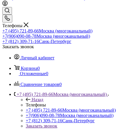
Телефоны
+7 (495) 721-89-66
Москва (многоканальный)
+7(906)090-08-78
Москва (многоканальный)
+7 (812) 309-71-16
Санк-Петербург
Заказать звонок
Личный кабинет
Корзина
0
Отложенные
0
Сравнение товаров
0
+7 (495) 721-89-66
Москва (многоканальный)
Назад
Телефоны
+7 (495) 721-89-66
Москва (многоканальный)
+7(906)090-08-78
Москва (многоканальный)
+7 (812) 309-71-16
Санк-Петербург
Заказать звонок