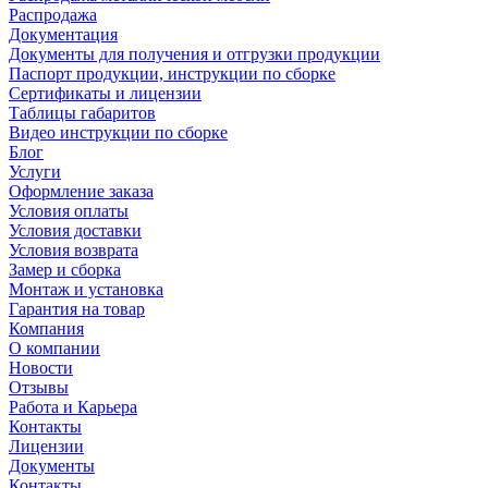
Распродажа
Документация
Документы для получения и отгрузки продукции
Паспорт продукции, инструкции по сборке
Сертификаты и лицензии
Таблицы габаритов
Видео инструкции по сборке
Блог
Услуги
Оформление заказа
Условия оплаты
Условия доставки
Условия возврата
Замер и сборка
Монтаж и установка
Гарантия на товар
Компания
О компании
Новости
Отзывы
Работа и Карьера
Контакты
Лицензии
Документы
Контакты