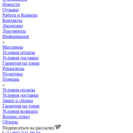
Новости
Отзывы
Работа и Карьера
Контакты
Лицензии
Документы
Информация
Магазины
Условия оплаты
Условия доставки
Гарантия на товар
Реквизиты
Политика
Помощь
Условия оплаты
Условия доставки
Замер и сборка
Гарантия на товар
Условия возврата
Вопрос-ответ
Обзоры
Подписаться на рассылку