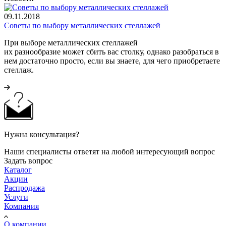
09.11.2018
Советы по выбору металлических стеллажей
При выборе металлических стеллажей
их разнообразие может сбить вас столку, однако разобраться в
нем достаточно просто, если вы знаете, для чего приобретаете
стеллаж.
Нужна консультация?
Наши специалисты ответят на любой интересующий вопрос
Задать вопрос
Каталог
Акции
Распродажа
Услуги
Компания
О компании