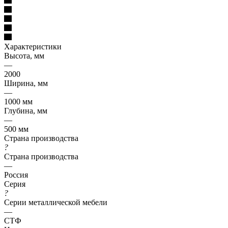
Характеристики
Высота, мм
—
2000
Ширина, мм
—
1000 мм
Глубина, мм
—
500 мм
Страна производства
?
Страна производства
—
Россия
Серия
?
Серии металлической мебели
—
СТФ