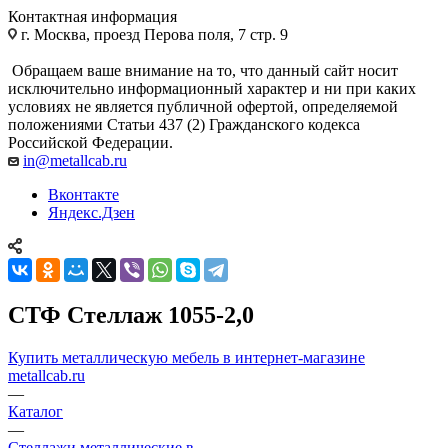
Контактная информация
г. Москва, проезд Перова поля, 7 стр. 9
Обращаем ваше внимание на то, что данный сайт носит
исключительно информационный характер и ни при каких
условиях не является публичной офертой, определяемой
положениями Статьи 437 (2) Гражданского кодекса
Российской Федерации.
in@metallcab.ru
Вконтакте
Яндекс.Дзен
СТФ Стеллаж 1055-2,0
Купить металлическую мебель в интернет-магазине
metallcab.ru
—
Каталог
—
Стеллажи металлические в