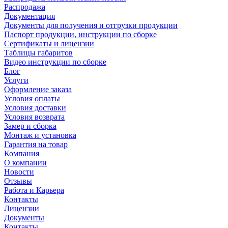
Распродажа
Документация
Документы для получения и отгрузки продукции
Паспорт продукции, инструкции по сборке
Сертификаты и лицензии
Таблицы габаритов
Видео инструкции по сборке
Блог
Услуги
Оформление заказа
Условия оплаты
Условия доставки
Условия возврата
Замер и сборка
Монтаж и установка
Гарантия на товар
Компания
О компании
Новости
Отзывы
Работа и Карьера
Контакты
Лицензии
Документы
Контакты