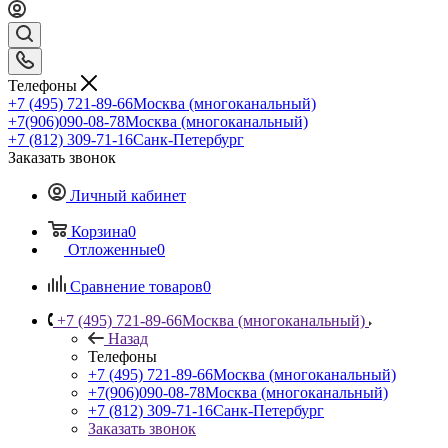
Телефоны
+7 (495) 721-89-66
Москва (многоканальный)
+7(906)090-08-78
Москва (многоканальный)
+7 (812) 309-71-16
Санк-Петербург
Заказать звонок
Личный кабинет
Корзина
0
Отложенные
0
Сравнение товаров
0
+7 (495) 721-89-66
Москва (многоканальный)
Назад
Телефоны
+7 (495) 721-89-66
Москва (многоканальный)
+7(906)090-08-78
Москва (многоканальный)
+7 (812) 309-71-16
Санк-Петербург
Заказать звонок