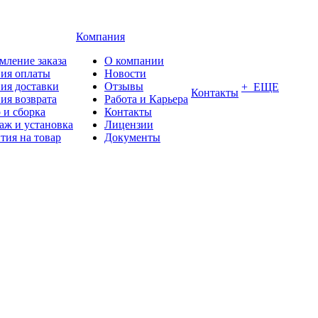
Компания
мление заказа
О компании
вия оплаты
Новости
ия доставки
Отзывы
+ ЕЩЕ
Контакты
ия возврата
Работа и Карьера
 и сборка
Контакты
аж и установка
Лицензии
тия на товар
Документы