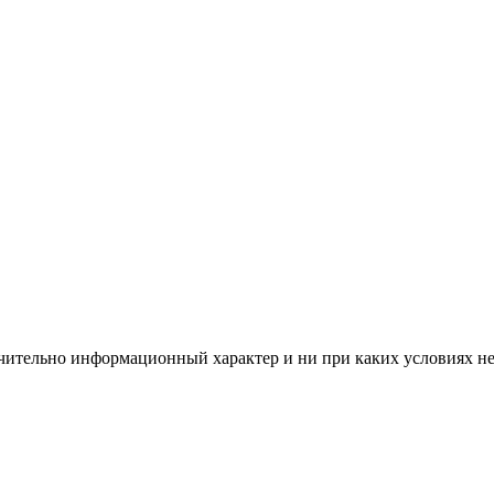
чительно информационный характер и ни при каких условиях н