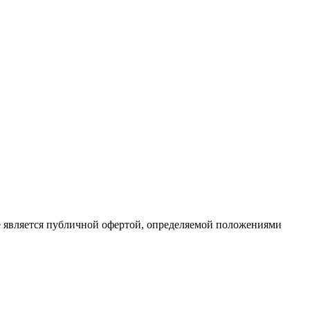
е является публичной офертой, определяемой положениями