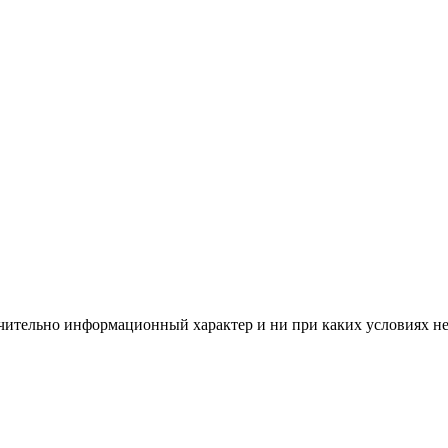
чительно информационный характер и ни при каких условиях н