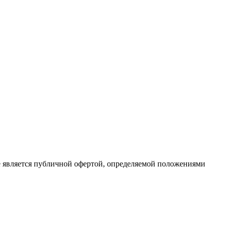
е является публичной офертой, определяемой положениями