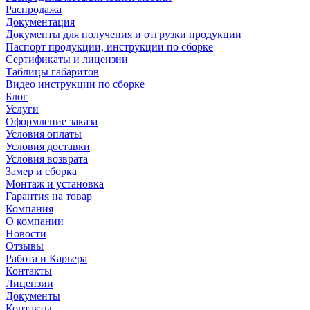
Распродажа
Документация
Документы для получения и отгрузки продукции
Паспорт продукции, инструкции по сборке
Сертификаты и лицензии
Таблицы габаритов
Видео инструкции по сборке
Блог
Услуги
Оформление заказа
Условия оплаты
Условия доставки
Условия возврата
Замер и сборка
Монтаж и установка
Гарантия на товар
Компания
О компании
Новости
Отзывы
Работа и Карьера
Контакты
Лицензии
Документы
Контакты