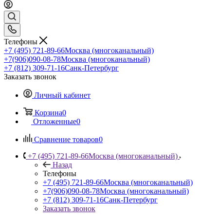
Телефоны
+7 (495) 721-89-66
Москва (многоканальный)
+7(906)090-08-78
Москва (многоканальный)
+7 (812) 309-71-16
Санк-Петербург
Заказать звонок
Личный кабинет
Корзина
0
Отложенные
0
Сравнение товаров
0
+7 (495) 721-89-66
Москва (многоканальный)
Назад
Телефоны
+7 (495) 721-89-66
Москва (многоканальный)
+7(906)090-08-78
Москва (многоканальный)
+7 (812) 309-71-16
Санк-Петербург
Заказать звонок