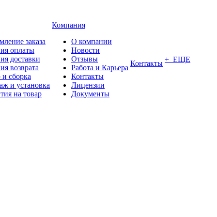
Компания
мление заказа
О компании
вия оплаты
Новости
ия доставки
Отзывы
+ ЕЩЕ
Контакты
ия возврата
Работа и Карьера
 и сборка
Контакты
аж и установка
Лицензии
тия на товар
Документы