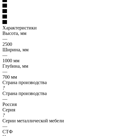
Характеристики
Высота, мм
—
2500
Ширина, мм
—
1000 мм
Глубина, мм
—
700 мм
Страна производства
?
Страна производства
—
Россия
Серия
?
Серии металлической мебели
—
СТФ