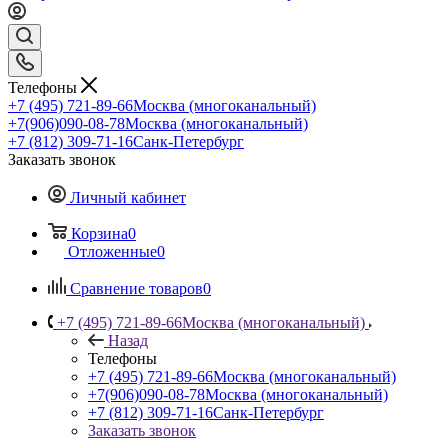
Телефоны
+7 (495) 721-89-66
Москва (многоканальный)
+7(906)090-08-78
Москва (многоканальный)
+7 (812) 309-71-16
Санк-Петербург
Заказать звонок
Личный кабинет
Корзина
0
Отложенные
0
Сравнение товаров
0
+7 (495) 721-89-66
Москва (многоканальный)
Назад
Телефоны
+7 (495) 721-89-66
Москва (многоканальный)
+7(906)090-08-78
Москва (многоканальный)
+7 (812) 309-71-16
Санк-Петербург
Заказать звонок