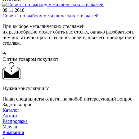
09.11.2018
Советы по выбору металлических стеллажей
При выборе металлических стеллажей
их разнообразие может сбить вас столку, однако разобраться в
нем достаточно просто, если вы знаете, для чего приобретаете
стеллаж.
С этим товаром покупают
Нужна консультация?
Наши специалисты ответят на любой интересующий вопрос
Задать вопрос
Каталог
Акции
Распродажа
Услуги
Компания