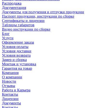
Распродажа
Документация
Документы для получения и отгрузки продукции
Паспорт продукции, инструкции по сборке
Сертификаты и лицензии
Таблицы габаритов
Видео инструкции по сборке
Блог
Услуги
Оформление заказа
Условия оплаты
Условия доставки
Условия возврата
Замер и сборка
Монтаж и установка
Гарантия на товар
Компания
О компании
Новости
Отзывы
Работа и Карьера
Контакты
Лицензии
Документы
Контакты