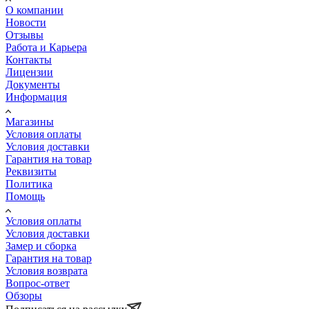
О компании
Новости
Отзывы
Работа и Карьера
Контакты
Лицензии
Документы
Информация
Магазины
Условия оплаты
Условия доставки
Гарантия на товар
Реквизиты
Политика
Помощь
Условия оплаты
Условия доставки
Замер и сборка
Гарантия на товар
Условия возврата
Вопрос-ответ
Обзоры