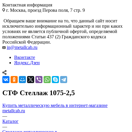
Контактная информация
г. Москва, проезд Перова поля, 7 стр. 9
Обращаем ваше внимание на то, что данный сайт носит
исключительно информационный характер и ни при каких
условиях не является публичной офертой, определяемой
положениями Статьи 437 (2) Гражданского кодекса
Российской Федерации.
in@metallcab.ru
Вконтакте
Яндекс.Дзен
СТФ Стеллаж 1075-2,5
Купить металлическую мебель в интернет-магазине
metallcab.ru
—
Каталог
—
Стеллажи металлические в