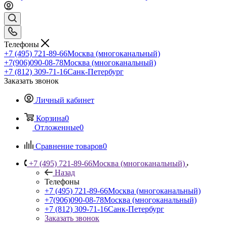
Телефоны
+7 (495) 721-89-66
Москва (многоканальный)
+7(906)090-08-78
Москва (многоканальный)
+7 (812) 309-71-16
Санк-Петербург
Заказать звонок
Личный кабинет
Корзина
0
Отложенные
0
Сравнение товаров
0
+7 (495) 721-89-66
Москва (многоканальный)
Назад
Телефоны
+7 (495) 721-89-66
Москва (многоканальный)
+7(906)090-08-78
Москва (многоканальный)
+7 (812) 309-71-16
Санк-Петербург
Заказать звонок