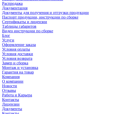
Распродажа
Документация
Документы для получения и отгрузки продукции
Паспорт продукции, инструкции по сборке
Сертификаты и лицензии
Таблицы габаритов
Видео инструкции по сборке
Блог
Услуги
Оформление заказа
Условия оплаты
Условия доставки
Условия возврата
Замер и сборка
Монтаж и установка
Гарантия на товар
Компания
О компании
Новости
Отзывы
Работа и Карьера
Контакты
Лицензии
Документы
Контакты