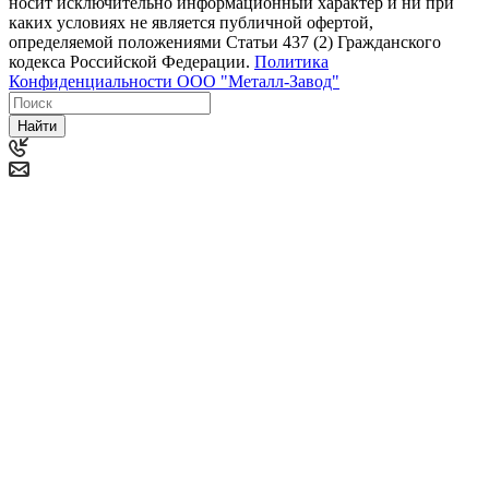
носит исключительно информационный характер и ни при
каких условиях не является публичной офертой,
определяемой положениями Статьи 437 (2) Гражданского
кодекса Российской Федерации.
Политика
Конфиденциальности ООО "Металл-Завод"
Найти