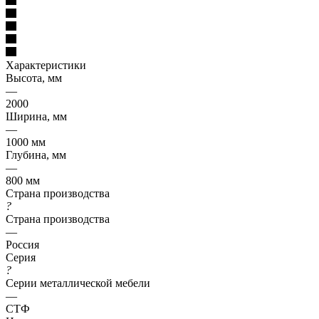
Характеристики
Высота, мм
—
2000
Ширина, мм
—
1000 мм
Глубина, мм
—
800 мм
Страна производства
?
Страна производства
—
Россия
Серия
?
Серии металлической мебели
—
СТФ