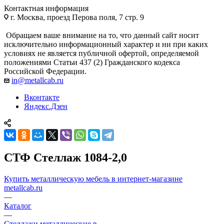
Контактная информация
г. Москва, проезд Перова поля, 7 стр. 9
Обращаем ваше внимание на то, что данный сайт носит
исключительно информационный характер и ни при каких
условиях не является публичной офертой, определяемой
положениями Статьи 437 (2) Гражданского кодекса
Российской Федерации.
in@metallcab.ru
Вконтакте
Яндекс.Дзен
СТФ Стеллаж 1084-2,0
Купить металлическую мебель в интернет-магазине
metallcab.ru
—
Каталог
—
Стеллажи металлические в