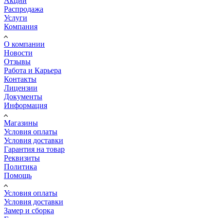
Акции
Распродажа
Услуги
Компания
О компании
Новости
Отзывы
Работа и Карьера
Контакты
Лицензии
Документы
Информация
Магазины
Условия оплаты
Условия доставки
Гарантия на товар
Реквизиты
Политика
Помощь
Условия оплаты
Условия доставки
Замер и сборка