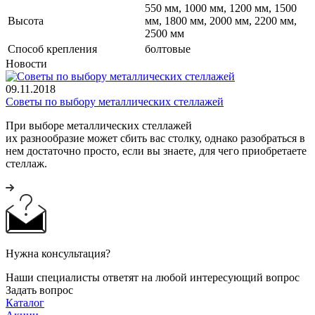
550 мм, 1000 мм, 1200 мм, 1500
Высота
мм, 1800 мм, 2000 мм, 2200 мм,
2500 мм
Cпособ крепления
болтовые
Новости
09.11.2018
Советы по выбору металлических стеллажей
При выборе металлических стеллажей
их разнообразие может сбить вас столку, однако разобраться в
нем достаточно просто, если вы знаете, для чего приобретаете
стеллаж.
Нужна консультация?
Наши специалисты ответят на любой интересующий вопрос
Задать вопрос
Каталог