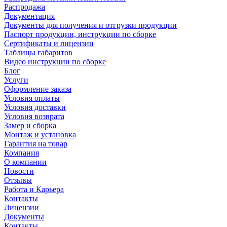
Распродажа
Документация
Документы для получения и отгрузки продукции
Паспорт продукции, инструкции по сборке
Сертификаты и лицензии
Таблицы габаритов
Видео инструкции по сборке
Блог
Услуги
Оформление заказа
Условия оплаты
Условия доставки
Условия возврата
Замер и сборка
Монтаж и установка
Гарантия на товар
Компания
О компании
Новости
Отзывы
Работа и Карьера
Контакты
Лицензии
Документы
Контакты