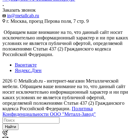
Заказать звонок
in@metallcab.ru
г. Москва, проезд Перова поля, 7 стр. 9
Обращаем ваше внимание на то, что данный сайт носит
исключительно информационный характер и ни при каких
условиях не является публичной офертой, определяемой
положениями Статьи 437 (2) Гражданского кодекса
Российской Федерации.
Вконтакте
Яндекс.Дзен
2026 © Metallcab.ru - интернет-магазин Металлической
мебели. Обращаем ваше внимание на то, что данный сайт
носит исключительно информационный характер и ни при
каких условиях не является публичной офертой,
определяемой положениями Статьи 437 (2) Гражданского
кодекса Российской Федерации.
Политика
Конфиденциальности ООО "Металл-Завод"
Найти