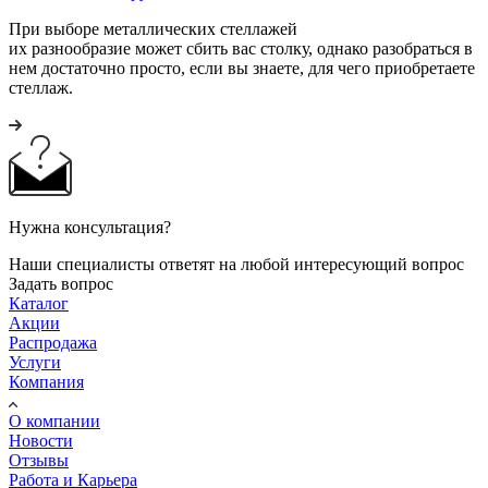
При выборе металлических стеллажей
их разнообразие может сбить вас столку, однако разобраться в
нем достаточно просто, если вы знаете, для чего приобретаете
стеллаж.
Нужна консультация?
Наши специалисты ответят на любой интересующий вопрос
Задать вопрос
Каталог
Акции
Распродажа
Услуги
Компания
О компании
Новости
Отзывы
Работа и Карьера