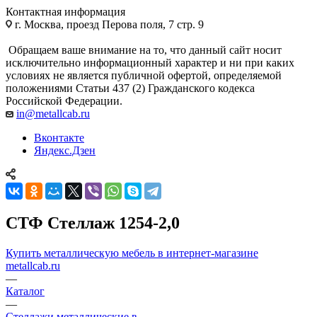
Контактная информация
г. Москва, проезд Перова поля, 7 стр. 9
Обращаем ваше внимание на то, что данный сайт носит
исключительно информационный характер и ни при каких
условиях не является публичной офертой, определяемой
положениями Статьи 437 (2) Гражданского кодекса
Российской Федерации.
in@metallcab.ru
Вконтакте
Яндекс.Дзен
СТФ Стеллаж 1254-2,0
Купить металлическую мебель в интернет-магазине
metallcab.ru
—
Каталог
—
Стеллажи металлические в