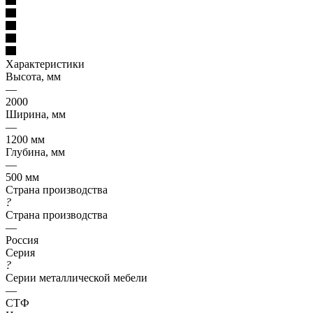
Характеристики
Высота, мм
—
2000
Ширина, мм
—
1200 мм
Глубина, мм
—
500 мм
Страна производства
?
Страна производства
—
Россия
Серия
?
Серии металлической мебели
—
СТФ