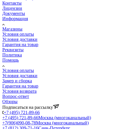
Контакты
Лицензии
Документы
Информация
Магазины
Условия оплаты
Условия доставки
Гарантия на товар
Реквизиты
Политика
Помощь
Условия оплаты
Условия доставки
Замер и сборка
Гарантия на товар
Условия возврата
Вопрос-ответ
Обзоры
Подписаться на рассылку
+7 (495) 721-89-66
+7 (495) 721-89-66
Москва (многоканальный)
+7(906)090-08-78
Москва (многоканальный)
+7 (812) 309-71-16
Санк-Петербург