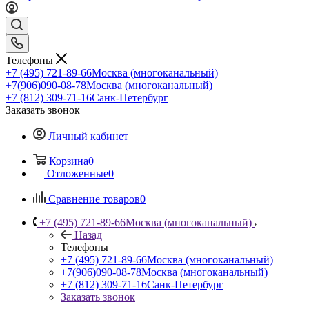
Телефоны
+7 (495) 721-89-66
Москва (многоканальный)
+7(906)090-08-78
Москва (многоканальный)
+7 (812) 309-71-16
Санк-Петербург
Заказать звонок
Личный кабинет
Корзина
0
Отложенные
0
Сравнение товаров
0
+7 (495) 721-89-66
Москва (многоканальный)
Назад
Телефоны
+7 (495) 721-89-66
Москва (многоканальный)
+7(906)090-08-78
Москва (многоканальный)
+7 (812) 309-71-16
Санк-Петербург
Заказать звонок